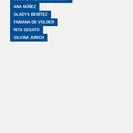
ANA NÚÑEZ
GLADYS BENÍTEZ
FABIANA DE VOLDER
RITA SEGATO
SILVINA JURICH