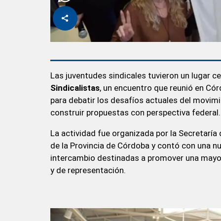
Las juventudes sindicales tuvieron un lugar ce
Sindicalistas
, un encuentro que reunió en Cór
para debatir los desafíos actuales del movimie
construir propuestas con perspectiva federal.
La actividad fue organizada por la Secretaría 
de la Provincia de Córdoba y contó con una nu
intercambio destinadas a promover una mayor 
y de representación.