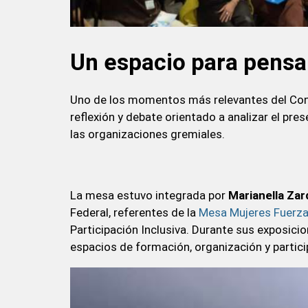
Un espacio para pensar
Uno de los momentos más relevantes del Cong
reflexión y debate orientado a analizar el pre
las organizaciones gremiales.
La mesa estuvo integrada por
Marianella Zar
Federal, referentes de la
Mesa Mujeres Fuerza
Participación Inclusiva. Durante sus exposic
espacios de formación, organización y partici