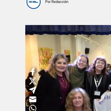
Por
Redacción