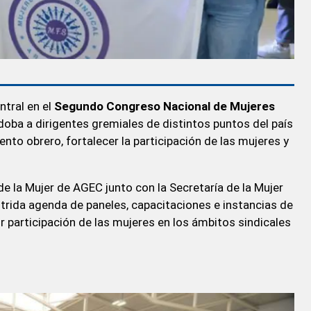
ntral en el
Segundo Congreso Nacional de Mujeres
doba a dirigentes gremiales de distintos puntos del país
nto obrero, fortalecer la participación de las mujeres y
de la Mujer de AGEC junto con la Secretaría de la Mujer
trida agenda de paneles, capacitaciones e instancias de
participación de las mujeres en los ámbitos sindicales