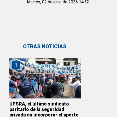
Martes, 02 de junio de 2026 14:52
OTRAS NOTICIAS
1
UPSRA, el último sindicato
paritario de la seguridad
privada en incorporar el aporte