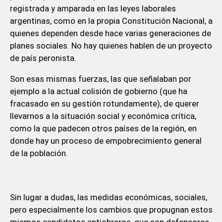
registrada y amparada en las leyes laborales
argentinas, como en la propia Constitución Nacional, a
quienes dependen desde hace varias generaciones de
planes sociales. No hay quienes hablen de un proyecto
de país peronista.
Son esas mismas fuerzas, las que señalaban por
ejemplo a la actual colisión de gobierno (que ha
fracasado en su gestión rotundamente), de querer
llevarnos a la situación social y económica crítica,
como la que padecen otros países de la región, en
donde hay un proceso de empobrecimiento general
de la población.
Sin lugar a dudas, las medidas económicas, sociales,
pero especialmente los cambios que propugnan estos
mismos candidatos antiobreros, que son defensores