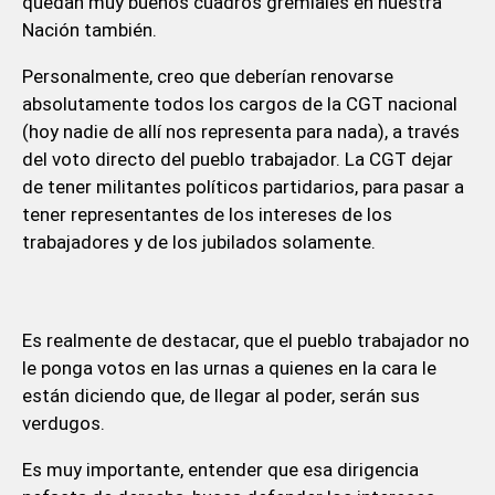
quedan muy buenos cuadros gremiales en nuestra
Nación también.
Personalmente, creo que deberían renovarse
absolutamente todos los cargos de la CGT nacional
(hoy nadie de allí nos representa para nada), a través
del voto directo del pueblo trabajador. La CGT dejar
de tener militantes políticos partidarios, para pasar a
tener representantes de los intereses de los
trabajadores y de los jubilados solamente.
Es realmente de destacar, que el pueblo trabajador no
le ponga votos en las urnas a quienes en la cara le
están diciendo que, de llegar al poder, serán sus
verdugos.
Es muy importante, entender que esa dirigencia