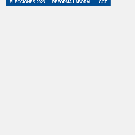
ELECCIONES 2023
REFORMA LABORAL
CGT