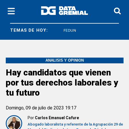
TEMAS DE HOY:
SICONARA
FEDUN
ANÁLISIS Y OPINIÓN
Hay candidatos que vienen
por tus derechos laborales y
tu futuro
Domingo, 09 de julio de 2023 19:17
Por
Carlos Emanuel Cafure
Abogado laboralista y referente de la Agrupación 29 de