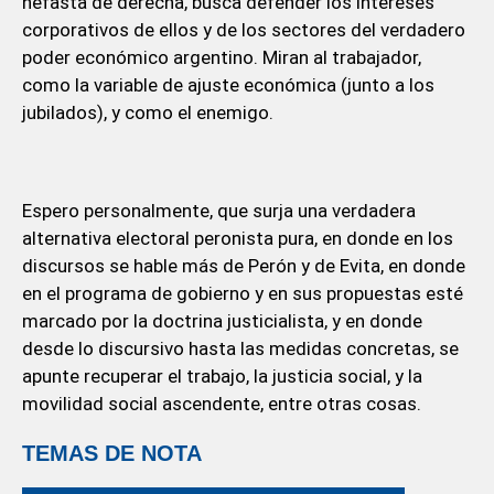
nefasta de derecha, busca defender los intereses
corporativos de ellos y de los sectores del verdadero
poder económico argentino. Miran al trabajador,
como la variable de ajuste económica (junto a los
jubilados), y como el enemigo.
Espero personalmente, que surja una verdadera
alternativa electoral peronista pura, en donde en los
discursos se hable más de Perón y de Evita, en donde
en el programa de gobierno y en sus propuestas esté
marcado por la doctrina justicialista, y en donde
desde lo discursivo hasta las medidas concretas, se
apunte recuperar el trabajo, la justicia social, y la
movilidad social ascendente, entre otras cosas.
TEMAS DE NOTA