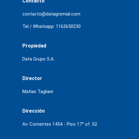
Contacto
contacto@datagremial.com
Tel / Whatsapp: 1162650230
Propiedad
Data Grupo S.A.
Director
Matías Tagliani
Dirección
Av. Corrientes 1454 - Piso 17° of. 02