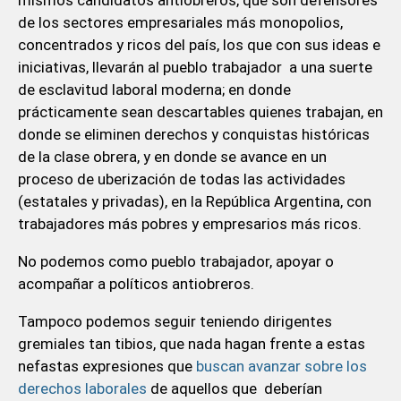
de los sectores empresariales más monopolios,
concentrados y ricos del país, los que con sus ideas e
iniciativas, llevarán al pueblo trabajador a una suerte
de esclavitud laboral moderna; en donde
prácticamente sean descartables quienes trabajan, en
donde se eliminen derechos y conquistas históricas
de la clase obrera, y en donde se avance en un
proceso de uberización de todas las actividades
(estatales y privadas), en la República Argentina, con
trabajadores más pobres y empresarios más ricos.
No podemos como pueblo trabajador, apoyar o
acompañar a políticos antiobreros.
Tampoco podemos seguir teniendo dirigentes
gremiales tan tibios, que nada hagan frente a estas
nefastas expresiones que
buscan avanzar sobre los
derechos laborales
de aquellos que deberían