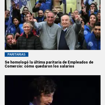
PARITARIAS
Se homologó la última paritaria de Empleados de
Comercio: cómo quedaron los salarios