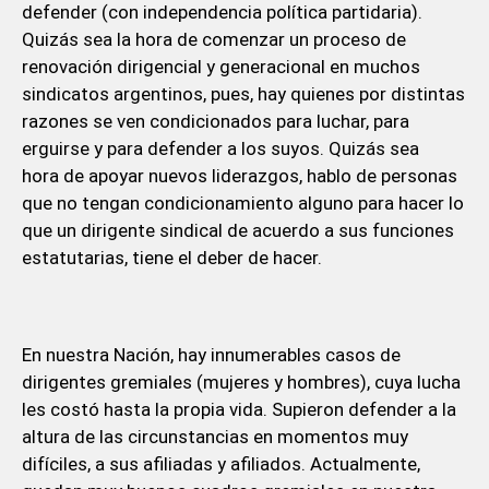
defender (con independencia política partidaria).
Quizás sea la hora de comenzar un proceso de
renovación dirigencial y generacional en muchos
sindicatos argentinos, pues, hay quienes por distintas
razones se ven condicionados para luchar, para
erguirse y para defender a los suyos. Quizás sea
hora de apoyar nuevos liderazgos, hablo de personas
que no tengan condicionamiento alguno para hacer lo
que un dirigente sindical de acuerdo a sus funciones
estatutarias, tiene el deber de hacer.
En nuestra Nación, hay innumerables casos de
dirigentes gremiales (mujeres y hombres), cuya lucha
les costó hasta la propia vida. Supieron defender a la
altura de las circunstancias en momentos muy
difíciles, a sus afiliadas y afiliados. Actualmente,