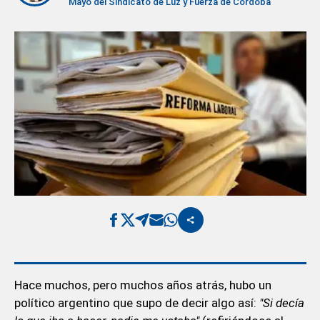
Mayo del Sindicato de Luz y Fuerza de Córdoba
Hace muchos, pero muchos años atrás, hubo un
político argentino que supo de decir algo así:
"Si decía