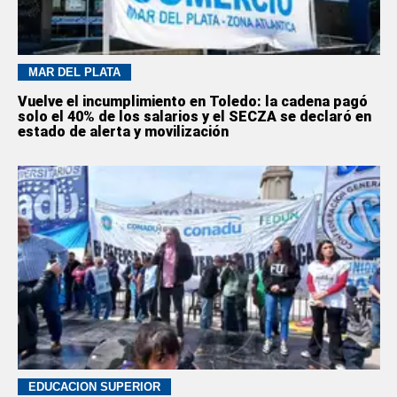
MAR DEL PLATA
Vuelve el incumplimiento en Toledo: la cadena pagó
solo el 40% de los salarios y el SECZA se declaró en
estado de alerta y movilización
EDUCACION SUPERIOR