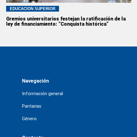
EDUCACION SUPERIOR
Gremios universitarios festejan la ratificación de la
ley de financiamiento: “Conquista histórica”
Navegación
Información general
Paritarias
Género