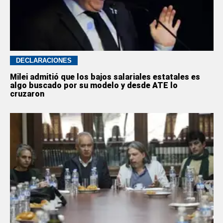
DECLARACIONES
Milei admitió que los bajos salariales estatales es
algo buscado por su modelo y desde ATE lo
cruzaron