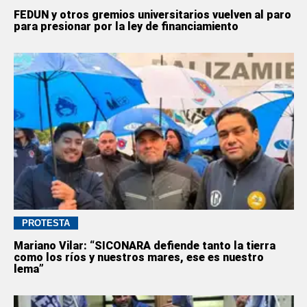
FEDUN y otros gremios universitarios vuelven al paro
para presionar por la ley de financiamiento
PROTESTA
Mariano Vilar: “SICONARA defiende tanto la tierra
como los ríos y nuestros mares, ese es nuestro
lema”