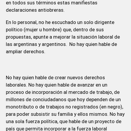
en todos sus términos estas manifiestas
declaraciones antiobreras.
En lo personal, no he escuchado un solo dirigente
político (mujer u hombre) que, dentro de sus
propuestas, apunte a mejorar la situación laboral de
las argentinas y argentinos. No hay quien hable de
ampliar derechos.
No hay quien hable de crear nuevos derechos
laborales. No hay quien hable de avanzar en un
proceso de incorporación al mercado de trabajo, de
millones de conciudadanos que hoy dependen de un
monotributo o de trabajos no registrados (en negro),
para poder subsistir su familia y ellos mismos. No hay
una sola fuerza política, que hable de un proyecto de
país que permita incorporar a la fuerza laboral