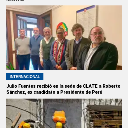
INTERNACIONAL
Julio Fuentes recibió en la sede de CLATE a Roberto
Sánchez, ex candidato a Presidente de Perú