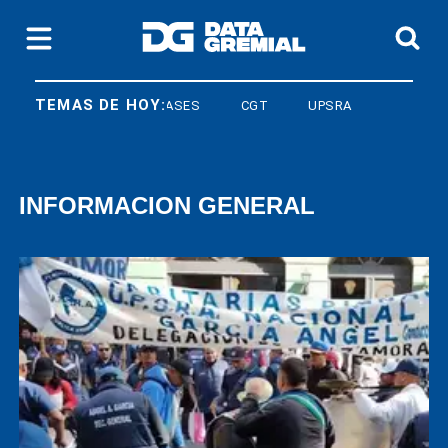
TEMAS DE HOY:
LEY BASES
CGT
UPSRA
INFORMACION GENERAL