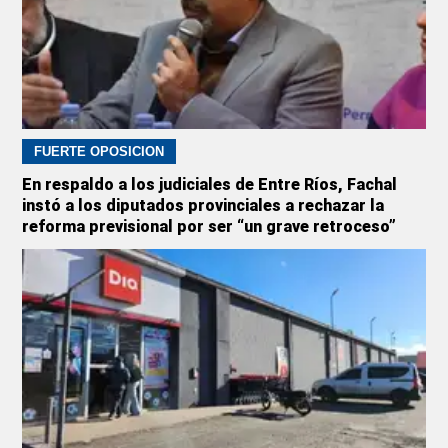
FUERTE OPOSICIÓN
En respaldo a los judiciales de Entre Ríos, Fachal
instó a los diputados provinciales a rechazar la
reforma previsional por ser “un grave retroceso”