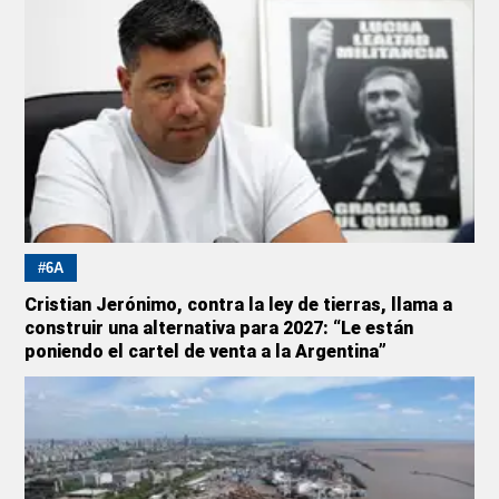
#6A
Cristian Jerónimo, contra la ley de tierras, llama a
construir una alternativa para 2027: “Le están
poniendo el cartel de venta a la Argentina”