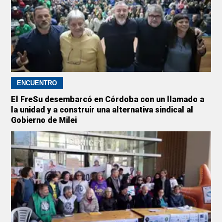
ENCUENTRO
El FreSu desembarcó en Córdoba con un llamado a
la unidad y a construir una alternativa sindical al
Gobierno de Milei