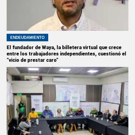
ENDEUDAMIENTO
El fundador de Waya, la billetera virtual que crece
entre los trabajadores independientes, cuestionó el
“vicio de prestar caro”