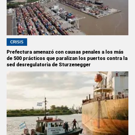
CRISIS
Prefectura amenazó con causas penales a los más
de 500 prácticos que paralizan los puertos contra la
sed desregulatoria de Sturzenegger