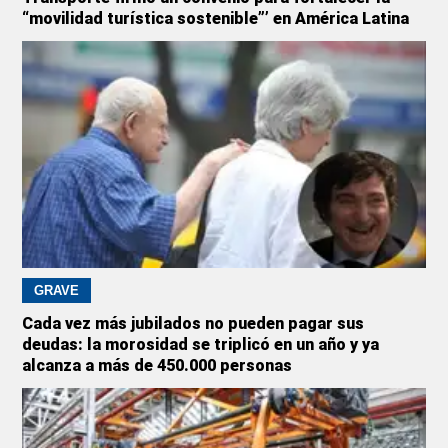
“movilidad turística sostenible”’ en América Latina
GRAVE
Cada vez más jubilados no pueden pagar sus
deudas: la morosidad se triplicó en un año y ya
alcanza a más de 450.000 personas