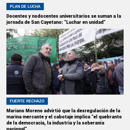
PLAN DE LUCHA
Docentes y nodocentes universitarios se suman a la
jornada de San Cayetano: “Luchar en unidad”
FUERTE RECHAZO
Mariano Moreno advirtió que la desregulación de la
marina mercante y el cabotaje implica “el quebranto
de la democracia, la industria y la soberanía
nacional”