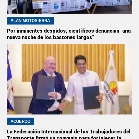
PLAN MOTOSIERRA
Por inminentes despidos, científicos denuncian "una
nueva noche de los bastones largos”
ACUERDO
La Federación Internacional de los Trabajadores del
Transporte firmó un convenio para fortalecer la