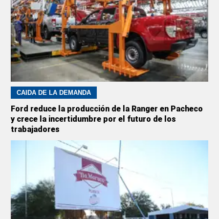
CAÍDA DE LA DEMANDA
Ford reduce la producción de la Ranger en Pacheco
y crece la incertidumbre por el futuro de los
trabajadores