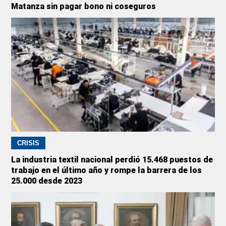
Matanza sin pagar bono ni coseguros
CRISIS
La industria textil nacional perdió 15.468 puestos de
trabajo en el último año y rompe la barrera de los
25.000 desde 2023