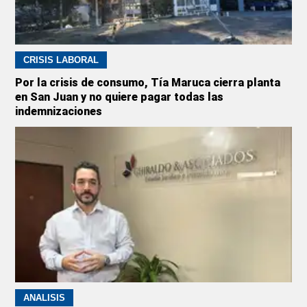
CRISIS LABORAL
Por la crisis de consumo, Tía Maruca cierra planta
en San Juan y no quiere pagar todas las
indemnizaciones
ANÁLISIS