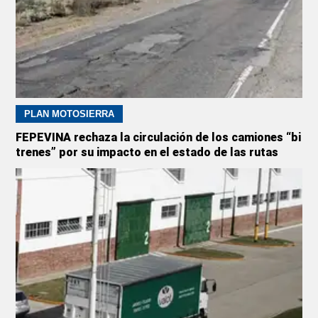
PLAN MOTOSIERRA
FEPEVINA rechaza la circulación de los camiones “bi
trenes” por su impacto en el estado de las rutas