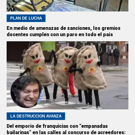
PLAN DE LUCHA
En medio de amenazas de sanciones, los gremios
docentes cumplen con un paro en todo el país
LA DESTRUCCIÓN AVANZA
Del emporio de franquicias con “empanadas
bailarinas” en las calles al concurso de acreedores: