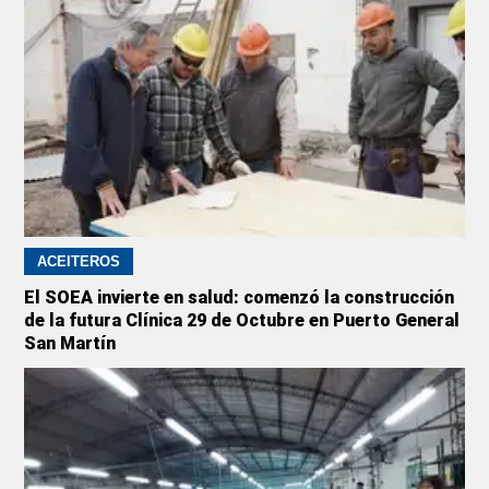
ACEITEROS
El SOEA invierte en salud: comenzó la construcción
de la futura Clínica 29 de Octubre en Puerto General
San Martín