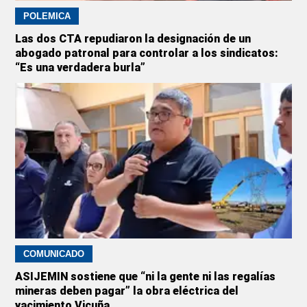
POLÉMICA
Las dos CTA repudiaron la designación de un
abogado patronal para controlar a los sindicatos:
“Es una verdadera burla”
COMUNICADO
ASIJEMIN sostiene que “ni la gente ni las regalías
mineras deben pagar” la obra eléctrica del
yacimiento Vicuña