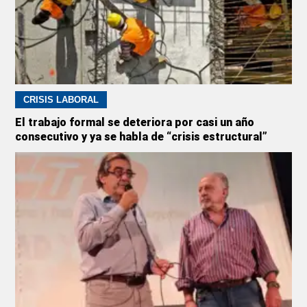
CRISIS LABORAL
El trabajo formal se deteriora por casi un año
consecutivo y ya se habla de “crisis estructural”