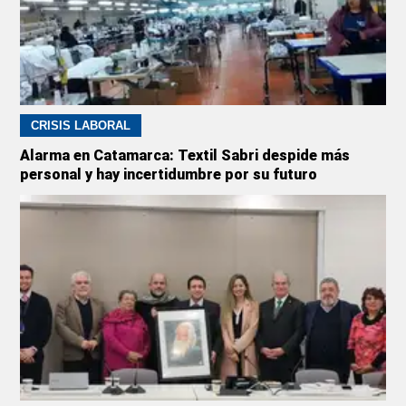
CRISIS LABORAL
Alarma en Catamarca: Textil Sabri despide más
personal y hay incertidumbre por su futuro