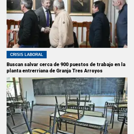
CRISIS LABORAL
Buscan salvar cerca de 900 puestos de trabajo en la
planta entrerriana de Granja Tres Arroyos