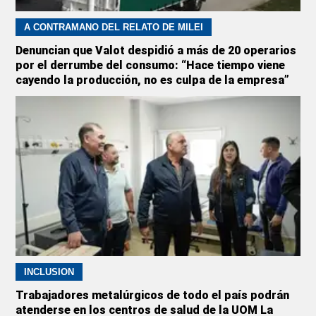
A CONTRAMANO DEL RELATO DE MILEI
Denuncian que Valot despidió a más de 20 operarios
por el derrumbe del consumo: “Hace tiempo viene
cayendo la producción, no es culpa de la empresa”
INCLUSIÓN
Trabajadores metalúrgicos de todo el país podrán
atenderse en los centros de salud de la UOM La