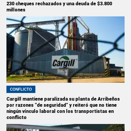
230 cheques rechazados y una deuda de $3.800
millones
CONFLICTO
Cargill mantiene paralizada su planta de Arribeños
por razones “de seguridad” y reiteró que no tiene
ningún vínculo laboral con los transportistas en
conflicto