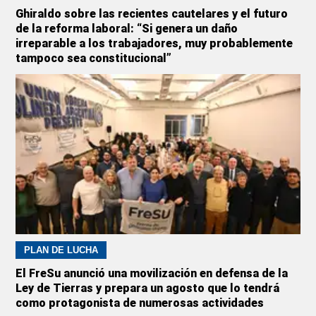
Ghiraldo sobre las recientes cautelares y el futuro
de la reforma laboral: “Si genera un daño
irreparable a los trabajadores, muy probablemente
tampoco sea constitucional”
PLAN DE LUCHA
El FreSu anunció una movilización en defensa de la
Ley de Tierras y prepara un agosto que lo tendrá
como protagonista de numerosas actividades