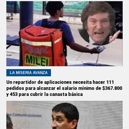
LA MISERIA AVANZA
Un repartidor de aplicaciones necesita hacer 111
pedidos para alcanzar el salario mínimo de $367.800
y 453 para cubrir la canasta básica