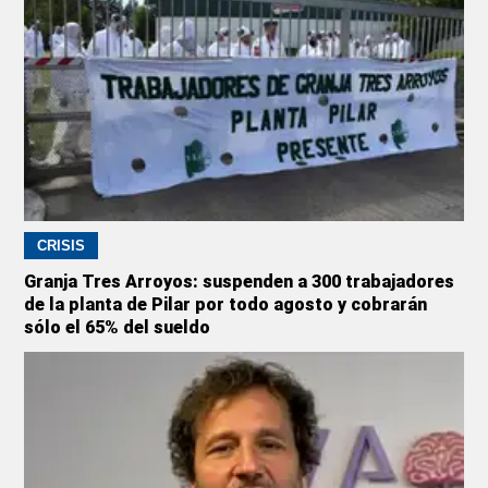
CRISIS
Granja Tres Arroyos: suspenden a 300 trabajadores
de la planta de Pilar por todo agosto y cobrarán
sólo el 65% del sueldo