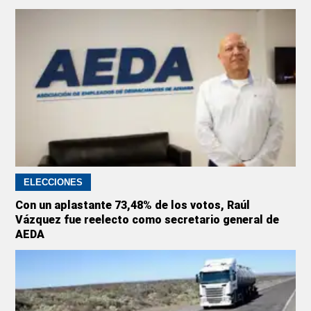
ELECCIONES
Con un aplastante 73,48% de los votos, Raúl
Vázquez fue reelecto como secretario general de
AEDA