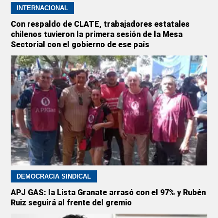
INTERNACIONAL
Con respaldo de CLATE, trabajadores estatales
chilenos tuvieron la primera sesión de la Mesa
Sectorial con el gobierno de ese país
DEMOCRACIA SINDICAL
APJ GAS: la Lista Granate arrasó con el 97% y Rubén
Ruiz seguirá al frente del gremio