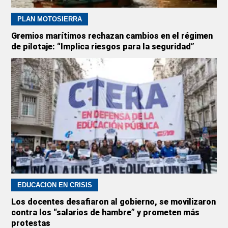
PLAN MOTOSIERRA
Gremios marítimos rechazan cambios en el régimen
de pilotaje: “Implica riesgos para la seguridad”
EDUCACION EN CRISIS
Los docentes desafiaron al gobierno, se movilizaron
contra los “salarios de hambre” y prometen más
protestas