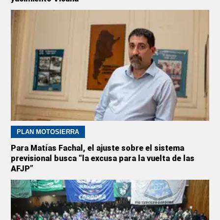
PLAN MOTOSIERRA
Para Matías Fachal, el ajuste sobre el sistema
previsional busca “la excusa para la vuelta de las
AFJP”