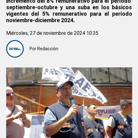
incremento del 8% remunerativo para el período
septiembre-octubre y una suba en los básicos
vigentes del 5% remunerativo para el período
noviembre-diciembre 2024.
Miércoles, 27 de noviembre de 2024 10:35
Por
Redacción