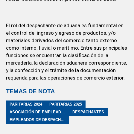
El rol del despachante de aduana es fundamental en
el control del ingreso y egreso de productos, y/o
materiales derivados del comercio tanto externo
como interno, fluvial o marítimo. Entre sus principales
funciones se encuentran la clasificación de la
mercadería, la declaración aduanera correspondiente,
y la confección y el trámite de la documentación
requerida para las operaciones de comercio exterior.
TEMAS DE NOTA
PARITARIAS 2024
PARITARIAS 2025
ASOCIACIÓN DE EMPLEADOS DE DESPACHANTES DE ADUANA
DESPACHANTES
EMPLEADOS DE DESPACHANTES DE ADUANA