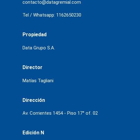
contacto@datagremial.com
Tel / Whatsapp: 1162650230
Propiedad
Data Grupo S.A.
Director
Matías Tagliani
Dirección
Av. Corrientes 1454 - Piso 17° of. 02
Edición N