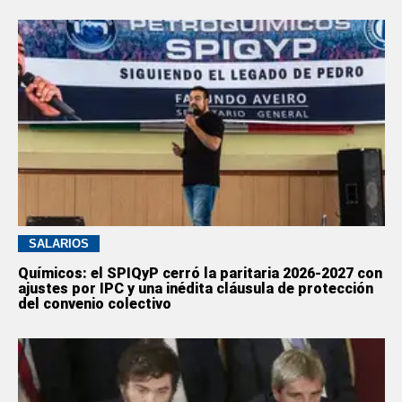
SALARIOS
Químicos: el SPIQyP cerró la paritaria 2026-2027 con
ajustes por IPC y una inédita cláusula de protección
del convenio colectivo