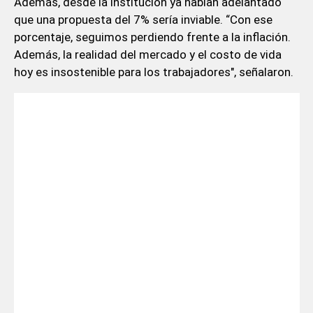
Además, desde la institución ya habían adelantado
que una propuesta del 7% sería inviable. “Con ese
porcentaje, seguimos perdiendo frente a la inflación.
Además, la realidad del mercado y el costo de vida
hoy es insostenible para los trabajadores", señalaron.