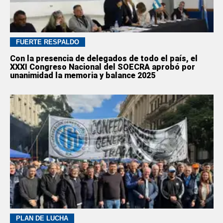
FUERTE RESPALDO
Con la presencia de delegados de todo el país, el
XXXI Congreso Nacional del SOECRA aprobó por
unanimidad la memoria y balance 2025
PLAN DE LUCHA