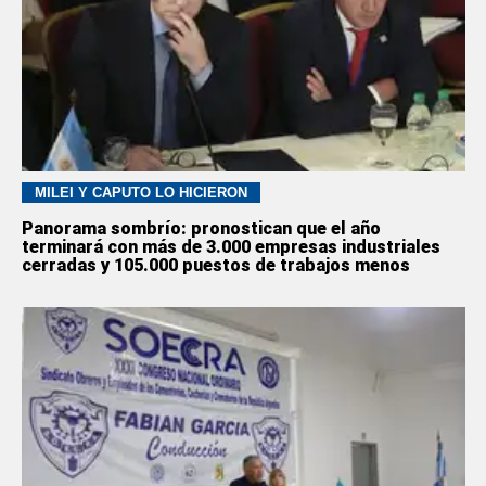
MILEI Y CAPUTO LO HICIERON
Panorama sombrío: pronostican que el año
terminará con más de 3.000 empresas industriales
cerradas y 105.000 puestos de trabajos menos