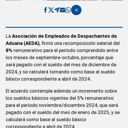
La
Asociación de Empleados de Despachantes de
Aduana (AEDA)
, firmó una recomposición salarial del
8%
remunerativo para el período comprendido entre
los meses de septiembre-octubre, porcentaje que
será pagado con el sueldo del mes de diciembre de
2024, y se calculará tomando como base al sueldo
básico correspondiente a abril de 2024.
El acuerdo contempla además un incremento sobre
los sueldos básicos vigentes del 5% remunerativo
para el período noviembre/diciembre 2024, que será
pagado con el sueldo del mes de enero de 2025, y se
calculará como base al sueldo básico
correspondiente a abril de 2024.