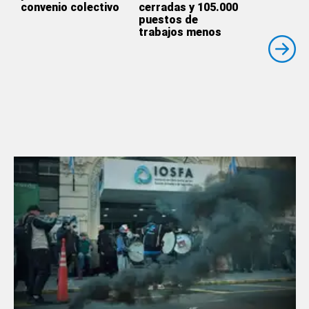
convenio colectivo
cerradas y 105.000
puestos de
trabajos menos