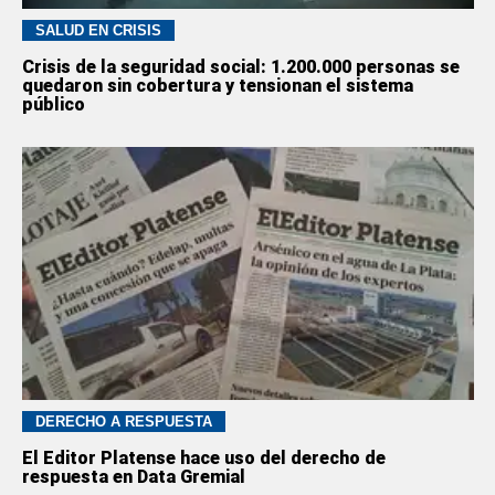
SALUD EN CRISIS
Crisis de la seguridad social: 1.200.000 personas se
quedaron sin cobertura y tensionan el sistema
público
DERECHO A RESPUESTA
El Editor Platense hace uso del derecho de
respuesta en Data Gremial