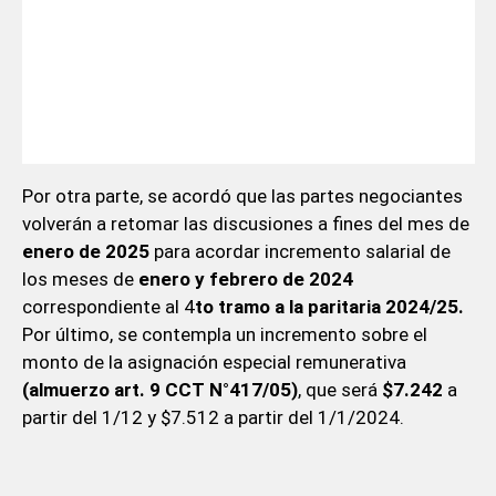
Por otra parte, se acordó que las partes negociantes
volverán a retomar las discusiones a fines del mes de
enero de 2025
para acordar incremento salarial de
los meses de
enero y febrero de 2024
correspondiente al 4
to tramo a la paritaria 2024/25.
Por último, se contempla un incremento sobre el
monto de la asignación especial remunerativa
(almuerzo art. 9 CCT N°417/05)
, que será
$7.242
a
partir del 1/12 y $7.512 a partir del 1/1/2024.