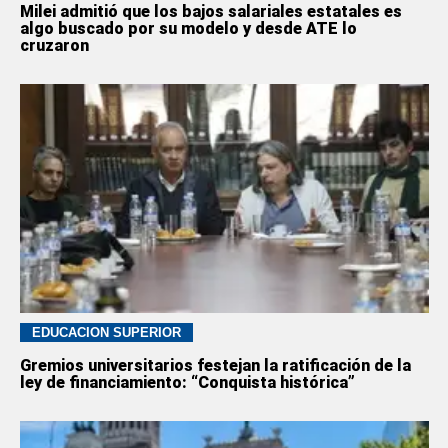
Milei admitió que los bajos salariales estatales es
algo buscado por su modelo y desde ATE lo
cruzaron
EDUCACION SUPERIOR
Gremios universitarios festejan la ratificación de la
ley de financiamiento: “Conquista histórica”