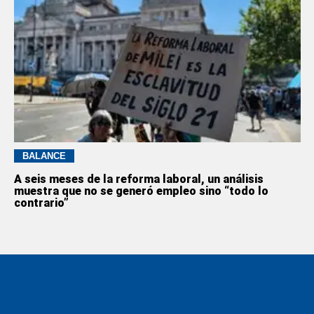
BALANCE
A seis meses de la reforma laboral, un análisis
muestra que no se generó empleo sino “todo lo
contrario”