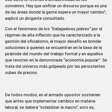
convenios. Hay que unificar un discurso porque es una
de las áreas donde la gente espera un mayor cambio”,
explicó un dirigente consultado.
Con el fenómeno de los
“trabajadores pobres”
por el
régimen de alta inflación que ha caracterizado a la
gestión del oficialismo, el mayor desafío es brindar
soluciones a quienes se encuentran en la base de la
pirámide del mundo del trabajo formal y en aquellos
que revisten en la denominada “economía popular”. Se
trata del universo más golpeado por las persistentes
subas de precios.
De todos modos, en el armado opositor sostienen
que antes que implementar cambios en materia
laboral, se deberá
“estabilizar la macro”,
esto es,