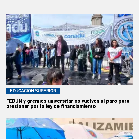
EDUCACION SUPERIOR
FEDUN y gremios universitarios vuelven al paro para
presionar por la ley de financiamiento