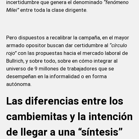
incertidumbre que genera el denominado
“fenómeno
Milei”
entre toda la clase dirigente.
Pero dispuestos a recalibrar la campaña, en el mayor
armado opositor buscan dar certidumbre al
“círculo
rojo”
con las propuestas hacia el mercado laboral de
Bullrich, y sobre todo, sobre en cómo integrar al
universo de 9 millones de trabajadores que se
desempeñan en la informalidad o en forma
autónoma.
Las diferencias entre los
cambiemitas y la intención
de llegar a una “síntesis”