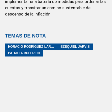
implementar una batería de medidas para ordenar las
cuentas y transitar un camino sustentable de
descenso de la inflación.
TEMAS DE NOTA
HORACIO RODRÍGUEZ LARRETA
EZEQUIEL JARVIS
PATRICIA BULLRICH