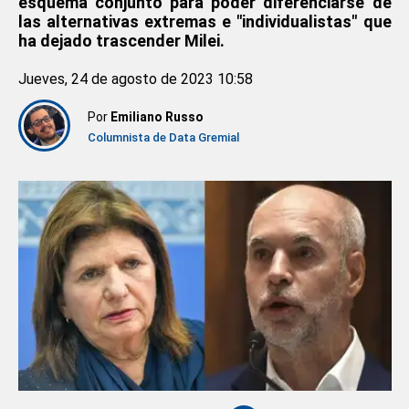
esquema conjunto para poder diferenciarse de
las alternativas extremas e "individualistas" que
ha dejado trascender Milei.
Jueves, 24 de agosto de 2023 10:58
Por
Emiliano Russo
Columnista de Data Gremial