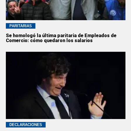
PARITARIAS
Se homologó la última paritaria de Empleados de
Comercio: cómo quedaron los salarios
DECLARACIONES