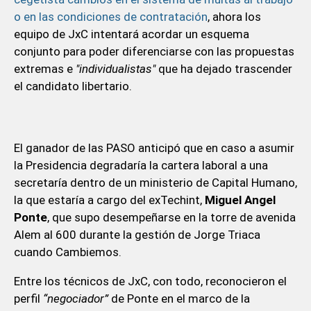
o en las condiciones de contratación
, ahora los
equipo de JxC intentará acordar un esquema
conjunto para poder diferenciarse con las propuestas
extremas e
"individualistas"
que ha dejado trascender
el candidato libertario.
El ganador de las PASO anticipó que en caso a asumir
la Presidencia degradaría la cartera laboral a una
secretaría dentro de un ministerio de Capital Humano,
la que estaría a cargo del exTechint,
Miguel Angel
Ponte
, que supo desempeñarse en la torre de avenida
Alem al 600 durante la gestión de Jorge Triaca
cuando Cambiemos.
Entre los técnicos de JxC, con todo, reconocieron el
perfil
“negociador”
de Ponte en el marco de la