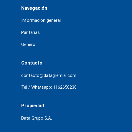
Navegación
Información general
Paritarias
Género
Contacto
contacto@datagremial.com
Tel / Whatsapp: 1162650230
Propiedad
Data Grupo S.A.