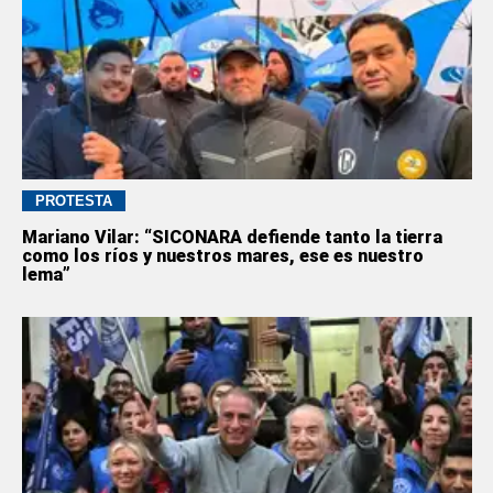
PROTESTA
Mariano Vilar: “SICONARA defiende tanto la tierra
como los ríos y nuestros mares, ese es nuestro
lema”