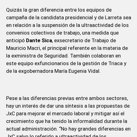
Quizás la gran diferencia entre los equipos de
campaña de la candidata presidencial y de Larreta sea
en relación a la suspensión de la ultraactividad de los
convenios colectivos de trabajo, una medida que
anticipó
Dante Sica
, exsecretario de Trabajo de
Mauricio Macri, el principal referente en la materia de
la exministra de Seguridad. También colaboran en
este equipo exfuncionarios de la gestión de Triaca y
de la exgobernadora María Eugenia Vidal.
Pese a las diferencias previas entre ambos sectores,
hay un interés de dar una síntesis a las propuestas de
JxC para mejorar el mercado laboral y mitigar así el
crecimiento que ha tenido la informalidad durante la
actual administración. “No hay grandes diferencias en
JxC salvo lo referido a ultraactividad de los