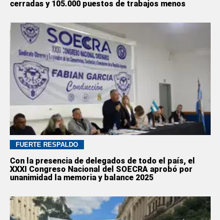
cerradas y 105.000 puestos de trabajos menos
FUERTE RESPALDO
Con la presencia de delegados de todo el país, el
XXXI Congreso Nacional del SOECRA aprobó por
unanimidad la memoria y balance 2025