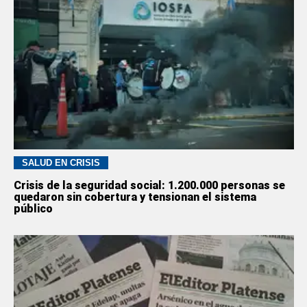
SALUD EN CRISIS
Crisis de la seguridad social: 1.200.000 personas se
quedaron sin cobertura y tensionan el sistema
público