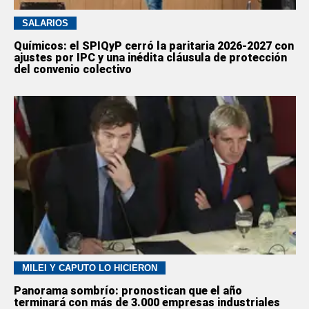
SALARIOS
Químicos: el SPIQyP cerró la paritaria 2026-2027 con
ajustes por IPC y una inédita cláusula de protección
del convenio colectivo
MILEI Y CAPUTO LO HICIERON
Panorama sombrío: pronostican que el año
terminará con más de 3.000 empresas industriales