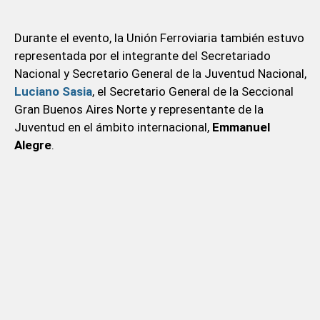
Durante el evento, la Unión Ferroviaria también estuvo
representada por el integrante del Secretariado
Nacional y Secretario General de la Juventud Nacional,
Luciano Sasia
, el Secretario General de la Seccional
Gran Buenos Aires Norte y representante de la
Juventud en el ámbito internacional,
Emmanuel
Alegre
.