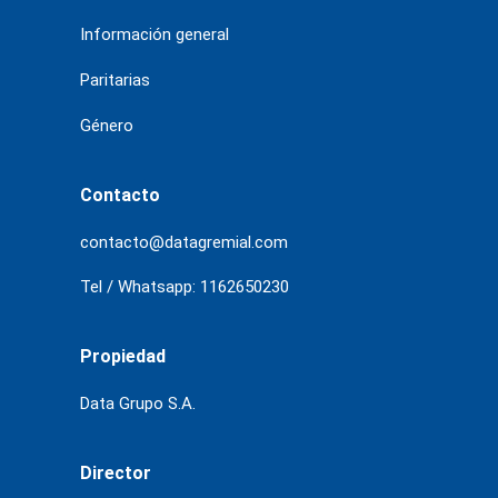
Información general
Paritarias
Género
Contacto
contacto@datagremial.com
Tel / Whatsapp: 1162650230
Propiedad
Data Grupo S.A.
Director