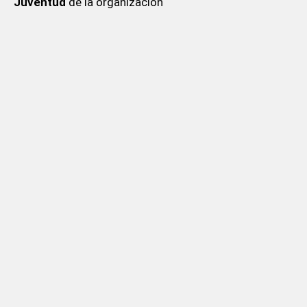
Juventud
de la organización