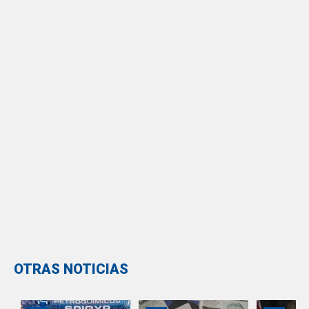
OTRAS NOTICIAS