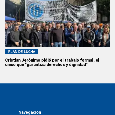
PLAN DE LUCHA
Cristian Jerónimo pidió por el trabajo formal, el
único que “garantiza derechos y dignidad”
Navegación