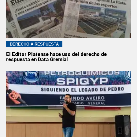
DERECHO A RESPUESTA
El Editor Platense hace uso del derecho de
respuesta en Data Gremial