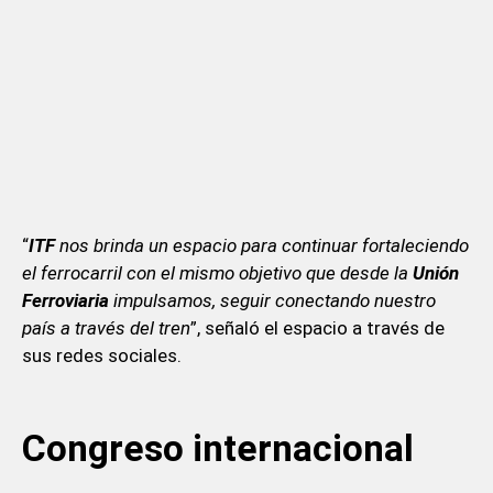
“
ITF
nos brinda un espacio para continuar fortaleciendo
el ferrocarril con el mismo objetivo que desde la
Unión
Ferroviaria
impulsamos, seguir conectando nuestro
país a través del tren
”, señaló el espacio a través de
sus redes sociales.
Congreso internacional