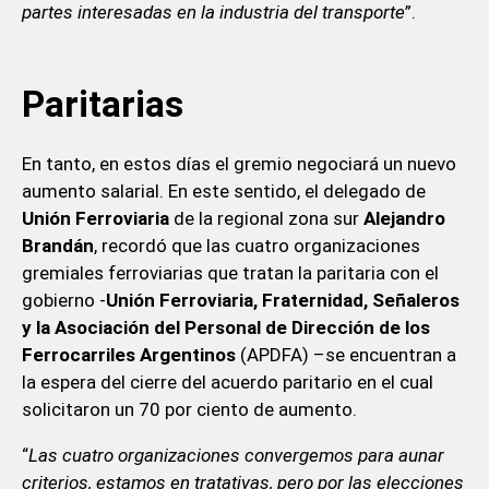
partes interesadas en la industria del transporte
”.
Paritarias
En tanto, en estos días el gremio negociará un nuevo
aumento salarial. En este sentido, el delegado de
Unión Ferroviaria
de la regional zona sur
Alejandro
Brandán
, recordó que las cuatro organizaciones
gremiales ferroviarias que tratan la paritaria con el
gobierno -
Unión Ferroviaria, Fraternidad, Señaleros
y la Asociación del Personal de Dirección de los
Ferrocarriles Argentinos
(APDFA) –se encuentran a
la espera del cierre del acuerdo paritario en el cual
solicitaron un 70 por ciento de aumento.
“
Las cuatro organizaciones convergemos para aunar
criterios, estamos en tratativas, pero por las elecciones