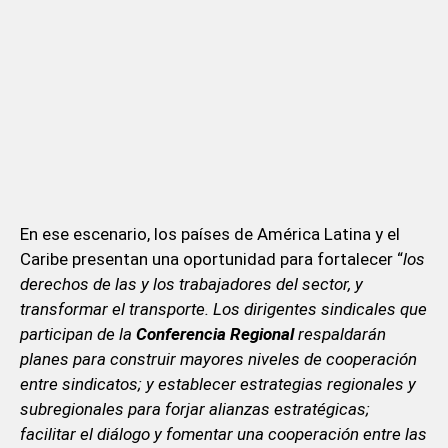
En ese escenario, los países de América Latina y el
Caribe presentan una oportunidad para fortalecer “
los
derechos de las y los trabajadores del sector, y
transformar el transporte. Los dirigentes sindicales que
participan de la
Conferencia Regional
respaldarán
planes para construir mayores niveles de cooperación
entre sindicatos; y establecer estrategias regionales y
subregionales para forjar alianzas estratégicas;
facilitar el diálogo y fomentar una cooperación entre las