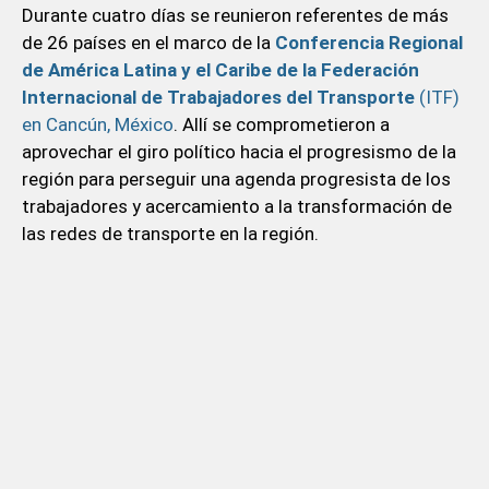
Durante cuatro días se reunieron referentes de más
de 26 países en el marco de la
Conferencia Regional
de América Latina y el Caribe de la Federación
Internacional de Trabajadores del Transporte
(ITF)
en Cancún, México
. Allí se comprometieron a
aprovechar el giro político hacia el progresismo de la
región para perseguir una agenda progresista de los
trabajadores y acercamiento a la transformación de
las redes de transporte en la región.