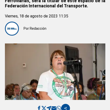
Ferroviarias, será la titular de este espacio de la
Federación Internacional del Transporte.
Viernes, 18 de agosto de 2023 11:35
Por
Redacción