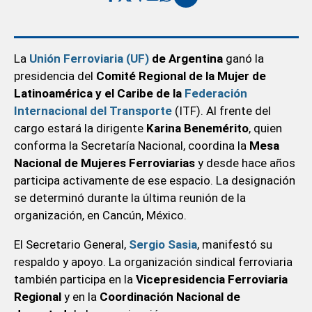
La
Unión Ferroviaria (UF)
de Argentina
ganó la
presidencia del
Comité Regional de la Mujer de
Latinoamérica y el Caribe de la
Federación
Internacional del Transporte
(ITF). Al frente del
cargo estará la dirigente
Karina Benemérito
, quien
conforma la Secretaría Nacional, coordina la
Mesa
Nacional de Mujeres Ferroviarias
y desde hace años
participa activamente de ese espacio. La designación
se determinó durante la última reunión de la
organización, en Cancún, México.
El Secretario General,
Sergio Sasia
, manifestó su
respaldo y apoyo. La organización sindical ferroviaria
también participa en la
Vicepresidencia Ferroviaria
Regional
y en la
Coordinación Nacional de