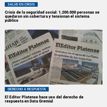
SALUD EN CRISIS
Crisis de la seguridad social: 1.200.000 personas se
quedaron sin cobertura y tensionan el sistema
público
DERECHO A RESPUESTA
El Editor Platense hace uso del derecho de
respuesta en Data Gremial