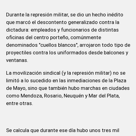
Durante la represión militar, se dio un hecho inédito
que marcó el descontento generalizado contra la
dictadura: empleados y funcionarios de distintas
oficinas del centro porteño, comúnmente
denominados "cuellos blancos", arrojaron todo tipo de
proyectiles contra los uniformados desde balcones y
ventanas.
La movilización sindical (y la represión militar) no se
limitó a lo sucedido en las inmediaciones de la Plaza
de Mayo, sino que también hubo marchas en ciudades
como Mendoza, Rosario, Neuquén y Mar del Plata,
entre otras.
Se calcula que durante ese día hubo unos tres mil