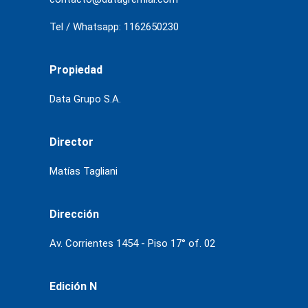
Tel / Whatsapp: 1162650230
Propiedad
Data Grupo S.A.
Director
Matías Tagliani
Dirección
Av. Corrientes 1454 - Piso 17° of. 02
Edición N