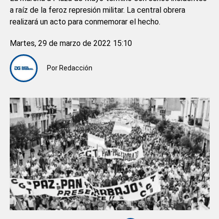
a raíz de la feroz represión militar. La central obrera
realizará un acto para conmemorar el hecho.
Martes, 29 de marzo de 2022 15:10
Por
Redacción