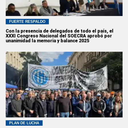
FUERTE RESPALDO
Con la presencia de delegados de todo el país, el
XXXI Congreso Nacional del SOECRA aprobó por
unanimidad la memoria y balance 2025
PLAN DE LUCHA