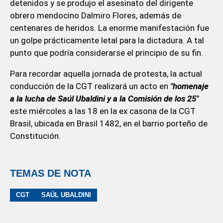
detenidos y se produjo el asesinato del dirigente
obrero mendocino Dalmiro Flores, además de
centenares de heridos. La enorme manifestación fue
un golpe prácticamente letal para la dictadura. A tal
punto que podría considerarse el principio de su fin.
Para recordar aquella jornada de protesta, la actual
conducción de la CGT realizará un acto en
"homenaje
a la lucha de Saúl Ubaldini y a la Comisión de los 25"
este miércoles a las 18 en la ex casona de la CGT
Brasil, ubicada en Brasil 1482, en el barrio porteño de
Constitución.
TEMAS DE NOTA
CGT
SAÚL UBALDINI