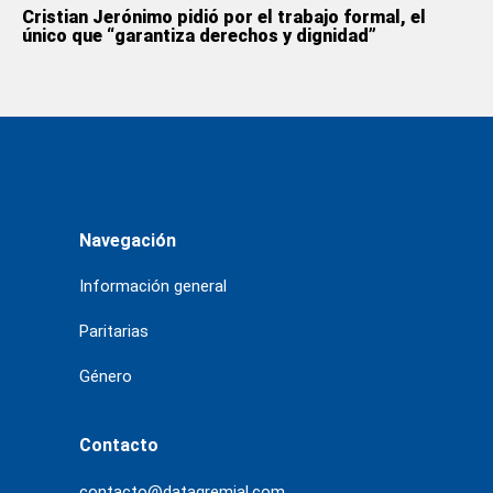
Cristian Jerónimo pidió por el trabajo formal, el
único que “garantiza derechos y dignidad”
Navegación
Información general
Paritarias
Género
Contacto
contacto@datagremial.com