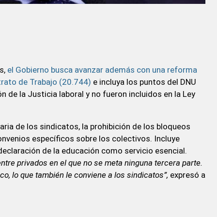
s,
el Gobierno busca avanzar además con una reforma
trato de Trabajo (20.744)
e incluya los puntos del DNU
n de la Justicia laboral y no fueron incluidos en la Ley
aria de los sindicatos, la prohibición de los bloqueos
onvenios específicos sobre los colectivos. Incluye
 declaración de la educación como servicio esencial.
tre privados en el que no se meta ninguna tercera parte.
o, lo que también le conviene a los sindicatos”,
expresó a