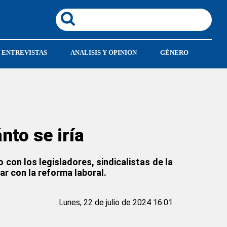
ENTREVISTAS
ANALISIS Y OPINION
GÉNERO
nto se iría
con los legisladores, sindicalistas de la
ar con la reforma laboral.
Lunes, 22 de julio de 2024 16:01