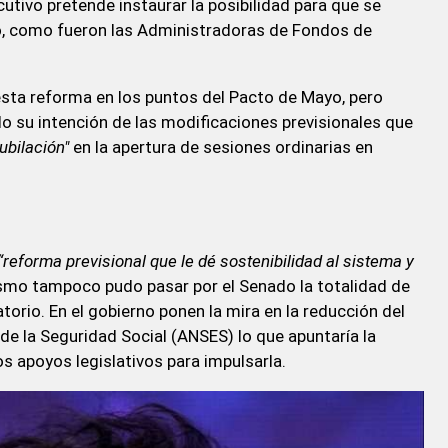
tivo pretende instaurar la posibilidad para que se
do, como fueron las Administradoras de Fondos de
esta reforma en los puntos del Pacto de Mayo, pero
do su intención de las modificaciones previsionales que
ubilación"
en la apertura de sesiones ordinarias en
“reforma previsional que le dé sostenibilidad al sistema y
lismo tampoco pudo pasar por el Senado la totalidad de
atorio. En el gobierno ponen la mira en la reducción del
de la Seguridad Social (ANSES) lo que apuntaría la
 apoyos legislativos para impulsarla.