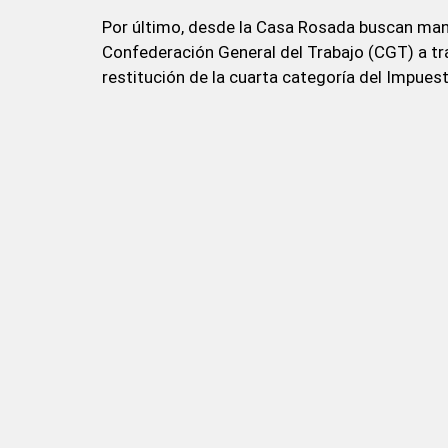
Por último, desde la Casa Rosada buscan mant
Confederación General del Trabajo (CGT) a tra
restitución de la cuarta categoría del Impues