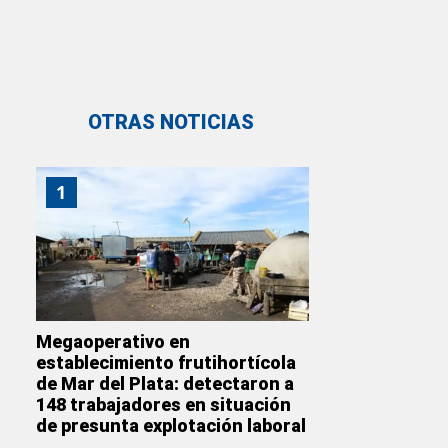
OTRAS NOTICIAS
1
Megaoperativo en
establecimiento frutihortícola
de Mar del Plata: detectaron a
148 trabajadores en situación
de presunta explotación laboral