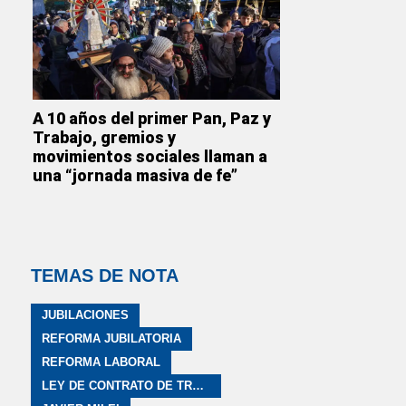
A 10 años del primer Pan, Paz y
Trabajo, gremios y
movimientos sociales llaman a
una “jornada masiva de fe”
TEMAS DE NOTA
JUBILACIONES
REFORMA JUBILATORIA
REFORMA LABORAL
LEY DE CONTRATO DE TRABAJO