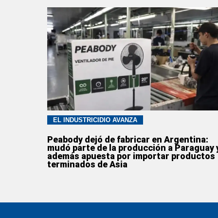
EL INDUSTRICIDIO AVANZA
Peabody dejó de fabricar en Argentina:
mudó parte de la producción a Paraguay 
además apuesta por importar productos
terminados de Asia