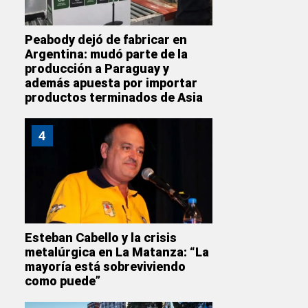
Peabody dejó de fabricar en
Argentina: mudó parte de la
producción a Paraguay y
además apuesta por importar
productos terminados de Asia
4
Esteban Cabello y la crisis
metalúrgica en La Matanza: “La
mayoría está sobreviviendo
como puede”