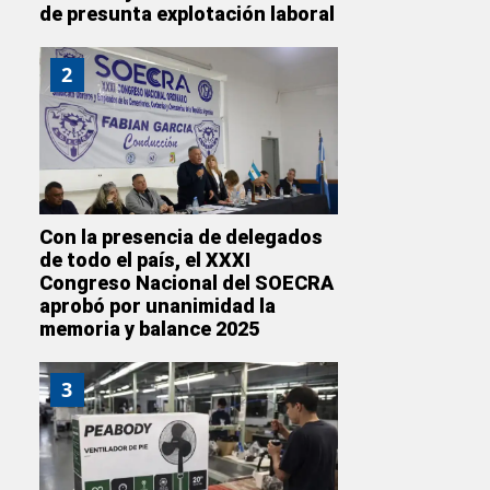
de presunta explotación laboral
2
Con la presencia de delegados
de todo el país, el XXXI
Congreso Nacional del SOECRA
aprobó por unanimidad la
memoria y balance 2025
3