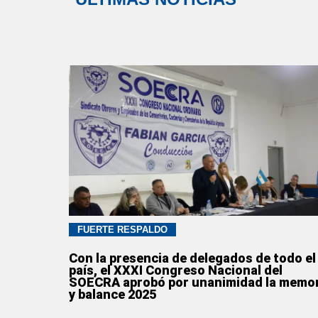
FUERTE RESPALDO
Con la presencia de delegados de todo el
país, el XXXI Congreso Nacional del
SOECRA aprobó por unanimidad la memo
y balance 2025