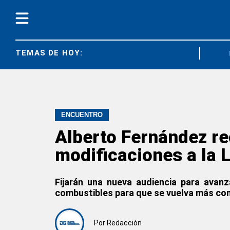
TEMAS DE HOY:
DIARCO
ENCUENTRO
Alberto Fernández re
modificaciones a la 
Fijarán una nueva audiencia para avanz
combustibles para que se vuelva más com
Por
Redacción