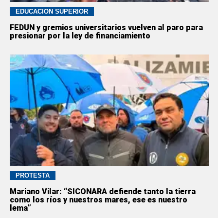
EDUCACION SUPERIOR
FEDUN y gremios universitarios vuelven al paro para
presionar por la ley de financiamiento
PROTESTA
Mariano Vilar: “SICONARA defiende tanto la tierra
como los ríos y nuestros mares, ese es nuestro
lema”