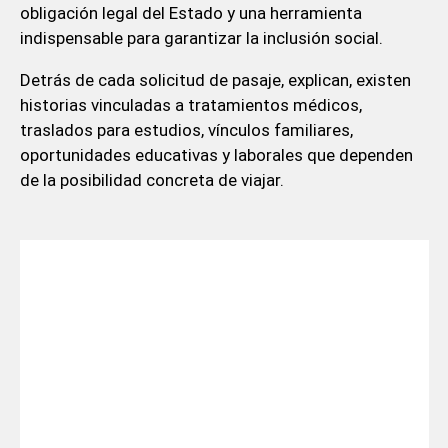
obligación legal del Estado y una herramienta
indispensable para garantizar la inclusión social.
Detrás de cada solicitud de pasaje, explican, existen
historias vinculadas a tratamientos médicos,
traslados para estudios, vínculos familiares,
oportunidades educativas y laborales que dependen
de la posibilidad concreta de viajar.