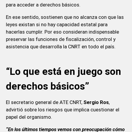
para acceder a derechos básicos.
En ese sentido, sostienen que no alcanza con que las
leyes existan si no hay capacidad estatal para
hacerlas cumplir. Por eso consideran indispensable
preservar las funciones de fiscalización, control y
asistencia que desarrolla la CNRT en todo el país.
“Lo que está en juego son
derechos básicos”
El secretario general de ATE CNRT,
Sergio Ros
,
advirtió sobre los riesgos que implica cuestionar el
papel del organismo.
“En los últimos tiempos vemos con preocupación cómo