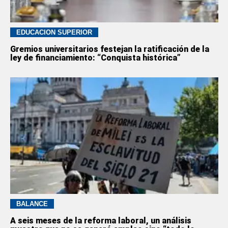
EDUCACION SUPERIOR
Gremios universitarios festejan la ratificación de la
ley de financiamiento: “Conquista histórica”
BALANCE
A seis meses de la reforma laboral, un análisis