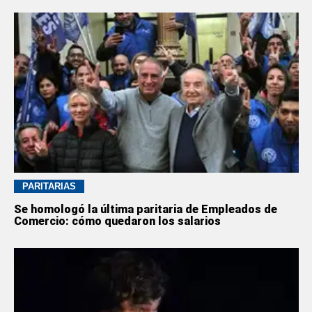
PARITARIAS
Se homologó la última paritaria de Empleados de
Comercio: cómo quedaron los salarios