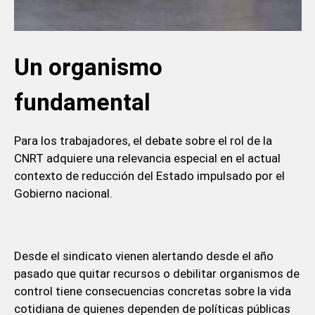
Un organismo
fundamental
Para los trabajadores, el debate sobre el rol de la
CNRT adquiere una relevancia especial en el actual
contexto de reducción del Estado impulsado por el
Gobierno nacional.
Desde el sindicato vienen alertando desde el año
pasado que quitar recursos o debilitar organismos de
control tiene consecuencias concretas sobre la vida
cotidiana de quienes dependen de políticas públicas