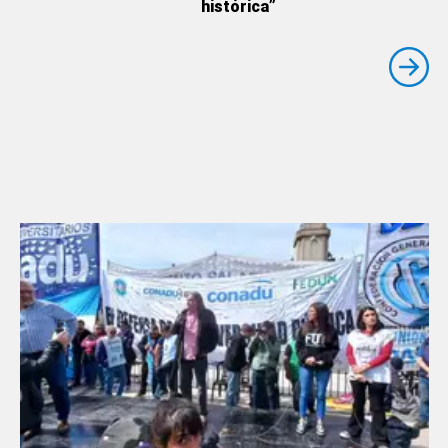
histórica”