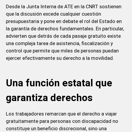
Desde la Junta Interna de ATE en la CNRT sostienen
que la discusión excede cualquier cuestión
presupuestaria y pone en debate el rol del Estado en
la garantía de derechos fundamentales. En particular,
advierten que detrás de cada pasaje gratuito existe
una compleja tarea de asistencia, fiscalización y
control que permite que miles de personas puedan
ejercer efectivamente su derecho a la movilidad.
Una función estatal que
garantiza derechos
Los trabajadores remarcan que el derecho a viajar
gratuitamente para personas con discapacidad no
constituye un beneficio discrecional, sino una