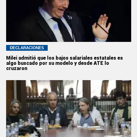
DECLARACIONES
Milei admitió que los bajos salariales estatales es
algo buscado por su modelo y desde ATE lo
cruzaron