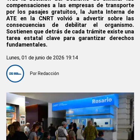
compensaciones a las empresas de transporte
por los pasajes gratuitos, la Junta Interna de
ATE en la CNRT volvió a advertir sobre las
consecuencias de debilitar el organismo.
Sostienen que detrás de cada trámite existe una
tarea estatal clave para garantizar derechos
fundamentales.
Lunes, 01 de junio de 2026 19:14
Por
Redacción