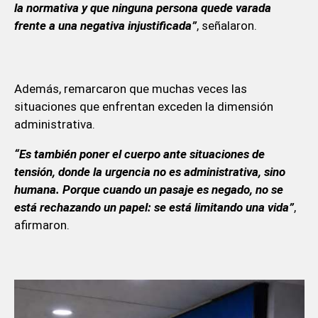
la normativa y que ninguna persona quede varada
frente a una negativa injustificada”
, señalaron.
Además, remarcaron que muchas veces las
situaciones que enfrentan exceden la dimensión
administrativa.
“Es también poner el cuerpo ante situaciones de
tensión, donde la urgencia no es administrativa, sino
humana. Porque cuando un pasaje es negado, no se
está rechazando un papel: se está limitando una vida”
,
afirmaron.