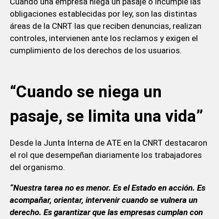
Cuando una empresa niega un pasaje o incumple las
obligaciones establecidas por ley, son las distintas
áreas de la CNRT las que reciben denuncias, realizan
controles, intervienen ante los reclamos y exigen el
cumplimiento de los derechos de los usuarios.
“Cuando se niega un
pasaje, se limita una vida”
Desde la Junta Interna de ATE en la CNRT destacaron
el rol que desempeñan diariamente los trabajadores
del organismo.
“Nuestra tarea no es menor. Es el Estado en acción. Es
acompañar, orientar, intervenir cuando se vulnera un
derecho. Es garantizar que las empresas cumplan con