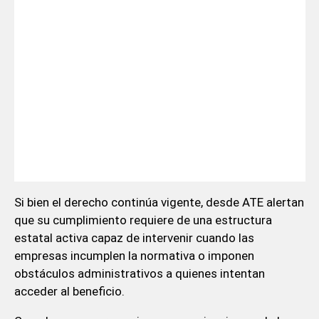
Si bien el derecho continúa vigente, desde ATE alertan
que su cumplimiento requiere de una estructura
estatal activa capaz de intervenir cuando las
empresas incumplen la normativa o imponen
obstáculos administrativos a quienes intentan
acceder al beneficio.