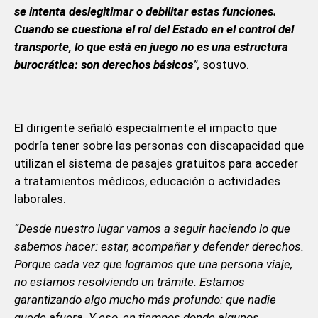
se intenta deslegitimar o debilitar estas funciones.
Cuando se cuestiona el rol del Estado en el control del
transporte, lo que está en juego no es una estructura
burocrática: son derechos básicos
”,
sostuvo.
El dirigente señaló especialmente el impacto que
podría tener sobre las personas con discapacidad que
utilizan el sistema de pasajes gratuitos para acceder
a tratamientos médicos, educación o actividades
laborales.
“Desde nuestro lugar vamos a seguir haciendo lo que
sabemos hacer: estar, acompañar y defender derechos.
Porque cada vez que logramos que una persona viaje,
no estamos resolviendo un trámite. Estamos
garantizando algo mucho más profundo: que nadie
quede afuera. Y eso, en tiempos donde algunos