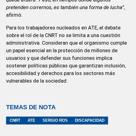
pretenden corrernos, es también una forma de lucha”
,
afirmó.
Para los trabajadores nucleados en ATE, el debate
sobre el rol de la CNRT no se limita a una cuestión
administrativa. Consideran que el organismo cumple
un papel esencial en la protección de millones de
usuarios y que defender sus funciones implica
sostener políticas públicas que garantizan inclusión,
accesibilidad y derechos para los sectores más
vulnerables de la sociedad.
TEMAS DE NOTA
CNRT
ATE
SERGIO ROS
DISCAPACIDAD