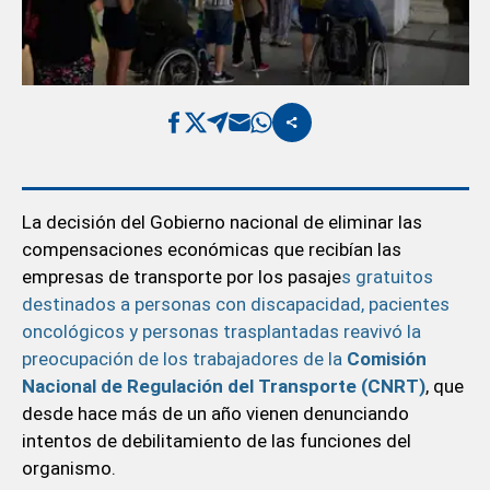
La decisión del Gobierno nacional de eliminar las
compensaciones económicas que recibían las
empresas de transporte por los pasaje
s gratuitos
destinados a personas con discapacidad, pacientes
oncológicos y personas trasplantadas reavivó la
preocupación de los trabajadores de la
Comisión
Nacional de Regulación del Transporte (CNRT)
, que
desde hace más de un año vienen denunciando
intentos de debilitamiento de las funciones del
organismo.