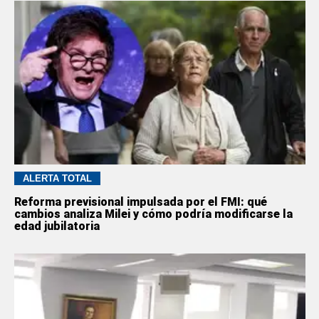
ALERTA TOTAL
Reforma previsional impulsada por el FMI: qué
cambios analiza Milei y cómo podría modificarse la
edad jubilatoria