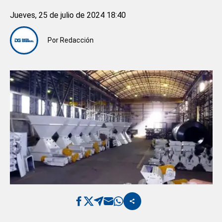
Jueves, 25 de julio de 2024 18:40
Por
Redacción