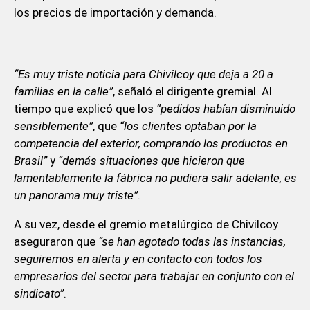
los precios de importación y demanda.
“Es muy triste noticia para Chivilcoy que deja a 20 a
familias en la calle”
, señaló el dirigente gremial. Al
tiempo que explicó que los
“pedidos habían disminuido
sensiblemente”
, que
“los clientes optaban por la
competencia del exterior, comprando los productos en
Brasil”
y
“demás situaciones que hicieron que
lamentablemente la fábrica no pudiera salir adelante, es
un panorama muy triste”
.
A su vez, desde el gremio metalúrgico de Chivilcoy
aseguraron que
“se han agotado todas las instancias,
seguiremos en alerta y en contacto con todos los
empresarios del sector para trabajar en conjunto con el
sindicato”
.