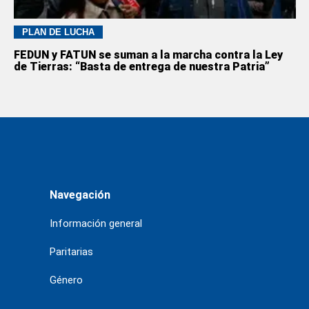
PLAN DE LUCHA
FEDUN y FATUN se suman a la marcha contra la Ley
de Tierras: “Basta de entrega de nuestra Patria”
Navegación
Información general
Paritarias
Género