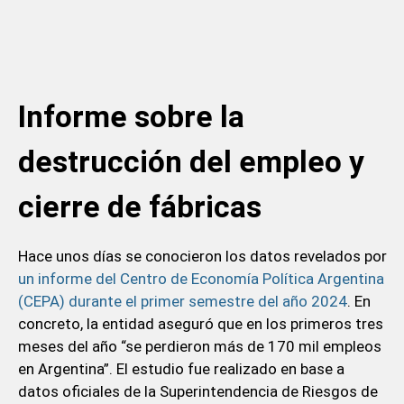
Informe sobre la
destrucción del empleo y
cierre de fábricas
Hace unos días se conocieron los datos revelados por
un informe del Centro de Economía Política Argentina
(CEPA) durante el primer semestre del año 2024
. En
concreto, la entidad aseguró que en los primeros tres
meses del año “se perdieron más de 170 mil empleos
en Argentina”. El estudio fue realizado en base a
datos oficiales de la Superintendencia de Riesgos de