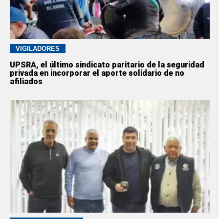
VIGILADORES
UPSRA, el último sindicato paritario de la seguridad
privada en incorporar el aporte solidario de no
afiliados