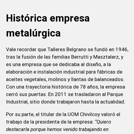
Histórica empresa
metalúrgica
Vale recordar que Talleres Belgrano se fundó en 1946,
tras la fusión de las familias Berrutti y Masztalerz, y
es una empresa que se dedicaba al diseño, a la
elaboración e instalación industrial para fábricas de
aceites vegetales, molinos y llantas de balanceados.
Con una trayectoria histórica de 78 años, la empresa
cerró sus puertas. En 2011 se trasladaron al Parque
Industrial, sitio donde trabajaron hasta la actualidad.
Por su parte, el titular de la UOM Chivilcoy valoró el
trabajo de la presidenta de la empresa:
“Quiero
destacarla porque hemos venido trabajando en