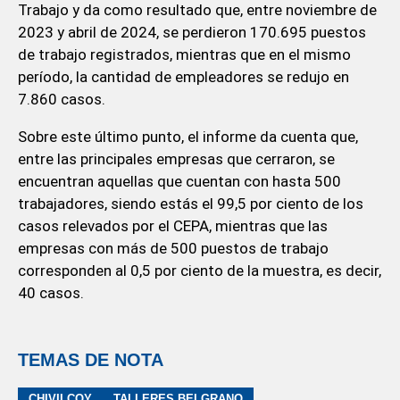
Trabajo y da como resultado que, entre noviembre de
2023 y abril de 2024, se perdieron 170.695 puestos
de trabajo registrados, mientras que en el mismo
período, la cantidad de empleadores se redujo en
7.860 casos.
Sobre este último punto, el informe da cuenta que,
entre las principales empresas que cerraron, se
encuentran aquellas que cuentan con hasta 500
trabajadores, siendo estás el 99,5 por ciento de los
casos relevados por el CEPA, mientras que las
empresas con más de 500 puestos de trabajo
corresponden al 0,5 por ciento de la muestra, es decir,
40 casos.
TEMAS DE NOTA
CHIVILCOY
TALLERES BELGRANO