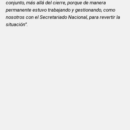
conjunto, más allá del cierre, porque de manera
permanente estuvo trabajando y gestionando, como
nosotros con el Secretariado Nacional, para revertir la
situación”.