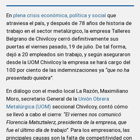
En
plena crisis económica, política y social
que
atraviesa el país, y después de 78 años de historia de
trabajo en el sector metalúrgico, la empresa Talleres
Belgrano de Chivilcoy cerró definitivamente sus
puertas el viernes pasado, 19 de julio. De tal forma,
dejó a 20 empleados sin trabajo, y según aseguraron
desde la UOM Chivilcoy la empresa se hará cargo del
100 por ciento de las indemnizaciones ya
“que no ha
presentado quiebra”
.
En diálogo con el medio local La Razón, Maximiliano
Moro, secretario General de la
Unión Obrera
Metalúrgica (UOM)
seccional Chivilcoy, contó cómo
se llevó a cabo el cierre:
“El viernes nos comunicó
Florencia Matsztalerz, presidenta de la empresa, que
fue el último día de trabajo”.
Para los empresarios, las
principales causas son la falta de competitividad con