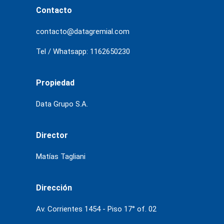
Contacto
contacto@datagremial.com
Tel / Whatsapp: 1162650230
Propiedad
Data Grupo S.A.
Director
Matías Tagliani
Dirección
Av. Corrientes 1454 - Piso 17° of. 02