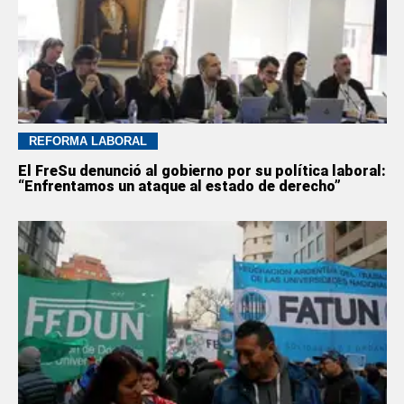
REFORMA LABORAL
El FreSu denunció al gobierno por su política laboral:
“Enfrentamos un ataque al estado de derecho”