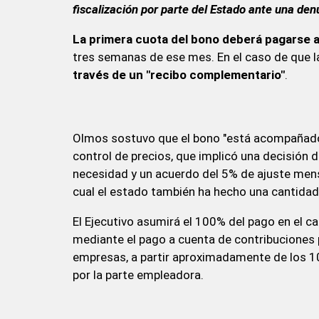
fiscalización por parte del Estado ante una de
La primera cuota del bono deberá pagarse 
tres semanas de ese mes. En el caso de que l
través de un "recibo complementario"
.
Olmos sostuvo que el bono "está acompañado
control de precios, que implicó una decisión 
necesidad y un acuerdo del 5% de ajuste mens
cual el estado también ha hecho una cantidad 
El Ejecutivo asumirá el 100% del pago en el c
mediante el pago a cuenta de contribuciones 
empresas, a partir aproximadamente de los 10
por la parte empleadora.