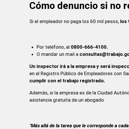
Cómo denuncio si no r
Si el empleador no paga los 60 mil pesos,
los
Por teléfono, al
0800-666-4100.
O mandar un mail a
consultas@trabajo.go
Un inspector irá a la empresa y será inspecc
en el Registro Público de Empleadores con Sa
cumplir con el trabajo registrado.
Además, si la empresa es de la Ciudad Autóno
asistencia gratuita de un abogado.
"
Más allá de la tarea que le corresponde a cad