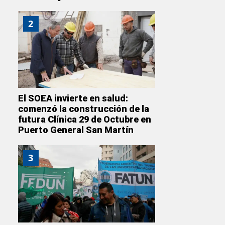
2
El SOEA invierte en salud:
comenzó la construcción de la
futura Clínica 29 de Octubre en
Puerto General San Martín
3