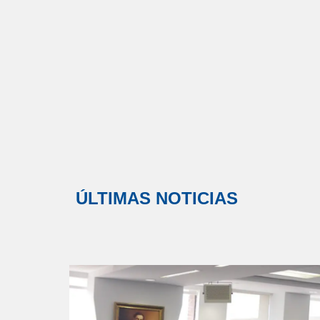
ÚLTIMAS NOTICIAS