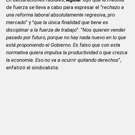
de fuerza se lleva a cabo para expresar el “
rechazo a
una reforma laboral absolutamente regresiva, pro
mercado
” y "
que la única finalidad que tiene es
disciplinar a la fuerza de trabajo
”. “
Nos quieren vender
pasado por futuro, porque no hay nada nuevo en lo que
está proponiendo el Gobierno. Es falso que con esta
normativa quiera impulsa la productividad o que crezca
la economía. Eso no va a ocurrir quitando derechos
”,
enfatizó el sindicalista.