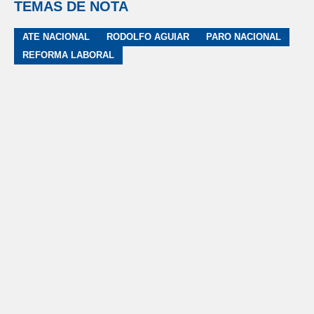
TEMAS DE NOTA
ATE NACIONAL
RODOLFO AGUIAR
PARO NACIONAL
REFORMA LABORAL