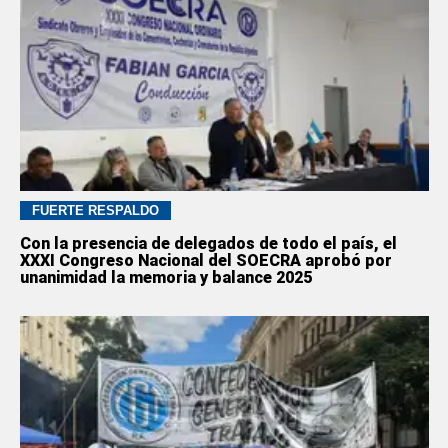
FUERTE RESPALDO
Con la presencia de delegados de todo el país, el
XXXI Congreso Nacional del SOECRA aprobó por
unanimidad la memoria y balance 2025