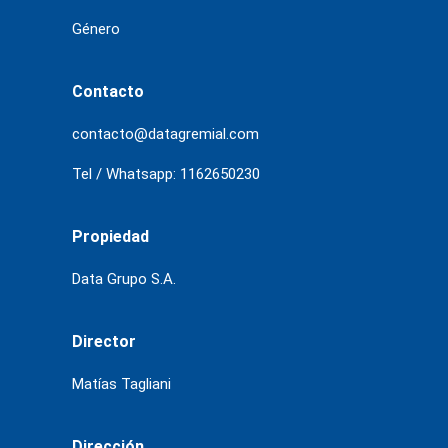
Género
Contacto
contacto@datagremial.com
Tel / Whatsapp: 1162650230
Propiedad
Data Grupo S.A.
Director
Matías Tagliani
Dirección