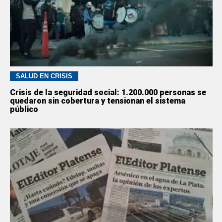
SALUD EN CRISIS
Crisis de la seguridad social: 1.200.000 personas se
quedaron sin cobertura y tensionan el sistema
público