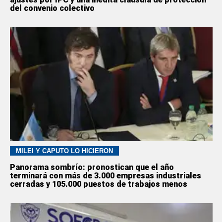
del convenio colectivo
MILEI Y CAPUTO LO HICIERON
Panorama sombrío: pronostican que el año
terminará con más de 3.000 empresas industriales
cerradas y 105.000 puestos de trabajos menos