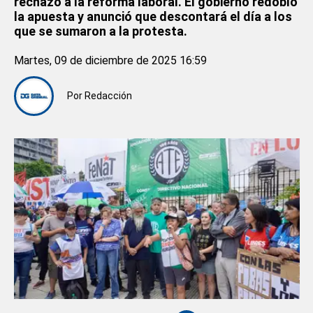
rechazo a la reforma laboral. El gobierno redobló
la apuesta y anunció que descontará el día a los
que se sumaron a la protesta.
Martes, 09 de diciembre de 2025 16:59
Por
Redacción