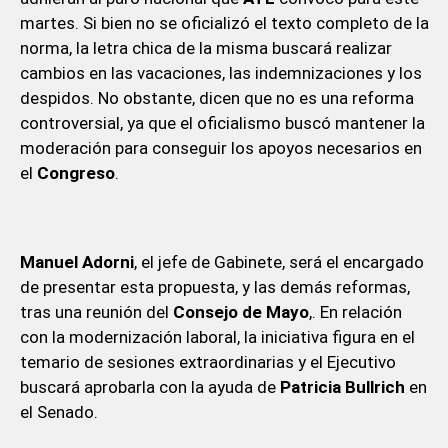
martes. Si bien no se oficializó el texto completo de la
norma, la letra chica de la misma buscará realizar
cambios en las vacaciones, las indemnizaciones y los
despidos. No obstante, dicen que no es una reforma
controversial, ya que el oficialismo buscó mantener la
moderación para conseguir los apoyos necesarios en
el
Congreso
.
Manuel Adorni
, el jefe de Gabinete, será el encargado
de presentar esta propuesta, y las demás reformas,
tras una reunión del
Consejo de Mayo
,. En relación
con la modernización laboral, la iniciativa figura en el
temario de sesiones extraordinarias y el Ejecutivo
buscará aprobarla con la ayuda de
Patricia Bullrich
en
el Senado.