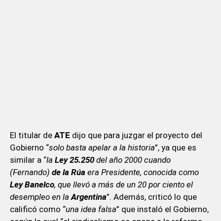
El titular de
ATE
dijo que para juzgar el proyecto del
Gobierno “
solo basta apelar a la historia
”, ya que es
similar a “
la
Ley 25.250
del año 2000 cuando
(Fernando)
de la Rúa
era Presidente, conocida como
Ley Banelco
, que llevó a más de un 20 por ciento el
desempleo en la
Argentina
”. Además, criticó lo que
calificó como “
una idea falsa
” que instaló el Gobierno,