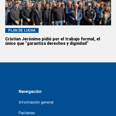
PLAN DE LUCHA
Cristian Jerónimo pidió por el trabajo formal, el
único que “garantiza derechos y dignidad”
Navegación
Información general
Paritarias