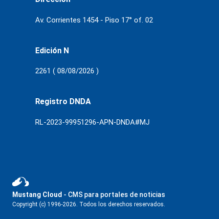
Av. Corrientes 1454 - Piso 17° of. 02
Edición N
2261 ( 08/08/2026 )
Registro DNDA
RL-2023-99951296-APN-DNDA#MJ
Mustang Cloud
- CMS para portales de noticias
Copyright (c) 1996-2026. Todos los derechos reservados.