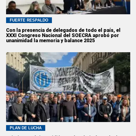
FUERTE RESPALDO
Con la presencia de delegados de todo el país, el
XXXI Congreso Nacional del SOECRA aprobó por
unanimidad la memoria y balance 2025
PLAN DE LUCHA