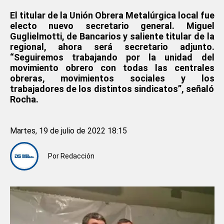
El titular de la Unión Obrera Metalúrgica local fue
electo nuevo secretario general. Miguel
Guglielmotti, de Bancarios y saliente titular de la
regional, ahora será secretario adjunto.
“Seguiremos trabajando por la unidad del
movimiento obrero con todas las centrales
obreras, movimientos sociales y los
trabajadores de los distintos sindicatos”, señaló
Rocha.
Martes, 19 de julio de 2022 18:15
Por
Redacción