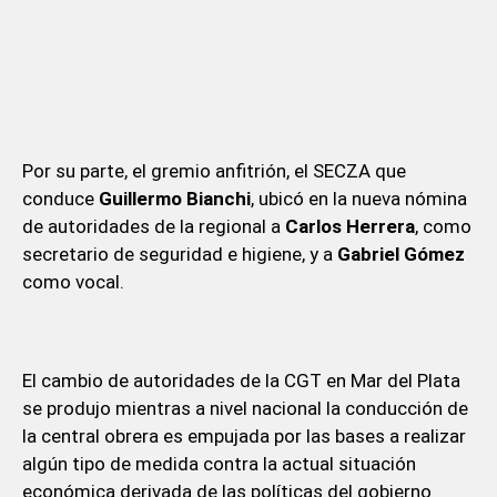
Por su parte, el gremio anfitrión, el SECZA que
conduce
Guillermo Bianchi
, ubicó en la nueva nómina
de autoridades de la regional a
Carlos Herrera
, como
secretario de seguridad e higiene, y a
Gabriel Gómez
como vocal.
El cambio de autoridades de la CGT en Mar del Plata
se produjo mientras a nivel nacional la conducción de
la central obrera es empujada por las bases a realizar
algún tipo de medida contra la actual situación
económica derivada de las políticas del gobierno