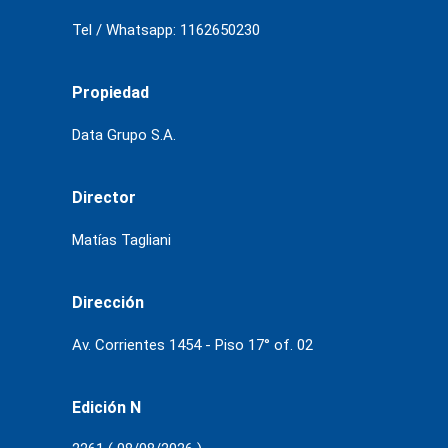
Tel / Whatsapp: 1162650230
Propiedad
Data Grupo S.A.
Director
Matías Tagliani
Dirección
Av. Corrientes 1454 - Piso 17° of. 02
Edición N