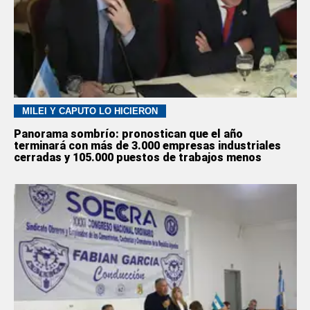
MILEI Y CAPUTO LO HICIERON
Panorama sombrío: pronostican que el año
terminará con más de 3.000 empresas industriales
cerradas y 105.000 puestos de trabajos menos