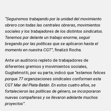
“Seguiremos trabajando por la unidad del movimiento
obrero con todas las centrales obreras, movimientos
sociales y los trabajadores de los distintos sindicatos.
Tenemos por delante un trabajo enorme, seguir
bregando por las políticas que se aplicaron hasta el
momento en nuestra CGT”
, finalizó Rocha.
Ante un auditorio repleto de trabajadores de
diferentes gremios y movimientos sociales,
Guglielmotti, por su parte, indicó que
“estamos felices
porque 77 organizaciones sindicales conforman esta
CGT Mar del Plata-Batán. En estos cuatro años, se
fortalecieron las políticas de género, se incorporaron
nuevas compañeras y se llevaron adelante muchos
proyectos”
.