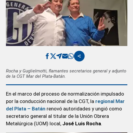
Rocha y Guglielmotti, flamantes secretarios general y adjunto
de la CGT Mar del Plata-Batán.
En el marco del proceso de normalización impulsado
por la conducción nacional de la CGT, la
regional Mar
del Plata – Batán
renovó autoridades y ungió como
secretario general al titular de la Unión Obrera
Metalúrgica (UOM) local,
José Luis Rocha
.