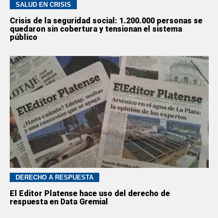
SALUD EN CRISIS
Crisis de la seguridad social: 1.200.000 personas se
quedaron sin cobertura y tensionan el sistema
público
DERECHO A RESPUESTA
El Editor Platense hace uso del derecho de
respuesta en Data Gremial