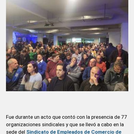
Fue durante un acto que contó con la presencia de 77
organizaciones sindicales y que se llevó a cabo en la
sede del
Sindicato de Empleados de Comercio de