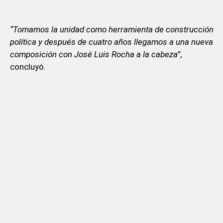
“Tomamos la unidad como herramienta de construcción
política y después de cuatro años llegamos a una nueva
composición con José Luis Rocha a la cabeza”
,
concluyó.