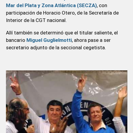
Mar del Plata y Zona Atlántica (SECZA)
, con
participación de Horacio Otero, de la Secretaría de
Interior de la CGT nacional.
Allí también se determinó que el titular saliente, el
bancario
Miguel Guglielmotti
, ahora pase a ser
secretario adjunto de la seccional cegetista.