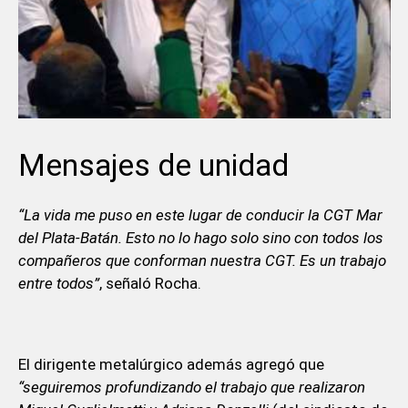
Mensajes de unidad
“La vida me puso en este lugar de conducir la CGT Mar
del Plata-Batán. Esto no lo hago solo sino con todos los
compañeros que conforman nuestra CGT. Es un trabajo
entre todos”
, señaló Rocha.
El dirigente metalúrgico además agregó que
“seguiremos profundizando el trabajo que realizaron