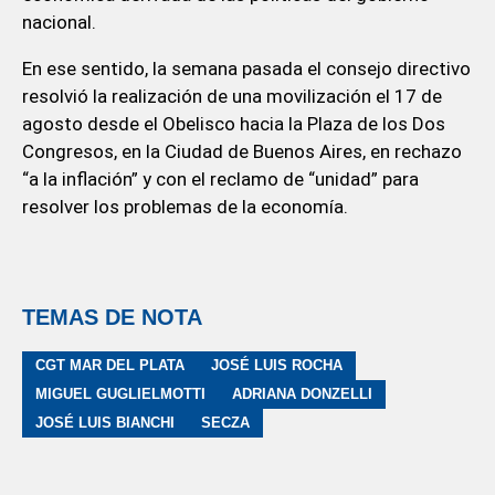
nacional.
En ese sentido, la semana pasada el consejo directivo
resolvió la realización de una movilización el 17 de
agosto desde el Obelisco hacia la Plaza de los Dos
Congresos, en la Ciudad de Buenos Aires, en rechazo
“a la inflación” y con el reclamo de “unidad” para
resolver los problemas de la economía.
TEMAS DE NOTA
CGT MAR DEL PLATA
JOSÉ LUIS ROCHA
MIGUEL GUGLIELMOTTI
ADRIANA DONZELLI
JOSÉ LUIS BIANCHI
SECZA