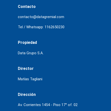
Contacto
contacto@datagremial.com
Tel / Whatsapp: 1162650230
Propiedad
Data Grupo S.A.
Director
Matías Tagliani
Dirección
Av. Corrientes 1454 - Piso 17° of. 02