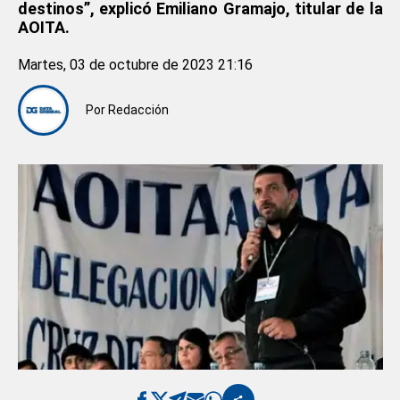
destinos”, explicó Emiliano Gramajo, titular de la
AOITA.
Martes, 03 de octubre de 2023 21:16
Por
Redacción