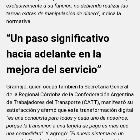
exclusivamente a su función, no debiendo realizar las
tareas extras de manipulación de dinero”,
indica la
normativa.
“Un paso significativo
hacia adelante en la
mejora del servicio”
Gramajo, quien ocupa también la Secretaría General
de la Regional Córdoba de la Confederación Argentina
de Trabajadores del Transporte (CATT), manifestó su
satisfacción y afirmó que esta transformación digital
“es una conquista para todos y cada uno de nosotros,
porque la transición a una tarjeta de pago es más que
una comodidad”.
Y agregó:
“El nuevo sistema es un