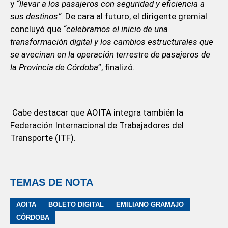
y
“llevar a los pasajeros con seguridad y eficiencia a
sus destinos”
. De cara al futuro, el dirigente gremial
concluyó que
“celebramos el inicio de una
transformación digital y los cambios estructurales que
se avecinan en la operación terrestre de pasajeros de
la Provincia de Córdoba
”, finalizó.
Cabe destacar que AOITA integra también la
Federación Internacional de Trabajadores del
Transporte (ITF).
TEMAS DE NOTA
AOITA
BOLETO DIGITAL
EMILIANO GRAMAJO
CÓRDOBA