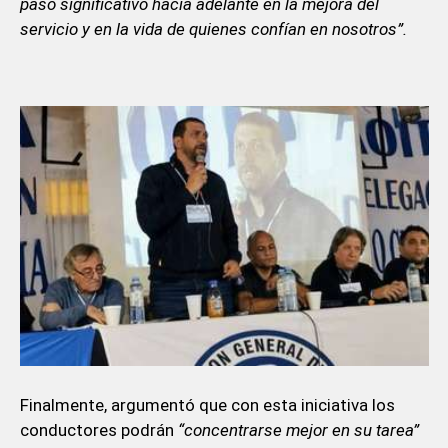
paso significativo hacia adelante en la mejora del
servicio y en la vida de quienes confían en nosotros”.
Finalmente, argumentó que con esta iniciativa los
conductores podrán
“concentrarse mejor en su tarea”