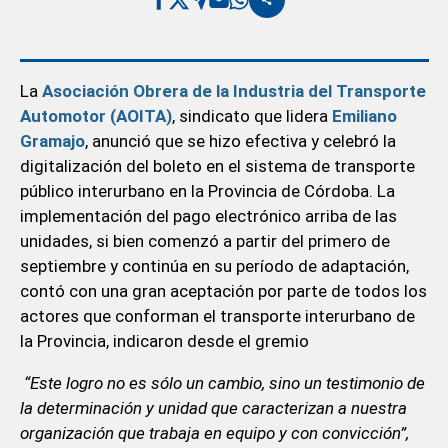
La
Asociación Obrera de la Industria del Transporte
Automotor (AOITA)
, sindicato que lidera
Emiliano
Gramajo
, anunció que se hizo efectiva y celebró la
digitalización del boleto en el sistema de transporte
público interurbano en la Provincia de Córdoba. La
implementación del pago electrónico arriba de las
unidades, si bien comenzó a partir del primero de
septiembre y continúa en su período de adaptación,
contó con una gran aceptación por parte de todos los
actores que conforman el transporte interurbano de
la Provincia, indicaron desde el gremio
“Este logro no es sólo un cambio, sino un testimonio de
la determinación y unidad que caracterizan a nuestra
organización que trabaja en equipo y con convicción”,