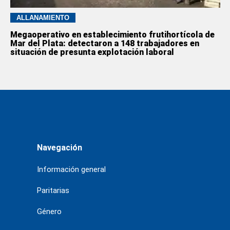
ALLANAMIENTO
Megaoperativo en establecimiento frutihortícola de
Mar del Plata: detectaron a 148 trabajadores en
situación de presunta explotación laboral
Navegación
Información general
Paritarias
Género