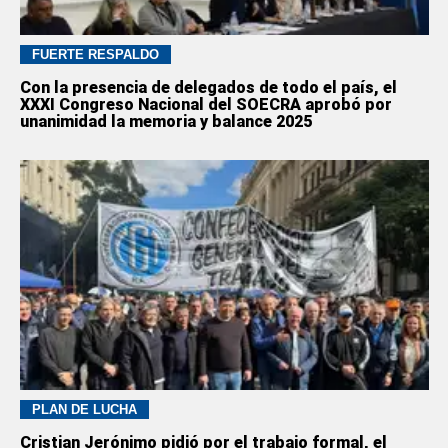
FUERTE RESPALDO
Con la presencia de delegados de todo el país, el
XXXI Congreso Nacional del SOECRA aprobó por
unanimidad la memoria y balance 2025
PLAN DE LUCHA
Cristian Jerónimo pidió por el trabajo formal, el