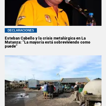
DECLARACIONES
Esteban Cabello y la crisis metalúrgica en La
Matanza: “La mayoría está sobreviviendo como
puede”