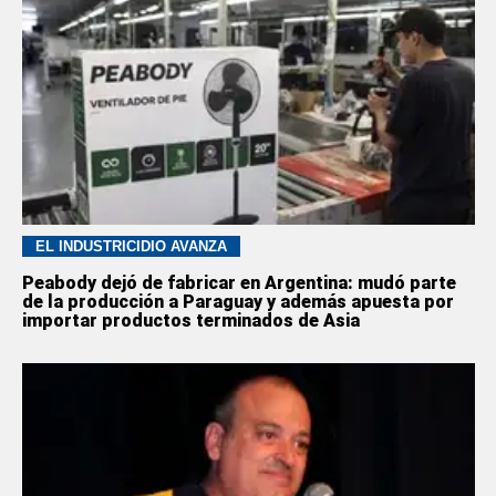
EL INDUSTRICIDIO AVANZA
Peabody dejó de fabricar en Argentina: mudó parte
de la producción a Paraguay y además apuesta por
importar productos terminados de Asia