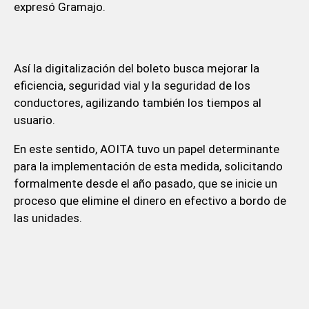
expresó Gramajo.
Así la digitalización del boleto busca mejorar la
eficiencia, seguridad vial y la seguridad de los
conductores, agilizando también los tiempos al
usuario.
En este sentido, AOITA tuvo un papel determinante
para la implementación de esta medida, solicitando
formalmente desde el año pasado, que se inicie un
proceso que elimine el dinero en efectivo a bordo de
las unidades.