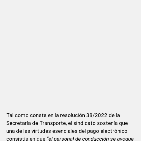
Tal como consta en la resolución 38/2022 de la
Secretaría de Transporte, el sindicato sostenía que
una de las virtudes esenciales del pago electrónico
consistía en que
“el personal de conducción se avoque