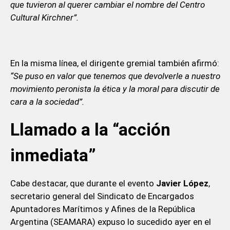
que tuvieron al querer cambiar el nombre del Centro
Cultural Kirchner”.
En la misma línea, el dirigente gremial también afirmó:
“Se puso en valor que tenemos que devolverle a nuestro
movimiento peronista la ética y la moral para discutir de
cara a la sociedad”.
Llamado a la “acción
inmediata”
Cabe destacar, que durante el evento
Javier López
,
secretario general del Sindicato de Encargados
Apuntadores Marítimos y Afines de la República
Argentina (SEAMARA) expuso lo sucedido ayer en el