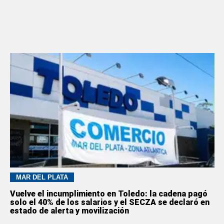
MAR DEL PLATA
Vuelve el incumplimiento en Toledo: la cadena pagó
solo el 40% de los salarios y el SECZA se declaró en
estado de alerta y movilización