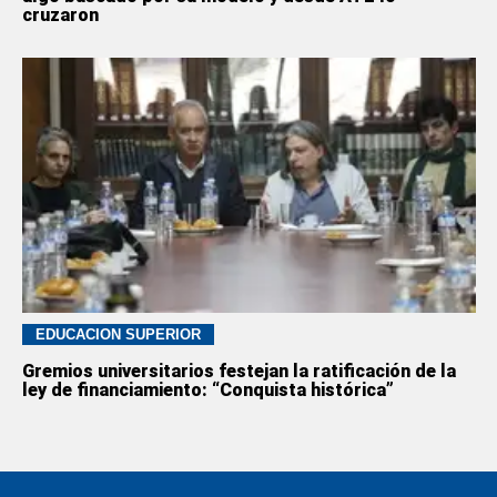
cruzaron
EDUCACION SUPERIOR
Gremios universitarios festejan la ratificación de la
ley de financiamiento: “Conquista histórica”