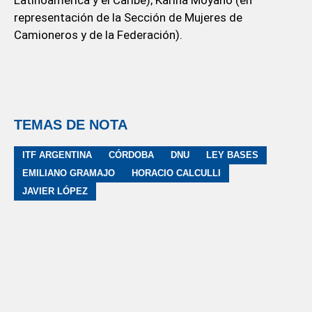
representación de la Sección de Mujeres de
Camioneros y de la Federación).
TEMAS DE NOTA
ITF ARGENTINA
CÓRDOBA
DNU
LEY BASES
EMILIANO GRAMAJO
HORACIO CALCULLI
JAVIER LÓPEZ