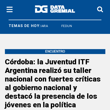
TEMAS DE HOY:
SICONARA
FEDUN
ENCUENTRO
Córdoba: la Juventud ITF
Argentina realizó su taller
nacional con fuertes críticas
al gobierno nacional y
destacó la presencia de los
jóvenes en la política