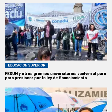
EDUCACION SUPERIOR
FEDUN y otros gremios universitarios vuelven al paro
para presionar por la ley de financiamiento