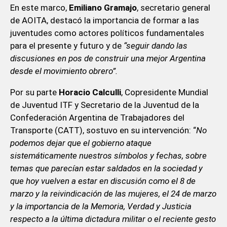
En este marco,
Emiliano Gramajo
, secretario general
de AOITA, destacó la importancia de formar a las
juventudes como actores políticos fundamentales
para el presente y futuro y de
“seguir dando las
discusiones en pos de construir una mejor Argentina
desde el movimiento obrero”.
Por su parte
Horacio Calculli
, Copresidente Mundial
de Juventud ITF y Secretario de la Juventud de la
Confederación Argentina de Trabajadores del
Transporte (CATT), sostuvo en su intervención: “
No
podemos dejar que el gobierno ataque
sistemáticamente nuestros símbolos y fechas, sobre
temas que parecían estar saldados en la sociedad y
que hoy vuelven a estar en discusión como el 8 de
marzo y la reivindicación de las mujeres, el 24 de marzo
y la importancia de la Memoria, Verdad y Justicia
respecto a la última dictadura militar o el reciente gesto