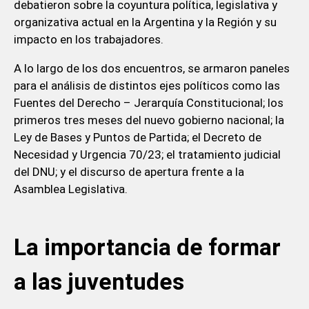
debatieron sobre la coyuntura política, legislativa y
organizativa actual en la Argentina y la Región y su
impacto en los trabajadores.
A lo largo de los dos encuentros, se armaron paneles
para el análisis de distintos ejes políticos como las
Fuentes del Derecho – Jerarquía Constitucional; los
primeros tres meses del nuevo gobierno nacional; la
Ley de Bases y Puntos de Partida; el Decreto de
Necesidad y Urgencia 70/23; el tratamiento judicial
del DNU; y el discurso de apertura frente a la
Asamblea Legislativa.
La importancia de formar
a las juventudes