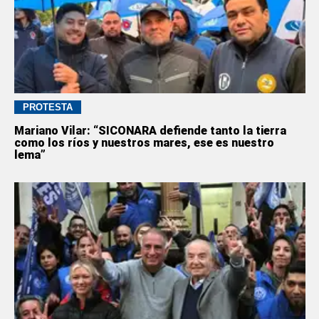
PROTESTA
Mariano Vilar: “SICONARA defiende tanto la tierra
como los ríos y nuestros mares, ese es nuestro
lema”