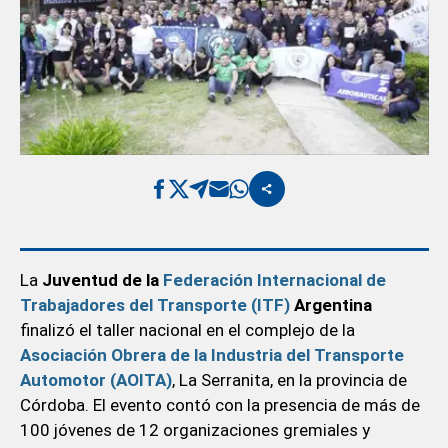
La
Juventud de la
Federación Internacional de
Trabajadores del Transporte (ITF)
Argentina
finalizó el taller nacional en el complejo de la
Asociación Obrera de la Industria del Transporte
Automotor (AOITA)
, La Serranita, en la provincia de
Córdoba. El evento contó con la presencia de más de
100 jóvenes de 12 organizaciones gremiales y