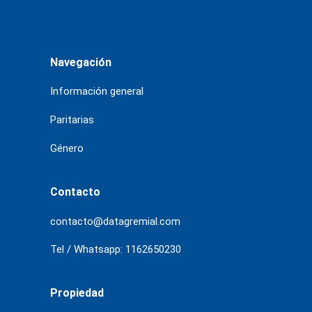
Navegación
Información general
Paritarias
Género
Contacto
contacto@datagremial.com
Tel / Whatsapp: 1162650230
Propiedad