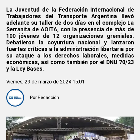
La Juventud de la Federación Internacional de
Trabajadores del Transporte Argentina llevó
adelante su taller de dos días en el complejo La
Serranita de AOITA, con la presencia de más de
100 jóvenes de 12 organizaciones gremiales.
Debatieron la coyuntura nacional y lanzaron
fuertes críticas a la administración libertaria por
su ataque a los derechos laborales, medidas
económicas, así como también por el DNU 70/23
y la Ley Bases.
Viernes, 29 de marzo de 2024 15:01
Por
Redacción