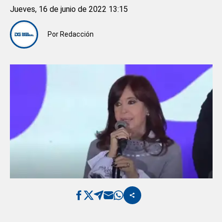
Jueves, 16 de junio de 2022 13:15
Por
Redacción