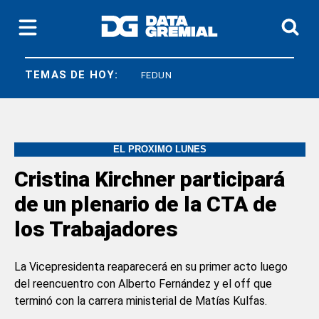
TEMAS DE HOY:
SICONARA
FEDUN
EL PRÓXIMO LUNES
Cristina Kirchner participará
de un plenario de la CTA de
los Trabajadores
La Vicepresidenta reaparecerá en su primer acto luego
del reencuentro con Alberto Fernández y el off que
terminó con la carrera ministerial de Matías Kulfas.