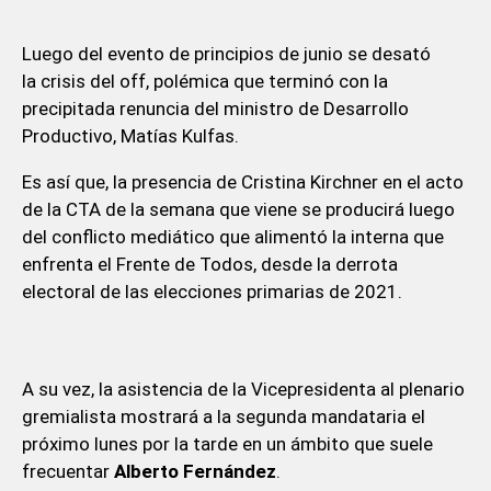
Luego del evento de principios de junio se desató
la crisis del off, polémica que terminó con la
precipitada renuncia del ministro de Desarrollo
Productivo, Matías Kulfas.
Es así que, la presencia de Cristina Kirchner en el acto
de la CTA de la semana que viene se producirá luego
del conflicto mediático que alimentó la interna que
enfrenta el Frente de Todos, desde la derrota
electoral de las elecciones primarias de 2021.
A su vez, la asistencia de la Vicepresidenta al plenario
gremialista mostrará a la segunda mandataria el
próximo lunes por la tarde en un ámbito que suele
frecuentar
Alberto Fernández
.