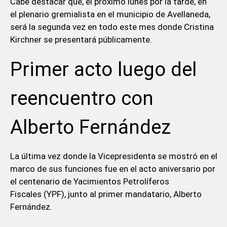
Cabe destacar que, el próximo lunes por la tarde, en
el plenario gremialista en el municipio de Avellaneda,
será la segunda vez en todo este mes donde Cristina
Kirchner se presentará públicamente.
Primer acto luego del
reencuentro con
Alberto Fernández
La última vez donde la Vicepresidenta se mostró en el
marco de sus funciones fue en el acto aniversario por
el centenario de Yacimientos Petrolíferos
Fiscales (YPF), junto al primer mandatario, Alberto
Fernández.