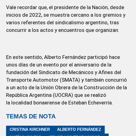
Vale recordar que, el presidente de la Nación, desde
inicios de 2022, se muestra cercano a los gremios y
varios referentes del sindicalismo argentino, tras
concurrir a los actos y encuentros que organizan.
En este sentido, Alberto Fernández participó hace
unos días de un evento por el aniversario de la
fundación del Sindicato de Mecánicos y Afines del
Transporte Automotor (SMATA) y también concurrió
a un acto de la Unión Obrera de la Construcción de la
República Argentina (UOCRA) que se realizó
la localidad bonaerense de Esteban Echeverría.
TEMAS DE NOTA
CRISTINA KIRCHNER
ALBERTO FERNÁNDEZ