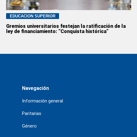
EDUCACION SUPERIOR
Gremios universitarios festejan la ratificación de la
ley de financiamiento: “Conquista histórica”
Navegación
Información general
Paritarias
Género