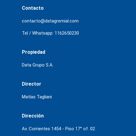
Contacto
contacto@datagremial.com
Tel / Whatsapp: 1162650230
Propiedad
Data Grupo S.A.
Director
Matías Tagliani
Dirección
Av. Corrientes 1454 - Piso 17° of. 02