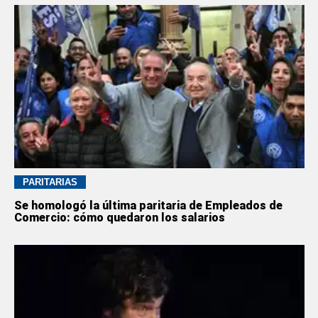
PARITARIAS
Se homologó la última paritaria de Empleados de
Comercio: cómo quedaron los salarios