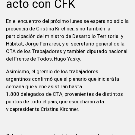
acto con CFK
En el encuentro del próximo lunes se espera no sólo la
presencia de Cristina Kirchner, sino también la
participación del ministro de Desarrollo Territorial y
Hábitat, Jorge Ferraresi, y el secretario general de la
CTA de los Trabajadores y también diputado nacional
del Frente de Todos, Hugo Yasky.
Asimismo, el gremio de los trabajadores
argentinos confirmó que al plenario que iniciará la
semana que viene asistirán hasta
1.800 delegados de CTA, provenientes de distintos
puntos de todo el país, que escucharán a la
vicepresidenta Cristina Kirchner.