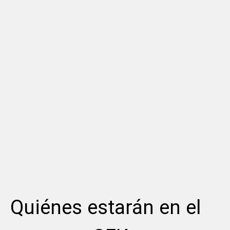
Quiénes estarán en el