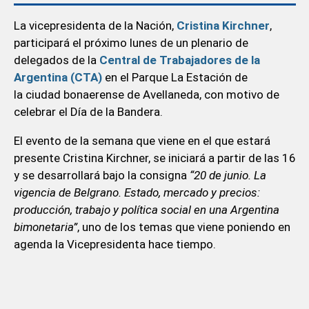
La vicepresidenta de la Nación,
Cristina Kirchner
,
participará el próximo lunes de un plenario de
delegados de la
Central de Trabajadores de la
Argentina (CTA)
en el Parque La Estación de
la ciudad bonaerense de Avellaneda, con motivo de
celebrar el Día de la Bandera.
El evento de la semana que viene en el que estará
presente Cristina Kirchner, se iniciará a partir de las 16
y se desarrollará bajo la consigna
“20 de junio. La
vigencia de Belgrano. Estado, mercado y precios:
producción, trabajo y política social en una Argentina
bimonetaria”
, uno de los temas que viene poniendo en
agenda la Vicepresidenta hace tiempo.