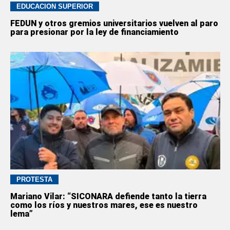
EDUCACION SUPERIOR
FEDUN y otros gremios universitarios vuelven al paro
para presionar por la ley de financiamiento
PROTESTA
Mariano Vilar: “SICONARA defiende tanto la tierra
como los ríos y nuestros mares, ese es nuestro
lema”