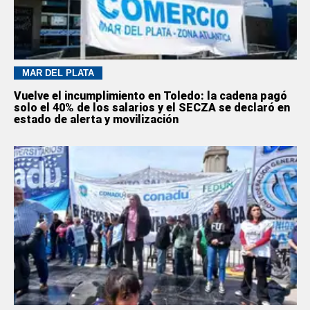
MAR DEL PLATA
Vuelve el incumplimiento en Toledo: la cadena pagó
solo el 40% de los salarios y el SECZA se declaró en
estado de alerta y movilización