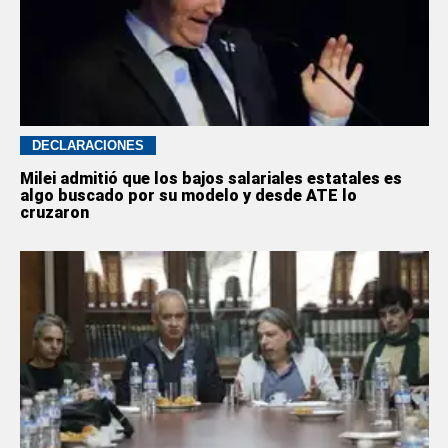
DECLARACIONES
Milei admitió que los bajos salariales estatales es
algo buscado por su modelo y desde ATE lo
cruzaron