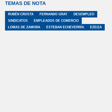
TEMAS DE NOTA
RUBÉN CROSTA
FERNANDO GRAY
DESEMPLEO
SINDICATOS
EMPLEADOS DE COMERCIO
LOMAS DE ZAMORA
ESTEBAN ECHEVERRÍA
EZEIZA