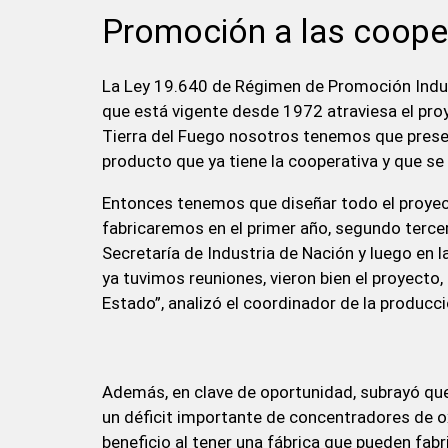
Promoción a las coope
La Ley 19.640 de Régimen de Promoción Industr
que está vigente desde 1972 atraviesa el pro
Tierra del Fuego nosotros tenemos que present
producto que ya tiene la cooperativa y que se 
Entonces tenemos que diseñar todo el proyect
fabricaremos en el primer año, segundo terce
Secretaría de Industria de Nación y luego en 
ya tuvimos reuniones, vieron bien el proyecto
Estado”, analizó el coordinador de la producci
Además, en clave de oportunidad, subrayó qu
un déficit importante de concentradores de o
beneficio al tener una fábrica que pueden fabr