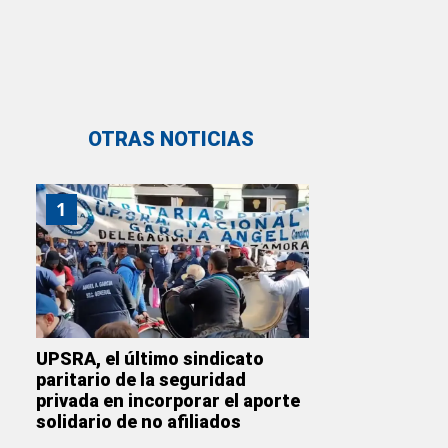
OTRAS NOTICIAS
1
UPSRA, el último sindicato
paritario de la seguridad
privada en incorporar el aporte
solidario de no afiliados