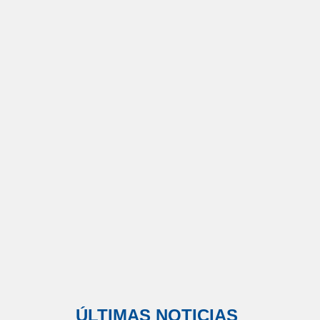
ÚLTIMAS NOTICIAS