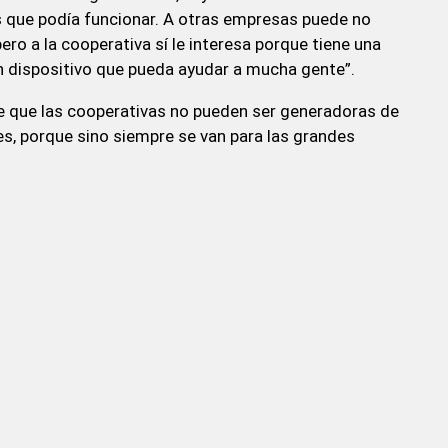
 que podía funcionar. A otras empresas puede no
ero a la cooperativa sí le interesa porque tiene una
un dispositivo que pueda ayudar a mucha gente”.
 que las cooperativas no pueden ser generadoras de
s, porque sino siempre se van para las grandes