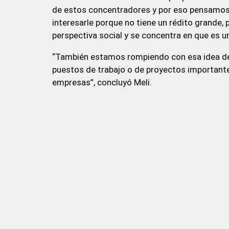
de estos concentradores y por eso pensamos
interesarle porque no tiene un rédito grande, p
perspectiva social y se concentra en que es 
“También estamos rompiendo con esa idea de
puestos de trabajo o de proyectos importante
empresas”, concluyó Meli.