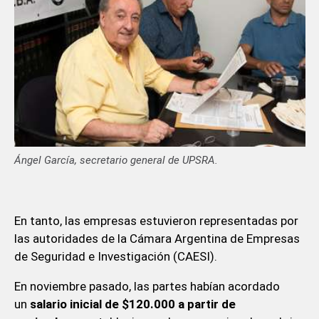
Ángel García, secretario general de UPSRA.
En tanto, las empresas estuvieron representadas por
las autoridades de la Cámara Argentina de Empresas
de Seguridad e Investigación (CAESI).
En noviembre pasado, las partes habían acordado
un
salario inicial de $120.000 a partir de