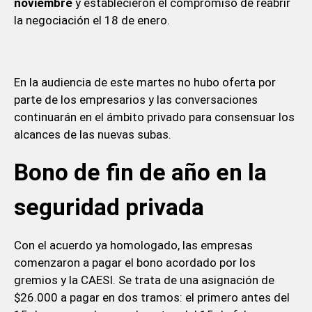
noviembre
y establecieron el compromiso de reabrir
la negociación el 18 de enero.
En la audiencia de este martes no hubo oferta por
parte de los empresarios y las conversaciones
continuarán en el ámbito privado para consensuar los
alcances de las nuevas subas.
Bono de fin de año en la
seguridad privada
Con el acuerdo ya homologado, las empresas
comenzaron a pagar el bono acordado por los
gremios y la CAESI. Se trata de una asignación de
$26.000 a pagar en dos tramos: el primero antes del