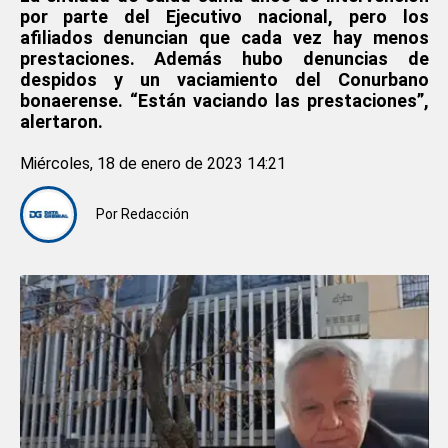
por parte del Ejecutivo nacional, pero los
afiliados denuncian que cada vez hay menos
prestaciones. Además hubo denuncias de
despidos y un vaciamiento del Conurbano
bonaerense. “Están vaciando las prestaciones”,
alertaron.
Miércoles, 18 de enero de 2023 14:21
Por
Redacción