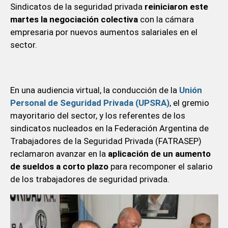
Sindicatos de la seguridad privada
reiniciaron este
martes la negociación colectiva
con la cámara
empresaria por nuevos aumentos salariales en el
sector.
En una audiencia virtual, la conducción de la
Unión
Personal de Seguridad Privada (UPSRA)
, el gremio
mayoritario del sector, y los referentes de los
sindicatos nucleados en la Federación Argentina de
Trabajadores de la Seguridad Privada (FATRASEP)
reclamaron avanzar en la
aplicación de un aumento
de sueldos a corto plazo
para recomponer el salario
de los trabajadores de seguridad privada.