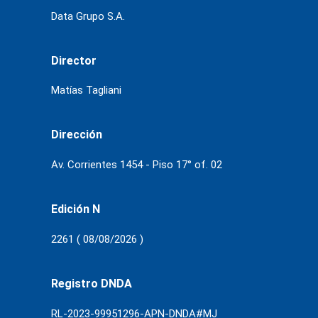
Data Grupo S.A.
Director
Matías Tagliani
Dirección
Av. Corrientes 1454 - Piso 17° of. 02
Edición N
2261 ( 08/08/2026 )
Registro DNDA
RL-2023-99951296-APN-DNDA#MJ