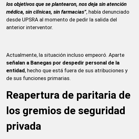
los objetivos que se plantearon, nos deja sin atención
médica, sin clínicas, sin farmacias”
, había denunciado
desde UPSRA al momento de pedir la salida del
anterior interventor.
Actualmente, la situación incluso empeoró. Aparte
señalan a Banegas por despedir personal de la
entidad
, hecho que está fuera de sus atribuciones y
de sus funciones primarias.
Reapertura de paritaria de
los gremios de seguridad
privada