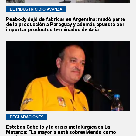
EL INDUSTRICIDIO AVANZA
Peabody dejó de fabricar en Argentina: mudó parte
de la producción a Paraguay y además apuesta por
importar productos terminados de Asia
DECLARACIONES
Esteban Cabello y la crisis metalúrgica en La
Matanza: “La mayoría está sobreviviendo como