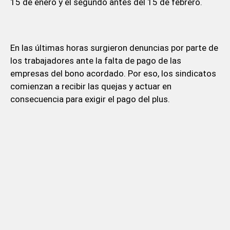
15 de enero y el segundo antes del 15 de febrero.
En las últimas horas surgieron denuncias por parte de
los trabajadores ante la falta de pago de las
empresas del bono acordado. Por eso, los sindicatos
comienzan a recibir las quejas y actuar en
consecuencia para exigir el pago del plus.