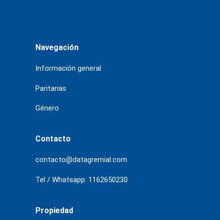
Navegación
Información general
Paritarias
Género
Contacto
contacto@datagremial.com
Tel / Whatsapp: 1162650230
Propiedad