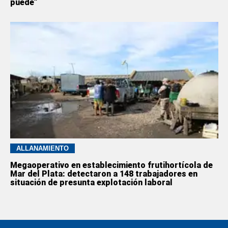
puede”
ALLANAMIENTO
Megaoperativo en establecimiento frutihortícola de
Mar del Plata: detectaron a 148 trabajadores en
situación de presunta explotación laboral