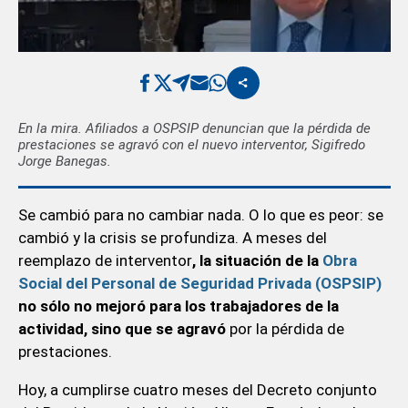
En la mira. Afiliados a OSPSIP denuncian que la pérdida de
prestaciones se agravó con el nuevo interventor, Sigifredo
Jorge Banegas.
Se cambió para no cambiar nada. O lo que es peor: se
cambió y la crisis se profundiza. A meses del
reemplazo de interventor
, la situación de la
Obra
Social del Personal de Seguridad Privada (OSPSIP)
no sólo no mejoró para los trabajadores de la
actividad, sino que se agravó
por la pérdida de
prestaciones.
Hoy, a cumplirse cuatro meses del Decreto conjunto