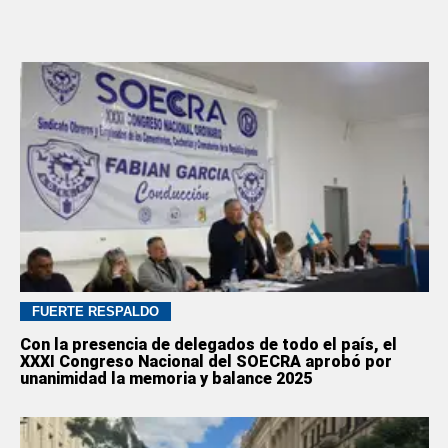
FUERTE RESPALDO
Con la presencia de delegados de todo el país, el
XXXI Congreso Nacional del SOECRA aprobó por
unanimidad la memoria y balance 2025