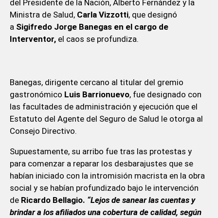
del Presidente de la Nación, Alberto Fernández y la
Ministra de Salud,
Carla Vizzotti
, que designó
a
Sigifredo Jorge Banegas en el cargo de
Interventor,
el caos se profundiza.
Banegas, dirigente cercano al titular del gremio
gastronómico
Luis Barrionuevo
, fue designado con
las facultades de administración y ejecución que el
Estatuto del Agente del Seguro de Salud le otorga al
Consejo Directivo.
Supuestamente, su arribo fue tras las protestas y
para comenzar a reparar los desbarajustes que se
habían iniciado con la intromisión macrista en la obra
social y se habían profundizado bajo le intervención
de
Ricardo Bellagio.
“Lejos de sanear las cuentas y
brindar a los afiliados una cobertura de calidad, según