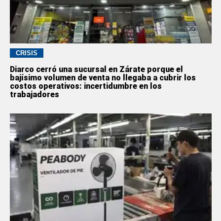
CRISIS
Diarco cerró una sucursal en Zárate porque el
bajísimo volumen de venta no llegaba a cubrir los
costos operativos: incertidumbre en los
trabajadores