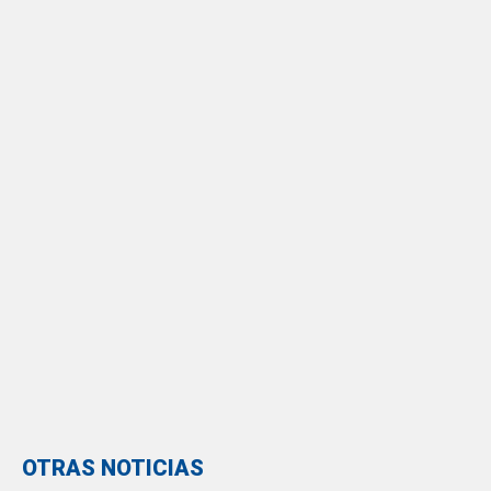
OTRAS NOTICIAS