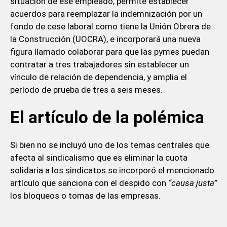
situación de ese empleado, permite establecer
acuerdos para reemplazar la indemnización por un
fondo de cese laboral como tiene la Unión Obrera de
la Construcción (UOCRA), e incorporará una nueva
figura llamado colaborar para que las pymes puedan
contratar a tres trabajadores sin establecer un
vínculo de relación de dependencia, y amplia el
período de prueba de tres a seis meses.
El artículo de la polémica
Si bien no se incluyó uno de los temas centrales que
afecta al sindicalismo que es eliminar la cuota
solidaria a los sindicatos se incorporó el mencionado
artículo que sanciona con el despido con
“causa justa”
los bloqueos o tomas de las empresas.