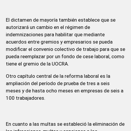
El dictamen de mayoría también establece que se
autorizará un cambio en el régimen de
indemnizaciones para habilitar que mediante
acuerdos entre gremios y empresarios se pueda
modificar el convenio colectivo de trabajo para que se
pueda reemplazar por un fondo de cese laboral, como
tiene el gremio de la UOCRA.
Otro capítulo central de la reforma laboral es la
ampliación del período de prueba de tres a seis
meses y de hasta ocho meses en empresas de seis a
100 trabajadores.
En cuanto a las multas se estableció la eliminación de