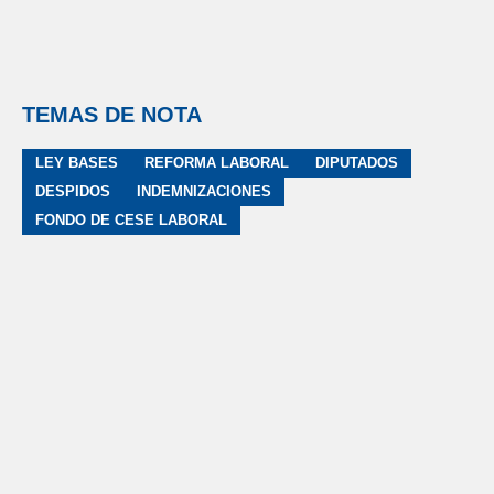
TEMAS DE NOTA
LEY BASES
REFORMA LABORAL
DIPUTADOS
DESPIDOS
INDEMNIZACIONES
FONDO DE CESE LABORAL