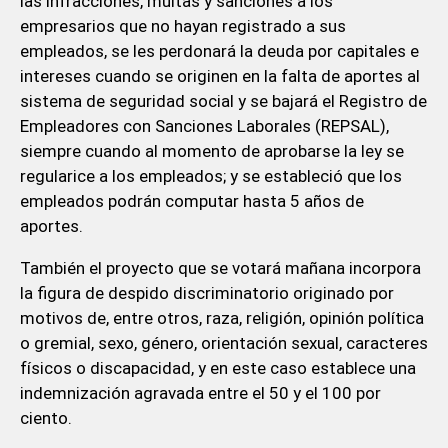
las infracciones, multas y sanciones a los
empresarios que no hayan registrado a sus
empleados, se les perdonará la deuda por capitales e
intereses cuando se originen en la falta de aportes al
sistema de seguridad social y se bajará el Registro de
Empleadores con Sanciones Laborales (REPSAL),
siempre cuando al momento de aprobarse la ley se
regularice a los empleados; y se estableció que los
empleados podrán computar hasta 5 años de
aportes.
También el proyecto que se votará mañana incorpora
la figura de despido discriminatorio originado por
motivos de, entre otros, raza, religión, opinión política
o gremial, sexo, género, orientación sexual, caracteres
físicos o discapacidad, y en este caso establece una
indemnización agravada entre el 50 y el 100 por
ciento.