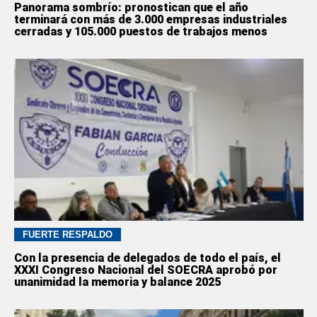
Panorama sombrío: pronostican que el año
terminará con más de 3.000 empresas industriales
cerradas y 105.000 puestos de trabajos menos
FUERTE RESPALDO
Con la presencia de delegados de todo el país, el
XXXI Congreso Nacional del SOECRA aprobó por
unanimidad la memoria y balance 2025