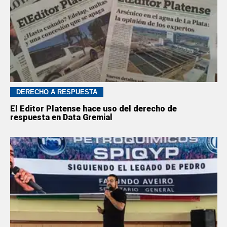
DERECHO A RESPUESTA
El Editor Platense hace uso del derecho de
respuesta en Data Gremial