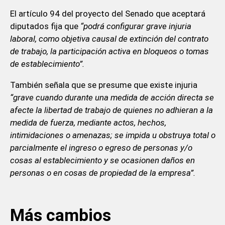
El artículo 94 del proyecto del Senado que aceptará
diputados fija que
“podrá configurar grave injuria
laboral, como objetiva causal de extinción del contrato
de trabajo, la participación activa en bloqueos o tomas
de establecimiento”.
También señala que se presume que existe injuria
“grave cuando durante una medida de acción directa se
afecte la libertad de trabajo de quienes no adhieran a la
medida de fuerza, mediante actos, hechos,
intimidaciones o amenazas; se impida u obstruya total o
parcialmente el ingreso o egreso de personas y/o
cosas al establecimiento y se ocasionen daños en
personas o en cosas de propiedad de la empresa”.
Más cambios