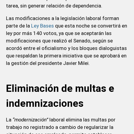
tarea, sin generar relación de dependencia.
Las modificaciones a la legislación laboral forman
parte de la
Ley Bases
que esta noche se convertirá en
ley por más 140 votos, ya que se aceptarán las
modificaciones que realizó el Senado, según se
acordó entre el oficialismo y los bloques dialoguistas
que respaldan la primera iniciativa que se aprobará en
la gestión del presidente Javier Milei.
Eliminación de multas e
indemnizaciones
La
“modernización”
laboral elimina las multas por
trabajo no registrado a cambio de regularizar la