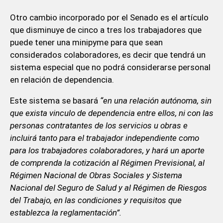
Otro cambio incorporado por el Senado es el artículo
que disminuye de cinco a tres los trabajadores que
puede tener una minipyme para que sean
considerados colaboradores, es decir que tendrá un
sistema especial que no podrá considerarse personal
en relación de dependencia.
Este sistema se basará
“en una relación autónoma, sin
que exista vinculo de dependencia entre ellos, ni con las
personas contratantes de los servicios u obras e
incluirá tanto para el trabajador independiente como
para los trabajadores colaboradores, y hará un aporte
de comprenda la cotización al Régimen Previsional, al
Régimen Nacional de Obras Sociales y Sistema
Nacional del Seguro de Salud y al Régimen de Riesgos
del Trabajo, en las condiciones y requisitos que
establezca la reglamentación”.