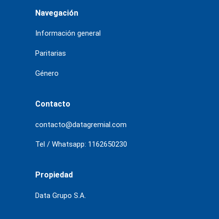
Navegación
Información general
Paritarias
Género
Contacto
contacto@datagremial.com
Tel / Whatsapp: 1162650230
Propiedad
Data Grupo S.A.