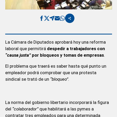
La Cámara de Diputados aprobará hoy una reforma
laboral que permitirá
despedir a trabajadores con
“
causa justa
”
por bloqueos y tomas
de empresas
.
El problema que traerá es saber hasta qué punto un
empleador podrá comprobar que una protesta
sindical se trató de un
“bloqueo”.
La norma del gobierno libertario incorporará la figura
del
“colaborador”
que habilitará a las pymes a
contratar tres empleados para una determinada