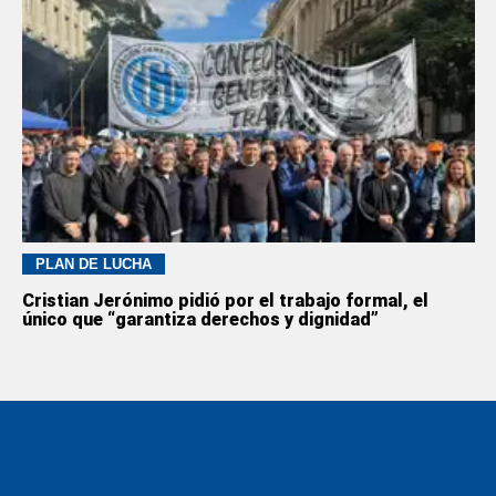
PLAN DE LUCHA
Cristian Jerónimo pidió por el trabajo formal, el
único que “garantiza derechos y dignidad”