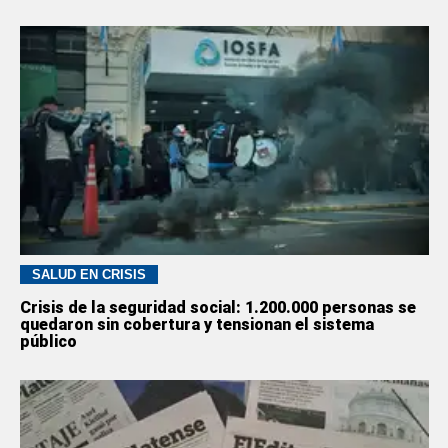
SALUD EN CRISIS
Crisis de la seguridad social: 1.200.000 personas se
quedaron sin cobertura y tensionan el sistema
público