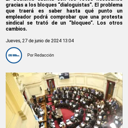
gracias a los bloques “dialoguistas”. El problema
que traerá es saber hasta qué punto un
empleador podrá comprobar que una protesta
sindical se trató de un “bloqueo”. Los otros
cambios.
Jueves, 27 de junio de 2024 13:04
Por
Redacción