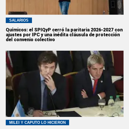
SALARIOS
Químicos: el SPIQyP cerró la paritaria 2026-2027 con
ajustes por IPC y una inédita cláusula de protección
del convenio colectivo
MILEI Y CAPUTO LO HICIERON