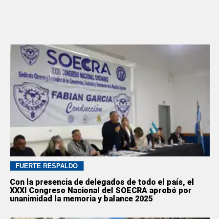
FUERTE RESPALDO
Con la presencia de delegados de todo el país, el
XXXI Congreso Nacional del SOECRA aprobó por
unanimidad la memoria y balance 2025