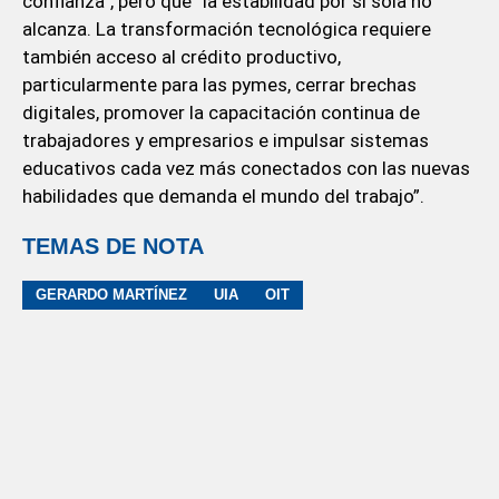
confianza”, pero que “la estabilidad por sí sola no
alcanza. La transformación tecnológica requiere
también acceso al crédito productivo,
particularmente para las pymes, cerrar brechas
digitales, promover la capacitación continua de
trabajadores y empresarios e impulsar sistemas
educativos cada vez más conectados con las nuevas
habilidades que demanda el mundo del trabajo”.
TEMAS DE NOTA
GERARDO MARTÍNEZ
UIA
OIT