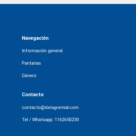
Navegación
Información general
Paritarias
Género
Contacto
contacto@datagremial.com
Tel / Whatsapp: 1162650230