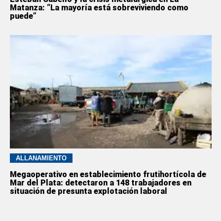
Matanza: “La mayoría está sobreviviendo como
puede”
ALLANAMIENTO
Megaoperativo en establecimiento frutihortícola de
Mar del Plata: detectaron a 148 trabajadores en
situación de presunta explotación laboral