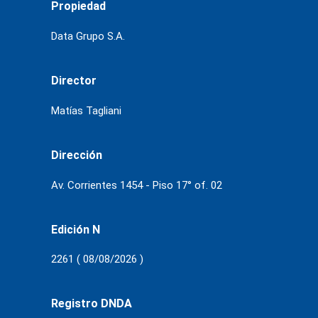
Propiedad
Data Grupo S.A.
Director
Matías Tagliani
Dirección
Av. Corrientes 1454 - Piso 17° of. 02
Edición N
2261 ( 08/08/2026 )
Registro DNDA