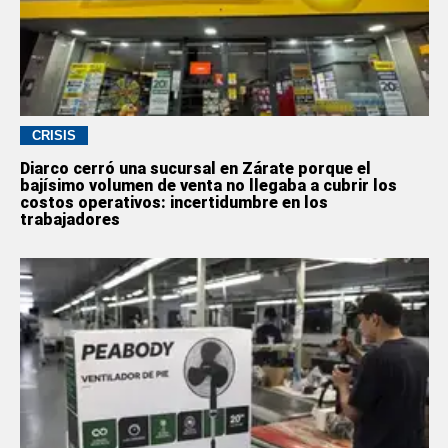
CRISIS
Diarco cerró una sucursal en Zárate porque el
bajísimo volumen de venta no llegaba a cubrir los
costos operativos: incertidumbre en los
trabajadores