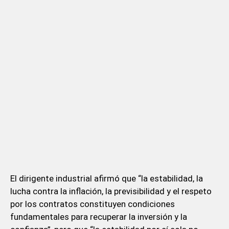
El dirigente industrial afirmó que “la estabilidad, la
lucha contra la inflación, la previsibilidad y el respeto
por los contratos constituyen condiciones
fundamentales para recuperar la inversión y la