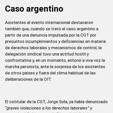
Caso argentino
Asistentes al evento internacional destacaron
también que, cuando se trató el caso argentino a
partir de una denuncia impulsada por la CGT por
presuntos incumplimientos y deficiencias en materia
de derechos laborales y mecanismos de control, la
delegación sindical tuvo una actitud hostil y
confrontativa y, en un momento, entonó a viva voz la
marcha peronista, ante la sorpresa de los asistentes
de otros países y fuera del clima habitual de las
deliberaciones de la OIT.
El cotitular de la CGT, Jorge Sola, ya había denunciado
“graves violaciones a los derechos laborales”
y