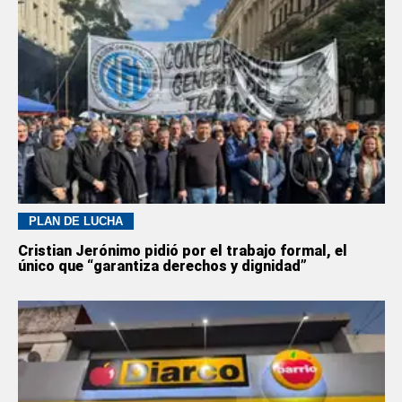
PLAN DE LUCHA
Cristian Jerónimo pidió por el trabajo formal, el
único que “garantiza derechos y dignidad”