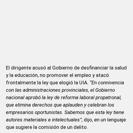
El dirigente acusó al Gobierno de desfinanciar la salud
y la educación, no promover el empleo y atacó
frontalmente la ley que elogió la UIA
. “En connivencia
con las administraciones provinciales, el Gobierno
nacional aprobó la ley de reforma laboral propatronal,
que elimina derechos que aplauden y celebran los
empresarios oportunistas. Sabemos que esta ley tiene
autores materiales e intelectuales”,
dijo, en un lenguaje
que sugiere la comisión de un delito.