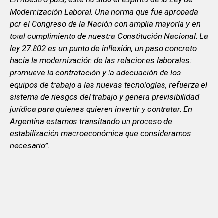
Modernización Laboral. Una norma que fue aprobada
por el Congreso de la Nación con amplia mayoría y en
total cumplimiento de nuestra Constitución Nacional. La
ley 27.802 es un punto de inflexión, un paso concreto
hacia la modernización de las relaciones laborales:
promueve la contratación y la adecuación de los
equipos de trabajo a las nuevas tecnologías, refuerza el
sistema de riesgos del trabajo y genera previsibilidad
jurídica para quienes quieren invertir y contratar. En
Argentina estamos transitando un proceso de
estabilización macroeconómica que consideramos
necesario”.