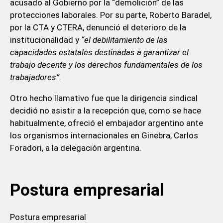
acusado al Gobierno por la “demolición” de las
protecciones laborales. Por su parte, Roberto Baradel,
por la CTA y CTERA, denunció el deterioro de la
institucionalidad y
“el debilitamiento de las
capacidades estatales destinadas a garantizar el
trabajo decente y los derechos fundamentales de los
trabajadores”.
Otro hecho llamativo fue que la dirigencia sindical
decidió no asistir a la recepción que, como se hace
habitualmente, ofreció el embajador argentino ante
los organismos internacionales en Ginebra, Carlos
Foradori, a la delegación argentina.
Postura empresarial
Postura empresarial