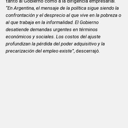
tanto al Gobierno como a la dirigencia empresarial.
“En Argentina, el mensaje de la política sigue siendo la
confrontación y el desprecio al que vive en la pobreza o
al que trabaja en la informalidad. El Gobierno
desatiende demandas urgentes en términos
económicos y sociales. Los costos del ajuste
profundizan la pérdida del poder adquisitivo y la
precarización del empleo existe”
, descerrajó.