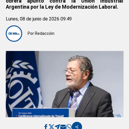
obrera apuntó contra la Unión Industrial
Argentina por la Ley de Modernización Laboral.
Lunes, 08 de junio de 2026 09:49
Por
Redacción