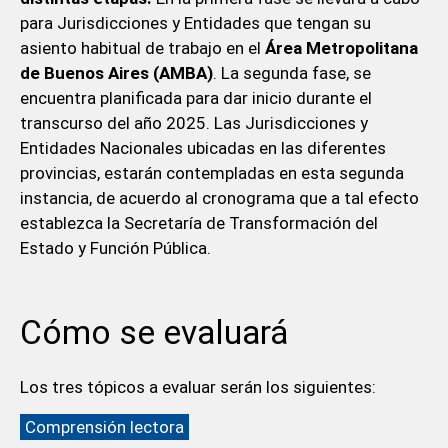
para Jurisdicciones y Entidades que tengan su
asiento habitual de trabajo en el
Área Metropolitana
de Buenos Aires (AMBA)
. La segunda fase, se
encuentra planificada para dar inicio durante el
transcurso del año 2025. Las Jurisdicciones y
Entidades Nacionales ubicadas en las diferentes
provincias, estarán contempladas en esta segunda
instancia, de acuerdo al cronograma que a tal efecto
establezca la Secretaría de Transformación del
Estado y Función Pública.
Cómo se evaluará
Los tres tópicos a evaluar serán los siguientes:
Comprensión lectora