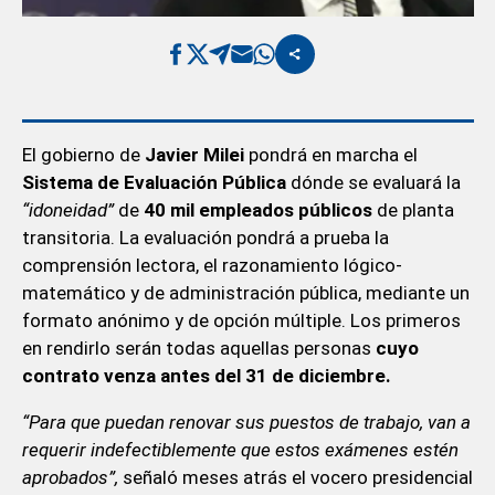
El gobierno de
Javier Milei
pondrá en marcha el
Sistema de Evaluación Pública
dónde se evaluará la
“idoneidad”
de
40 mil empleados públicos
de planta
transitoria. La evaluación pondrá a prueba la
comprensión lectora, el razonamiento lógico-
matemático y de administración pública, mediante un
formato anónimo y de opción múltiple. Los primeros
en rendirlo serán todas aquellas personas
cuyo
contrato venza antes del 31 de diciembre.
“Para que puedan renovar sus puestos de trabajo, van a
requerir indefectiblemente que estos exámenes estén
aprobados”,
señaló meses atrás el vocero presidencial