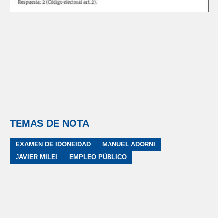
TEMAS DE NOTA
EXAMEN DE IDONEIDAD
MANUEL ADORNI
JAVIER MILEI
EMPLEO PÚBLICO