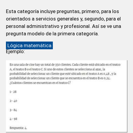
Esta categoría incluye preguntas, primero, para los
orientados a servicios generales y, segundo, para el
personal administrativo y profesional. Así se ve una
pregunta modelo de la primera categoría.
Lógica matemática
Ejemplo: