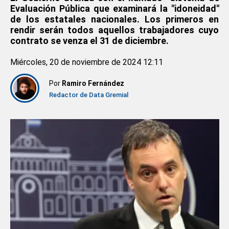
Evaluación Pública que examinará la "idoneidad"
de los estatales nacionales. Los primeros en
rendir serán todos aquellos trabajadores cuyo
contrato se venza el 31 de diciembre.
Miércoles, 20 de noviembre de 2024 12:11
Por
Ramiro Fernández
Redactor de Data Gremial