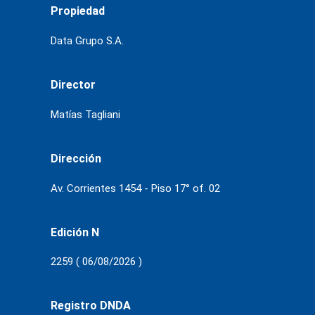
Propiedad
Data Grupo S.A.
Director
Matías Tagliani
Dirección
Av. Corrientes 1454 - Piso 17° of. 02
Edición N
2259 ( 06/08/2026 )
Registro DNDA