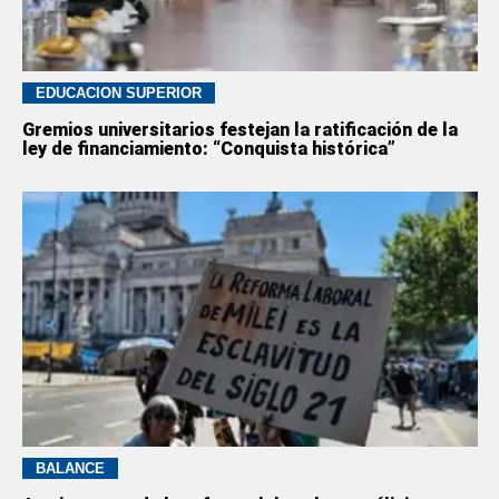
EDUCACION SUPERIOR
Gremios universitarios festejan la ratificación de la
ley de financiamiento: “Conquista histórica”
BALANCE