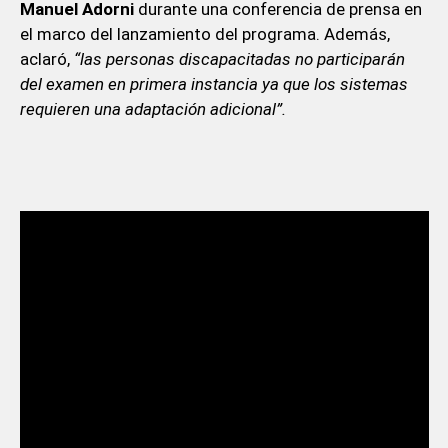
Manuel Adorni
durante una conferencia de prensa en
el marco del lanzamiento del programa. Además,
aclaró,
“las personas discapacitadas no participarán
del examen en primera instancia ya que los sistemas
requieren una adaptación adicional”.