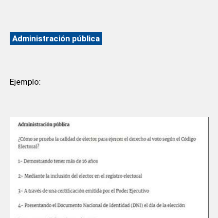
Administración pública
Ejemplo: