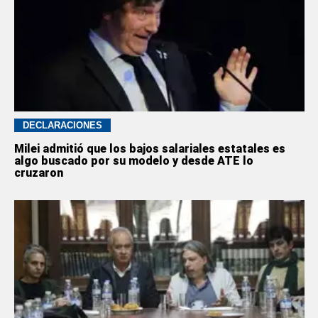
DECLARACIONES
Milei admitió que los bajos salariales estatales es
algo buscado por su modelo y desde ATE lo
cruzaron