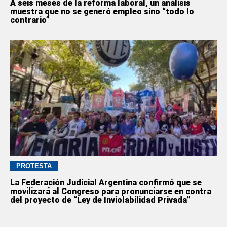
A seis meses de la reforma laboral, un análisis
muestra que no se generó empleo sino “todo lo
contrario”
PROTESTA
La Federación Judicial Argentina confirmó que se
movilizará al Congreso para pronunciarse en contra
del proyecto de “Ley de Inviolabilidad Privada”