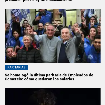
PARITARIAS
Se homologó la última paritaria de Empleados de
Comercio: cómo quedaron los salarios