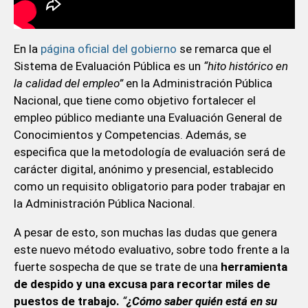
En la
página oficial del gobierno
se remarca que el
Sistema de Evaluación Pública es un
“hito histórico en
la calidad del empleo”
en la Administración Pública
Nacional, que tiene como objetivo fortalecer el
empleo público mediante una Evaluación General de
Conocimientos y Competencias. Además, se
especifica que la metodología de evaluación será de
carácter digital, anónimo y presencial, establecido
como un requisito obligatorio para poder trabajar en
la Administración Pública Nacional.
A pesar de esto, son muchas las dudas que genera
este nuevo método evaluativo, sobre todo frente a la
fuerte sospecha de que se trate de una
herramienta
de despido y una excusa para recortar miles de
puestos de trabajo.
“
¿Cómo saber quién está en su