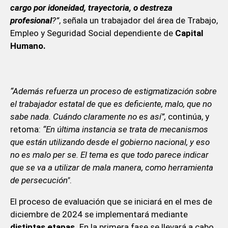
cargo por idoneidad, trayectoria, o destreza
profesional
?”
, señala un trabajador del área de Trabajo,
Empleo y Seguridad Social dependiente de
Capital
Humano.
“Además refuerza un proceso de estigmatización sobre
el trabajador estatal de que es deficiente, malo, que no
sabe nada. Cuándo claramente no es así”,
continúa, y
retoma:
“En última instancia se trata de mecanismos
que están utilizando desde el gobierno nacional, y eso
no es malo per se. El tema es que todo parece indicar
que se va a utilizar de mala manera, como herramienta
de persecución"
.
El proceso de evaluación que se iniciará en el mes de
diciembre de 2024 se implementará mediante
distintas etapas.
En la primera fase se llevará a cabo