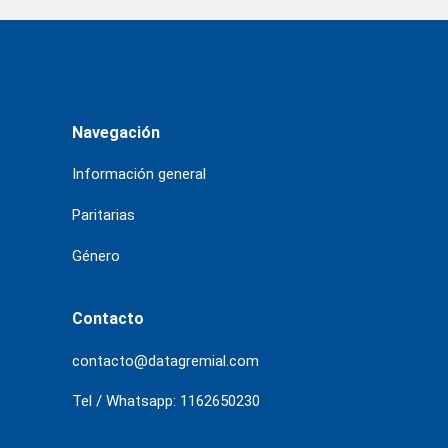
Navegación
Información general
Paritarias
Género
Contacto
contacto@datagremial.com
Tel / Whatsapp: 1162650230