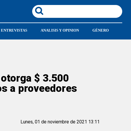
ENTREVISTAS
ANALISIS Y OPINION
GÉNERO
 otorga $ 3.500
os a proveedores
Lunes, 01 de noviembre de 2021 13:11