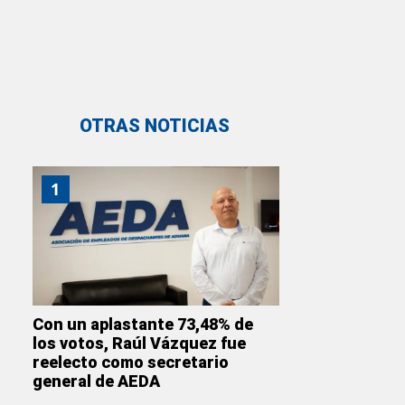
OTRAS NOTICIAS
1
Con un aplastante 73,48% de
los votos, Raúl Vázquez fue
reelecto como secretario
general de AEDA