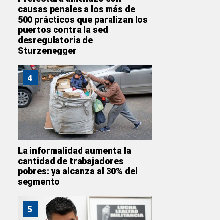
causas penales a los más de
500 prácticos que paralizan los
puertos contra la sed
desregulatoria de
Sturzenegger
4
La informalidad aumenta la
cantidad de trabajadores
pobres: ya alcanza al 30% del
segmento
5