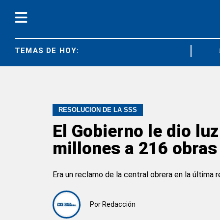
TEMAS DE HOY:
CRISIS LABO
RESOLUCIÓN DE LA SSS
El Gobierno le dio lu
millones a 216 obras
Era un reclamo de la central obrera en la última 
Por
Redacción