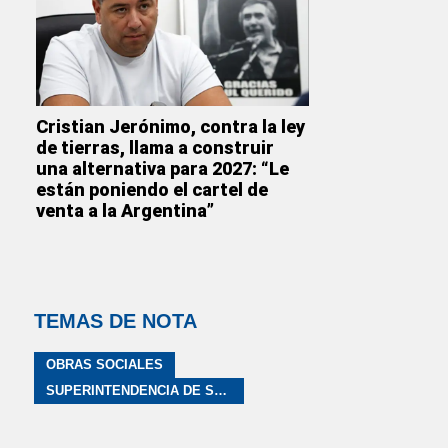
Cristian Jerónimo, contra la ley
de tierras, llama a construir
una alternativa para 2027: “Le
están poniendo el cartel de
venta a la Argentina”
TEMAS DE NOTA
OBRAS SOCIALES
SUPERINTENDENCIA DE SERVICIOS DE SALUD