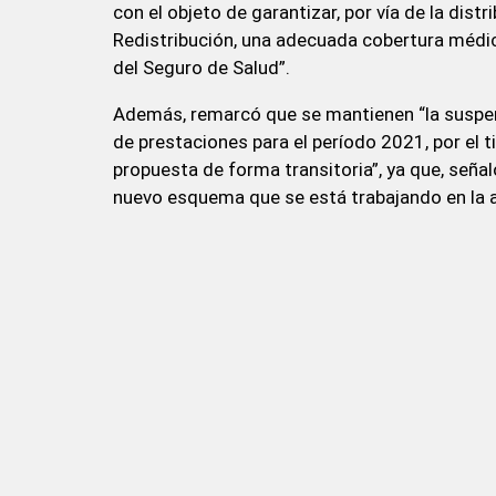
con el objeto de garantizar, por vía de la dis
Redistribución, una adecuada cobertura médic
del Seguro de Salud”.
Además, remarcó que se mantienen “la suspens
de prestaciones para el período 2021, por el
propuesta de forma transitoria”, ya que, señal
nuevo esquema que se está trabajando en la a