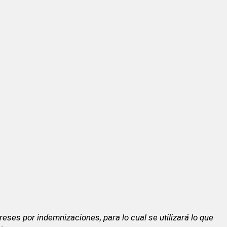
ereses por indemnizaciones, para lo cual se utilizará lo que