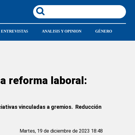
ENTREVISTAS
ANALISIS Y OPINION
GÉNERO
a reforma laboral:
iciativas vinculadas a gremios. Reducción
Martes, 19 de diciembre de 2023 18:48