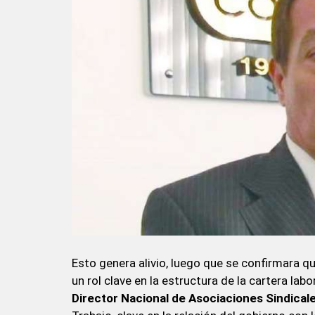
Esto genera alivio, luego que se confirmara q
un rol clave en la estructura de la cartera labo
Director Nacional de Asociaciones Sindical