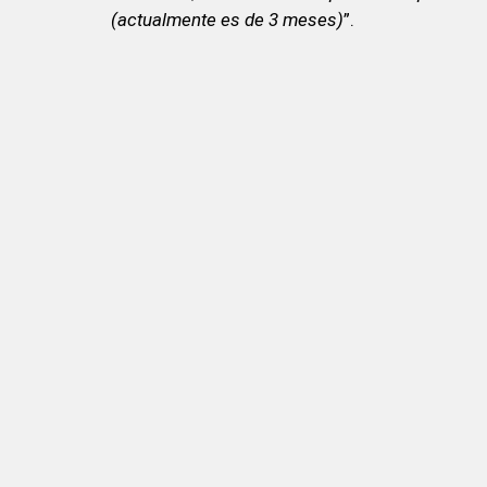
(actualmente es de 3 meses)
”.