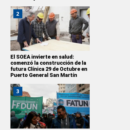
2
El SOEA invierte en salud:
comenzó la construcción de la
futura Clínica 29 de Octubre en
Puerto General San Martín
3