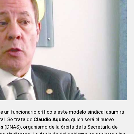
ue un funcionario crítico a este modelo sindical asumirá
ral. Se trata de
Claudio Aquino
, quien será el nuevo
es
(DNAS), organismo de la órbita de la Secretaría de