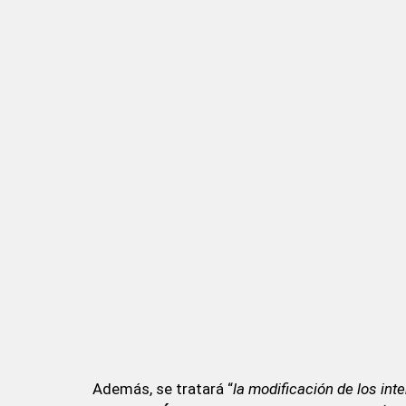
Además, se tratará “
la modificación de los int