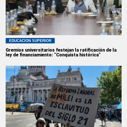
EDUCACION SUPERIOR
Gremios universitarios festejan la ratificación de la
ley de financiamiento: “Conquista histórica”