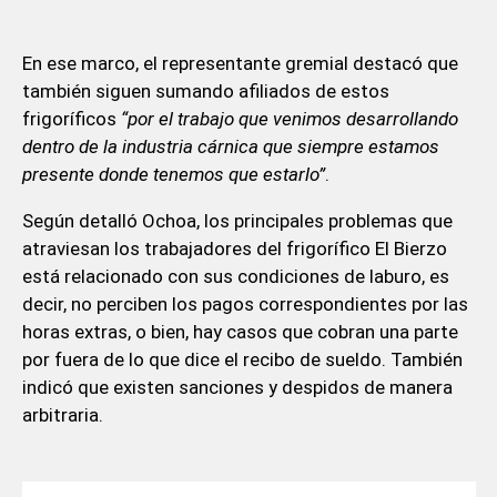
En ese marco, el representante gremial destacó que
también siguen sumando afiliados de estos
frigoríficos
“por el trabajo que venimos desarrollando
dentro de la industria cárnica que siempre estamos
presente donde tenemos que estarlo”
.
Según detalló Ochoa, los principales problemas que
atraviesan los trabajadores del frigorífico El Bierzo
está relacionado con sus condiciones de laburo, es
decir, no perciben los pagos correspondientes por las
horas extras, o bien, hay casos que cobran una parte
por fuera de lo que dice el recibo de sueldo. También
indicó que existen sanciones y despidos de manera
arbitraria.