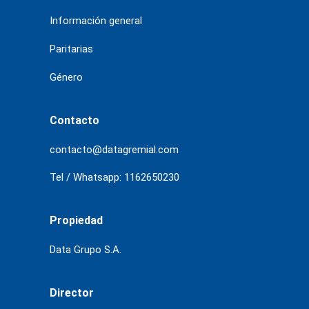
Información general
Paritarias
Género
Contacto
contacto@datagremial.com
Tel / Whatsapp: 1162650230
Propiedad
Data Grupo S.A.
Director