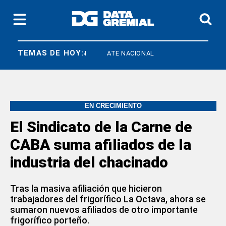
TEMAS DE HOY:
IEF
FEDUN
ATE NACIONAL
EN CRECIMIENTO
El Sindicato de la Carne de
CABA suma afiliados de la
industria del chacinado
Tras la masiva afiliación que hicieron
trabajadores del frigorífico La Octava, ahora se
sumaron nuevos afiliados de otro importante
frigorífico porteño.