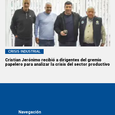
CRISIS INDUSTRIAL
Cristian Jerónimo recibió a dirigentes del gremio
papelero para analizar la crisis del sector productivo
Navegación