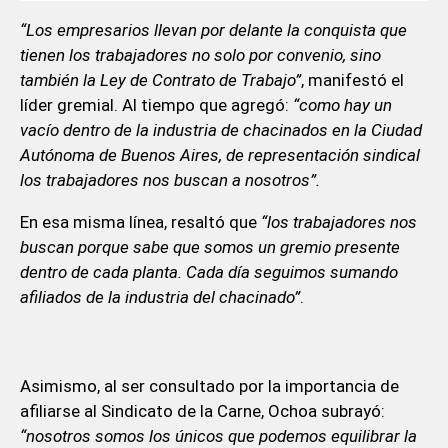
“Los empresarios llevan por delante la conquista que
tienen los trabajadores no solo por convenio, sino
también la Ley de Contrato de Trabajo”
, manifestó el
líder gremial. Al tiempo que agregó:
“como hay un
vacío dentro de la industria de chacinados en la Ciudad
Autónoma de Buenos Aires, de representación sindical
los trabajadores nos buscan a nosotros”.
En esa misma línea, resaltó que
“los trabajadores nos
buscan porque sabe que somos un gremio presente
dentro de cada planta. Cada día seguimos sumando
afiliados de la industria del chacinado”
.
Asimismo, al ser consultado por la importancia de
afiliarse al Sindicato de la Carne, Ochoa subrayó:
“nosotros somos los únicos que podemos equilibrar la