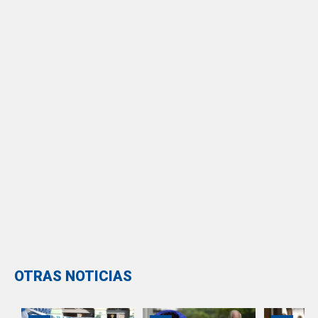
OTRAS NOTICIAS