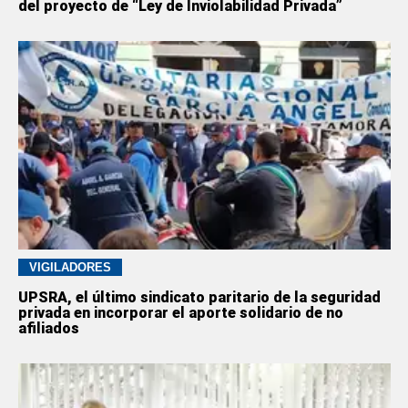
del proyecto de “Ley de Inviolabilidad Privada”
VIGILADORES
UPSRA, el último sindicato paritario de la seguridad
privada en incorporar el aporte solidario de no
afiliados