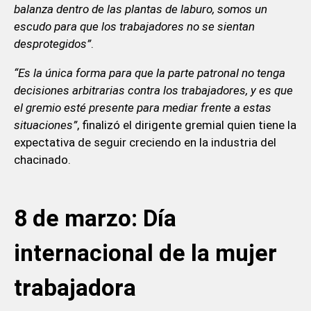
balanza dentro de las plantas de laburo, somos un
escudo para que los trabajadores no se sientan
desprotegidos”
.
“Es la única forma para que la parte patronal no tenga
decisiones arbitrarias contra los trabajadores, y es que
el gremio esté presente para mediar frente a estas
situaciones”
, finalizó el dirigente gremial quien tiene la
expectativa de seguir creciendo en la industria del
chacinado.
8 de marzo: Día
internacional de la mujer
trabajadora