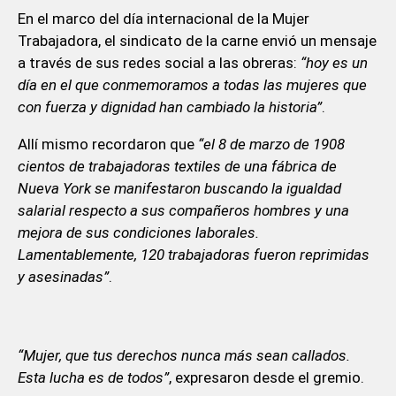
En el marco del día internacional de la Mujer
Trabajadora, el sindicato de la carne envió un mensaje
a través de sus redes social a las obreras:
“hoy es un
día en el que conmemoramos a todas las mujeres que
con fuerza y dignidad han cambiado la historia”
.
Allí mismo recordaron que
“el 8 de marzo de 1908
cientos de trabajadoras textiles de una fábrica de
Nueva York se manifestaron buscando la igualdad
salarial respecto a sus compañeros hombres y una
mejora de sus condiciones laborales.
Lamentablemente, 120 trabajadoras fueron reprimidas
y asesinadas”
.
“Mujer, que tus derechos nunca más sean callados.
Esta lucha es de todos”
, expresaron desde el gremio.