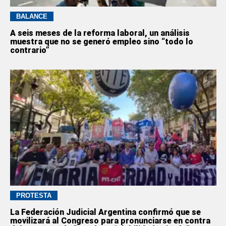
BALANCE
A seis meses de la reforma laboral, un análisis
muestra que no se generó empleo sino “todo lo
contrario”
PROTESTA
La Federación Judicial Argentina confirmó que se
movilizará al Congreso para pronunciarse en contra