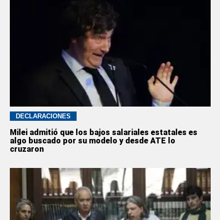
DECLARACIONES
Milei admitió que los bajos salariales estatales es
algo buscado por su modelo y desde ATE lo
cruzaron