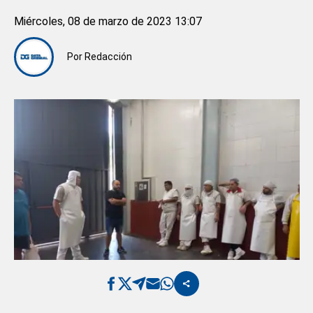
Miércoles, 08 de marzo de 2023 13:07
Por
Redacción