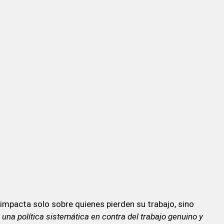
o impacta solo sobre quienes pierden su trabajo, sino
una política sistemática en contra del trabajo genuino y