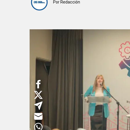
Por
Redacción