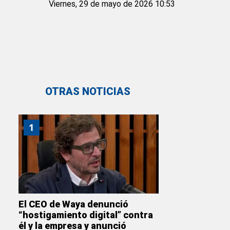
Viernes, 29 de mayo de 2026 10:53
OTRAS NOTICIAS
1
El CEO de Waya denunció
“hostigamiento digital” contra
él y la empresa y anunció