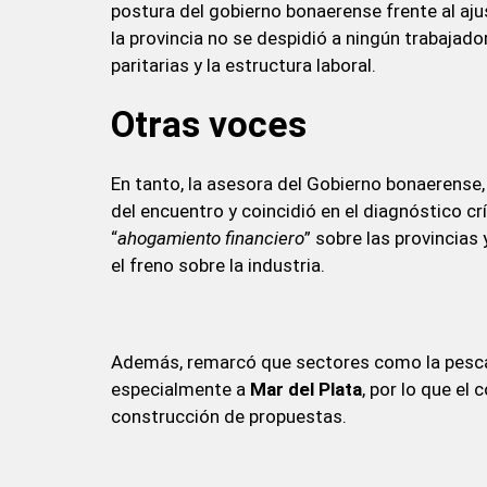
postura del gobierno bonaerense frente al aju
la provincia no se despidió a ningún trabajado
paritarias y la estructura laboral.
Otras voces
En tanto, la asesora del Gobierno bonaerense
del encuentro y coincidió en el diagnóstico c
“
ahogamiento financiero
” sobre las provincias
el freno sobre la industria.
Además, remarcó que sectores como la pesca, el
especialmente a
Mar del Plata
, por lo que el
construcción de propuestas.