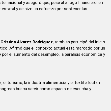
ste nacional y aseguró que, pese al ahogo financiero, en
r estatal y se hizo un esfuerzo por sostener las
,
Cristina Álvarez Rodríguez
, también participó del inicio
rítico. Afirmó que el contexto actual está marcado por un
 y por el aumento del desempleo, la parálisis económica y
 turismo, la industria alimenticia y el textil afectan
 congreso busca servir como espacio de escucha y