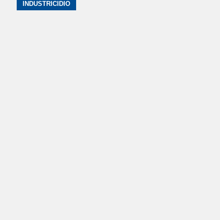
INDUSTRICIDIO