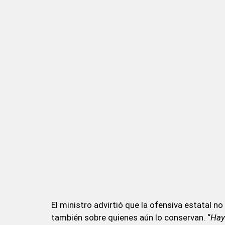
El ministro advirtió que la ofensiva estatal n
también sobre quienes aún lo conservan. “
Hay 