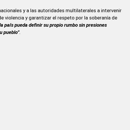
cionales y a las autoridades multilaterales a intervenir
 violencia y garantizar el respeto por la soberanía de
a país pueda definir su propio rumbo sin presiones
u pueblo”
.