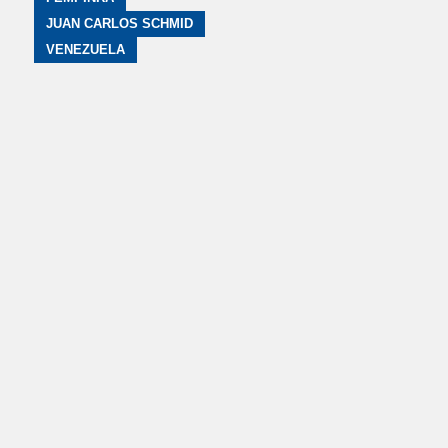
JUAN CARLOS SCHMID
VENEZUELA