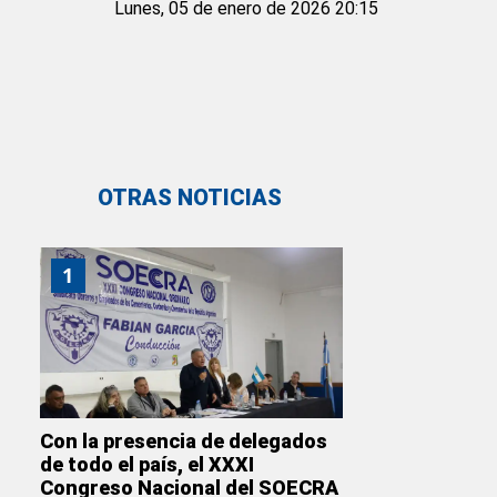
Lunes, 05 de enero de 2026 20:15
OTRAS NOTICIAS
1
Con la presencia de delegados
de todo el país, el XXXI
Congreso Nacional del SOECRA