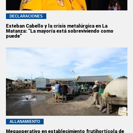
DECLARACIONES
Esteban Cabello y la crisis metalúrgica en La
Matanza: “La mayoría está sobreviviendo como
puede”
ALLANAMIENTO
Megaoperativo en establecimiento frutihortícola de