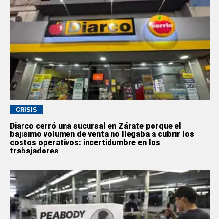
CRISIS
Diarco cerró una sucursal en Zárate porque el
bajísimo volumen de venta no llegaba a cubrir los
costos operativos: incertidumbre en los
trabajadores