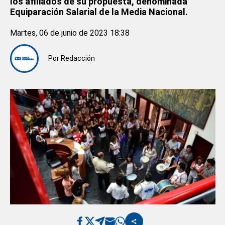
los afiliados de su propuesta, denominada
Equiparación Salarial de la Media Nacional.
Martes, 06 de junio de 2023 18:38
Por
Redacción