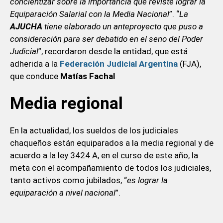
concientizar sobre la importancia que reviste lograr la
Equiparación Salarial con la Media Nacional
”. “
La
AJUCHA
tiene elaborado un anteproyecto que puso a
consideración para ser debatido en el seno del Poder
Judicial
”, recordaron desde la entidad, que está
adherida a la
Federación Judicial Argentina
(FJA),
que conduce
Matías Fachal
Media regional
En la actualidad, los sueldos de los judiciales
chaqueños están equiparados a la media regional y de
acuerdo a la ley 3424 A, en el curso de este año, la
meta con el acompañamiento de todos los judiciales,
tanto activos como jubilados, “
es lograr la
equiparación a nivel nacional
”.