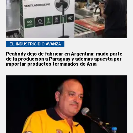
EL INDUSTRICIDIO AVANZA
Peabody dejó de fabricar en Argentina: mudó parte
de la producción a Paraguay y además apuesta por
importar productos terminados de Asia