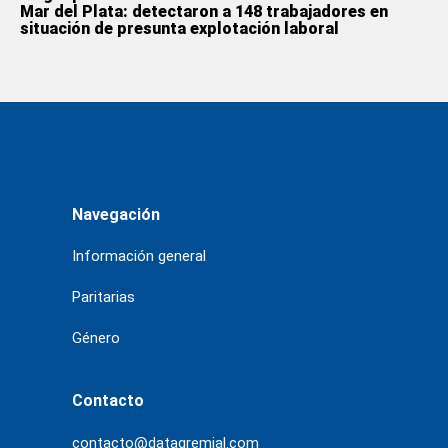
Mar del Plata: detectaron a 148 trabajadores en
situación de presunta explotación laboral
Navegación
Información general
Paritarias
Género
Contacto
contacto@datagremial.com