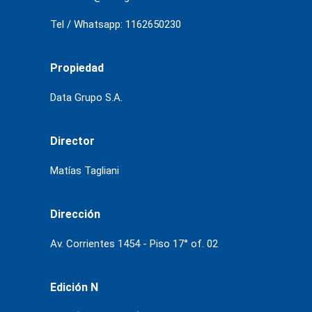
Tel / Whatsapp: 1162650230
Propiedad
Data Grupo S.A.
Director
Matías Tagliani
Dirección
Av. Corrientes 1454 - Piso 17° of. 02
Edición N