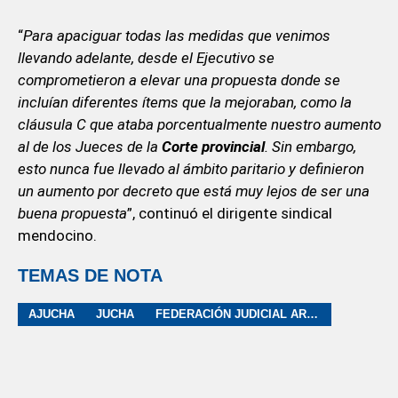
“
Para apaciguar todas las medidas que venimos
llevando adelante, desde el Ejecutivo se
comprometieron a elevar una propuesta donde se
incluían diferentes ítems que la mejoraban, como la
cláusula C que ataba porcentualmente nuestro aumento
al de los Jueces de la
Corte provincial
. Sin embargo,
esto nunca fue llevado al ámbito paritario y definieron
un aumento por decreto que está muy lejos de ser una
buena propuesta
”, continuó el dirigente sindical
mendocino.
TEMAS DE NOTA
AJUCHA
JUCHA
FEDERACIÓN JUDICIAL ARGENTINA