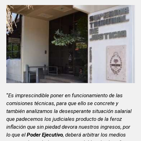
“
Es imprescindible poner en funcionamiento de las
comisiones técnicas, para que ello se concrete y
también analizamos la desesperante situación salarial
que padecemos los judiciales producto de la feroz
inflación que sin piedad devora nuestros ingresos, por
lo que el
Poder Ejecutivo
, deberá arbitrar los medios