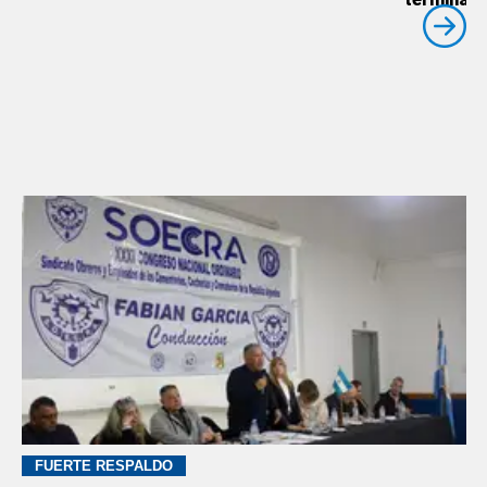
FUERTE RESPALDO