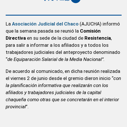
La
Asociación Judicial del Chaco
(AJUCHA) informó
que la semana pasada se reunió la
Comisión
Directiva
en su sede de la ciudad de
Resistencia
,
para salir a informar a los afiliados y a todos los
trabajadores judiciales del anteproyecto denominado
“
de Equiparación Salarial de la Media Nacional”.
De acuerdo al comunicado, en dicha reunión realizada
el viernes 2 de junio desde el gremio dieron inicio “
con
la planificación informativa que realizarán con los
afiliados y trabajadores judiciales de la capital
chaqueña como otras que se concretarán en el interior
provincial
”.