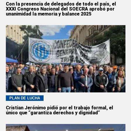
Con la presencia de delegados de todo el país, el
XXXI Congreso Nacional del SOECRA aprobó por
unanimidad la memoria y balance 2025
PLAN DE LUCHA
Cristian Jerónimo pidió por el trabajo formal, el
único que “garantiza derechos y dignidad”