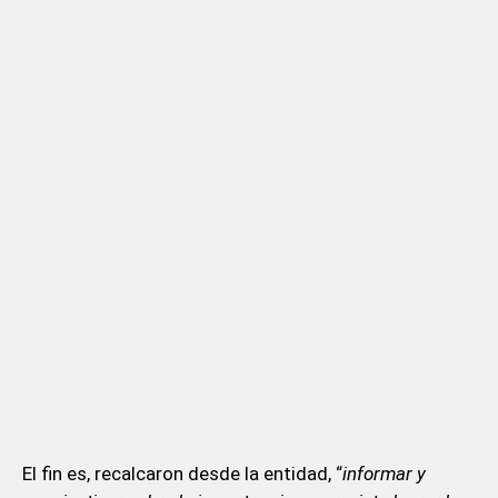
El fin es, recalcaron desde la entidad, “
informar y