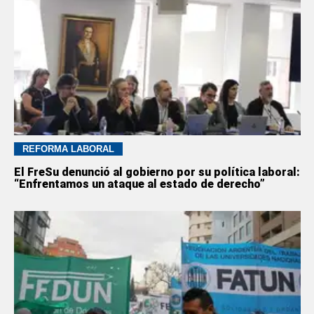
REFORMA LABORAL
El FreSu denunció al gobierno por su política laboral:
“Enfrentamos un ataque al estado de derecho”