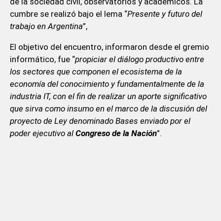
de la sociedad civil, observatorios y académicos. La
cumbre se realizó bajo el lema “
Presente y futuro del
trabajo en Argentina
”,
El objetivo del encuentro, informaron desde el gremio
informático, fue “
propiciar el diálogo productivo entre
los sectores que componen el ecosistema de la
economía del conocimiento y fundamentalmente de la
industria IT, con el fin de realizar un aporte significativo
que sirva como insumo en el marco de la discusión del
proyecto de Ley denominado Bases enviado por el
poder ejecutivo al
Congreso de la Nación
”.