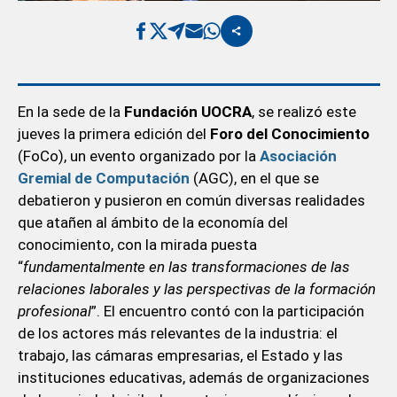
En la sede de la
Fundación UOCRA
, se realizó este
jueves la primera edición del
Foro del Conocimiento
(FoCo), un evento organizado por la
Asociación
Gremial de Computación
(AGC), en el que se
debatieron y pusieron en común diversas realidades
que atañen al ámbito de la economía del
conocimiento, con la mirada puesta
“
fundamentalmente en las transformaciones de las
relaciones laborales y las perspectivas de la formación
profesional
”. El encuentro contó con la participación
de los actores más relevantes de la industria: el
trabajo, las cámaras empresarias, el Estado y las
instituciones educativas, además de organizaciones