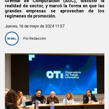
Gremial de Computación (AGC), discutió la
realidad de sector, y marcó la forma en que las
grandes empresas se aprovechan de los
regímenes de promoción.
Jueves, 16 de mayo de 2024 11:57
Por
Redacción