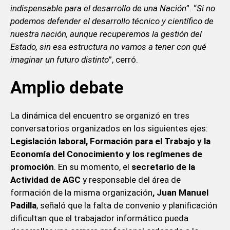
indispensable para el desarrollo de una Nación
”. “
Si no
podemos defender el desarrollo técnico y científico de
nuestra nación, aunque recuperemos la gestión del
Estado, sin esa estructura no vamos a tener con qué
imaginar un futuro distinto
”, cerró.
Amplio debate
La dinámica del encuentro se organizó en tres
conversatorios organizados en los siguientes ejes:
Legislación laboral, Formación para el Trabajo y la
Economía del Conocimiento y los regímenes de
promoción
. En su momento, el
secretario de la
Actividad de AGC
y responsable del área de
formación de la misma organización
, Juan Manuel
Padilla
, señaló que la falta de convenio y planificación
dificultan que el trabajador informático pueda