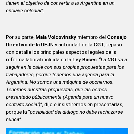
tienen el objetivo de convertir a la Argentina en un
enclave colonial
”.
Por su parte,
Maia Volcovinsky
miembro del
Consejo
Directivo de la UEJ
N y autoridad de la
CGT
, repasó
con detalle los principales aspectos legales de la
reforma laboral incluida en la
Ley Bases
. “
La
CGT
va a
seguir en la calle con sus propias propuestas para los
trabajadores, porque tenemos una agenda para la
Argentina. No somos una máquina de oponernos.
Tenemos nuestras propuestas, que las hemos
presentado públicamente (Agenda para un nuevo
contrato social)
”, dijo e insistiremos en presentarlas,
porque la “
posibilidad del diálogo no debe rechazarse
nunca
”.