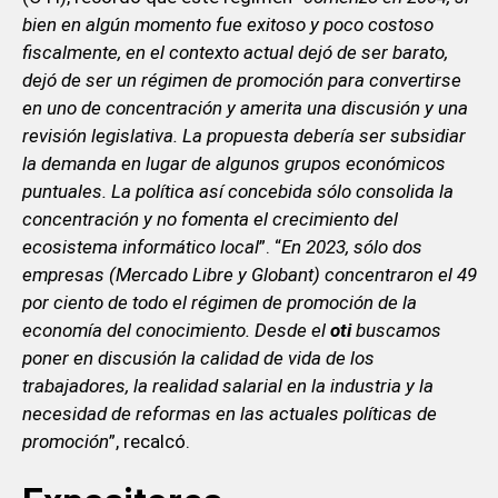
bien en algún momento fue exitoso y poco costoso
fiscalmente, en el contexto actual dejó de ser barato,
dejó de ser un régimen de promoción para convertirse
en uno de concentración y amerita una discusión y una
revisión legislativa. La propuesta debería ser subsidiar
la demanda en lugar de algunos grupos económicos
puntuales. La política así concebida sólo consolida la
concentración y no fomenta el crecimiento del
ecosistema informático local
”. “
En 2023, sólo dos
empresas (Mercado Libre y Globant) concentraron el 49
por ciento de todo el régimen de promoción de la
economía del conocimiento. Desde el
oti
buscamos
poner en discusión la calidad de vida de los
trabajadores, la realidad salarial en la industria y la
necesidad de reformas en las actuales políticas de
promoción
”, recalcó.