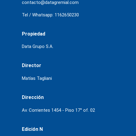
contacto@datagremial.com
Tel / Whatsapp: 1162650230
Propiedad
Data Grupo S.A.
Director
Matías Tagliani
Dirección
Av. Corrientes 1454 - Piso 17° of. 02
Edición N