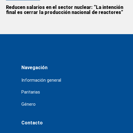
Reducen salarios en el sector nuclear: “La intención
final es cerrar la producción nacional de reactores”
Navegación
Información general
Paritarias
Género
Contacto