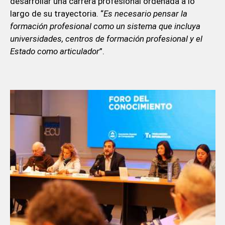
desarrollar una carrera profesional ordenada a lo
largo de su trayectoria. “
Es necesario pensar la
formación profesional como un sistema que incluya
universidades, centros de formación profesional y el
Estado como articulador
”.