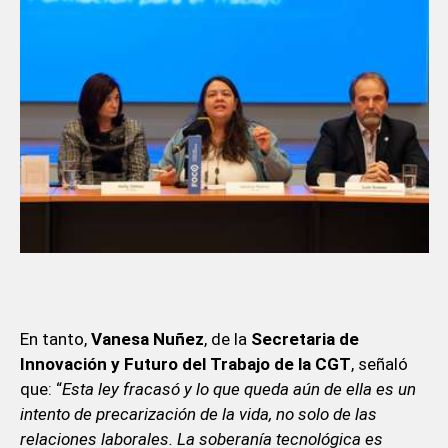
En tanto,
Vanesa Nuñez
, de la
Secretaria de
Innovación y Futuro del Trabajo de la CGT
, señaló
que: “
Esta ley fracasó y lo que queda aún de ella es un
intento de precarización de la vida, no solo de las
relaciones laborales. La soberanía tecnológica es