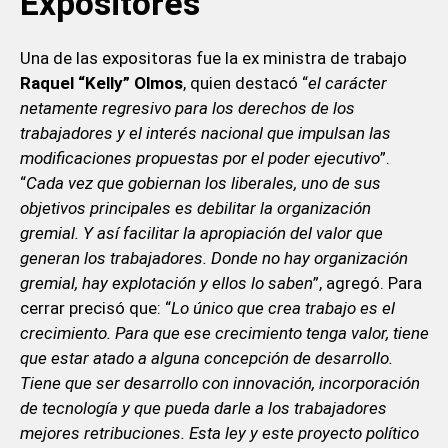
Expositores
Una de las expositoras fue la ex ministra de trabajo
Raquel “Kelly” Olmos
, quien destacó “
el carácter
netamente regresivo para los derechos de los
trabajadores y el interés nacional que impulsan las
modificaciones propuestas por el poder ejecutivo
”.
“
Cada vez que gobiernan los liberales, uno de sus
objetivos principales es debilitar la organización
gremial. Y así facilitar la apropiación del valor que
generan los trabajadores. Donde no hay organización
gremial, hay explotación y ellos lo saben
”, agregó. Para
cerrar precisó que: “
Lo único que crea trabajo es el
crecimiento. Para que ese crecimiento tenga valor, tiene
que estar atado a alguna concepción de desarrollo.
Tiene que ser desarrollo con innovación, incorporación
de tecnología y que pueda darle a los trabajadores
mejores retribuciones. Esta ley y este proyecto político