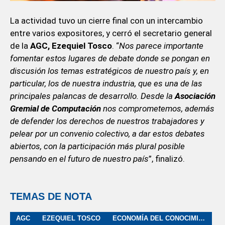
La actividad tuvo un cierre final con un intercambio
entre varios expositores, y cerró el secretario general
de la
AGC, Ezequiel Tosco
. “
Nos parece importante
fomentar estos lugares de debate donde se pongan en
discusión los temas estratégicos de nuestro país y, en
particular, los de nuestra industria, que es una de las
principales palancas de desarrollo. Desde la
Asociación
Gremial de Computación
nos comprometemos, además
de defender los derechos de nuestros trabajadores y
pelear por un convenio colectivo, a dar estos debates
abiertos, con la participación más plural posible
pensando en el futuro de nuestro país
”, finalizó.
TEMAS DE NOTA
AGC
EZEQUIEL TOSCO
ECONOMÍA DEL CONOCIMIENTO