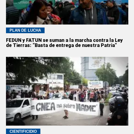
PLAN DE LUCHA
FEDUN y FATUN se suman a la marcha contra la Ley
de Tierras: “Basta de entrega de nuestra Patria”
CIENTIFICIDIO