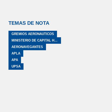
TEMAS DE NOTA
GREMIOS AERONAUTICOS
MINISTERIO DE CAPITAL HUMANO
AERONAVEGANTES
APLA
APA
UPSA