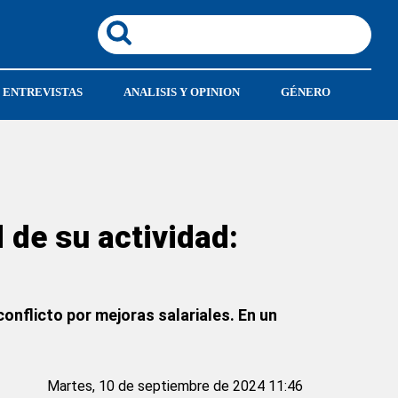
ENTREVISTAS
ANALISIS Y OPINION
GÉNERO
 de su actividad:
onflicto por mejoras salariales. En un
Martes, 10 de septiembre de 2024 11:46