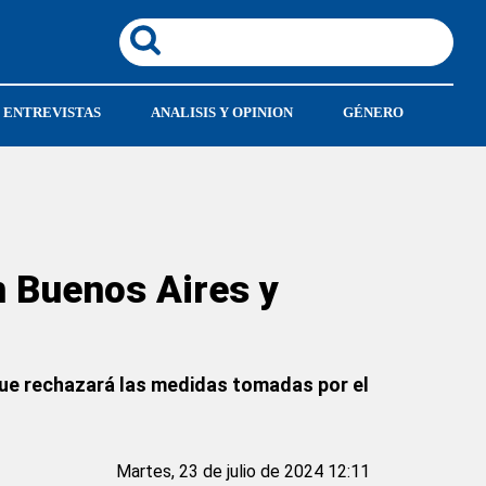
ENTREVISTAS
ANALISIS Y OPINION
GÉNERO
 Buenos Aires y
que rechazará las medidas tomadas por el
Martes, 23 de julio de 2024 12:11