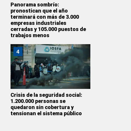
Panorama sombrío:
pronostican que el año
terminará con más de 3.000
empresas industriales
cerradas y 105.000 puestos de
trabajos menos
4
Crisis de la seguridad social:
1.200.000 personas se
quedaron sin cobertura y
tensionan el sistema público