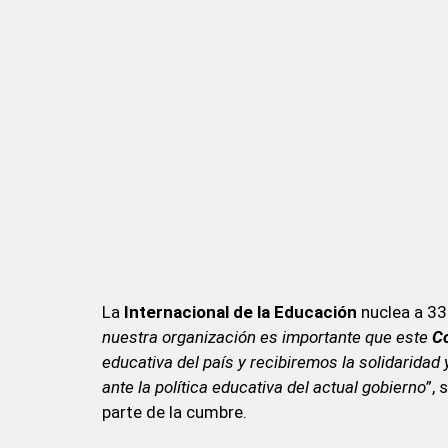
La
Internacional de la Educación
nuclea a 33
nuestra organización es importante que este
C
educativa del país y recibiremos la solidaridad
ante la política educativa del actual gobierno
”, 
parte de la cumbre.