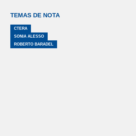
TEMAS DE NOTA
CTERA
SONIA ALESSO
ROBERTO BARADEL