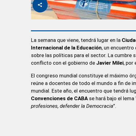
La semana que viene, tendrá lugar en la
Ciuda
Internacional de la Educación
, un encuentro
sobre las políticas para el sector. La cumbre
conflicto con el gobierno de
Javier Milei
, por
El congreso mundial constituye el máximo órga
reúne a docentes de todo el mundo a fin de 
mundial. Este año, el encuentro que tendrá luga
Convenciones de CABA
se hará bajo el lema 
profesiones, defender la Democracia
”.