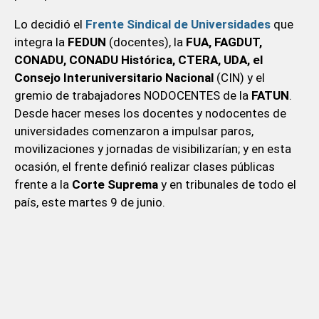
Lo decidió el
Frente Sindical de Universidades
que
integra la
FEDUN
(docentes), la
FUA, FAGDUT,
CONADU, CONADU Histórica, CTERA, UDA, el
Consejo Interuniversitario Nacional
(CIN) y el
gremio de trabajadores NODOCENTES de la
FATUN
.
Desde hacer meses los docentes y nodocentes de
universidades comenzaron a impulsar paros,
movilizaciones y jornadas de visibilizarían; y en esta
ocasión, el frente definió realizar clases públicas
frente a la
Corte Suprema
y en tribunales de todo el
país, este martes 9 de junio.