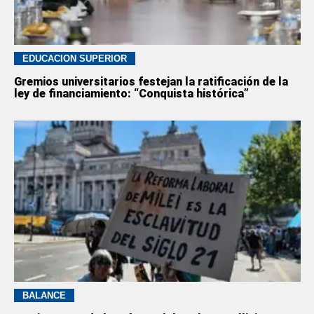
EDUCACION SUPERIOR
Gremios universitarios festejan la ratificación de la
ley de financiamiento: “Conquista histórica”
BALANCE