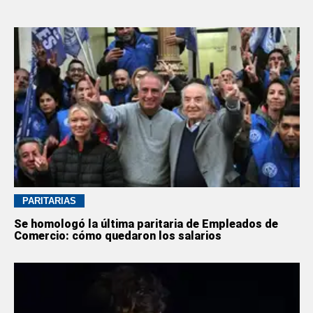
PARITARIAS
Se homologó la última paritaria de Empleados de
Comercio: cómo quedaron los salarios