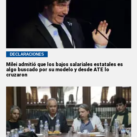
DECLARACIONES
Milei admitió que los bajos salariales estatales es
algo buscado por su modelo y desde ATE lo
cruzaron