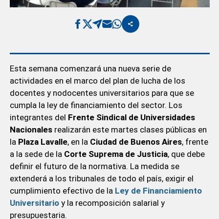
Esta semana comenzará una nueva serie de
actividades en el marco del plan de lucha de los
docentes y nodocentes universitarios para que se
cumpla la ley de financiamiento del sector. Los
integrantes del
Frente Sindical de Universidades
Nacionales
realizarán este martes clases públicas en
la
Plaza Lavalle
, en la
Ciudad de Buenos Aires
, frente
a la sede de la
Corte Suprema de Justicia
, que debe
definir el futuro de la normativa. La medida se
extenderá a los tribunales de todo el país, exigir el
cumplimiento efectivo de la
Ley de Financiamiento
Universitario
y la recomposición salarial y
presupuestaria.