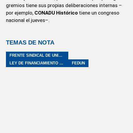
gremios tiene sus propias deliberaciones internas –
por ejemplo,
CONADU Histórico
tiene un congreso
nacional el jueves–.
TEMAS DE NOTA
FRENTE SINDICAL DE UNIVERSIDADES NACIONALES
LEY DE FINANCIAMIENTO UNIVERSITARIO
FEDUN