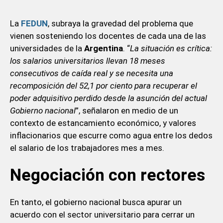
La
FEDUN
, subraya la gravedad del problema que
vienen sosteniendo los docentes de cada una de las
universidades de la
Argentina
. “
La situación es crítica:
los salarios universitarios llevan 18 meses
consecutivos de caída real y se necesita una
recomposición del 52,1 por ciento para recuperar el
poder adquisitivo perdido desde la asunción del actual
Gobierno nacional
”, señalaron en medio de un
contexto de estancamiento económico, y valores
inflacionarios que escurre como agua entre los dedos
el salario de los trabajadores mes a mes.
Negociación con rectores
En tanto, el gobierno nacional busca apurar un
acuerdo con el sector universitario para cerrar un