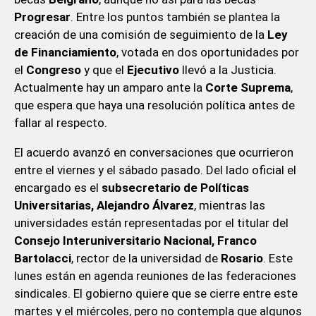
Progresar
. Entre los puntos también se plantea la
creación de una comisión de seguimiento de la
Ley
de Financiamiento
, votada en dos oportunidades por
el
Congreso
y que el
Ejecutivo
llevó a la Justicia.
Actualmente hay un amparo ante la
Corte Suprema
,
que espera que haya una resolución política antes de
fallar al respecto.
El acuerdo avanzó en conversaciones que ocurrieron
entre el viernes y el sábado pasado. Del lado oficial el
encargado es el
subsecretario de Políticas
Universitarias, Alejandro Álvarez
, mientras las
universidades están representadas por el titular del
Consejo Interuniversitario Nacional, Franco
Bartolacci
, rector de la universidad de
Rosario
. Este
lunes están en agenda reuniones de las federaciones
sindicales. El gobierno quiere que se cierre entre este
martes y el miércoles, pero no contempla que algunos