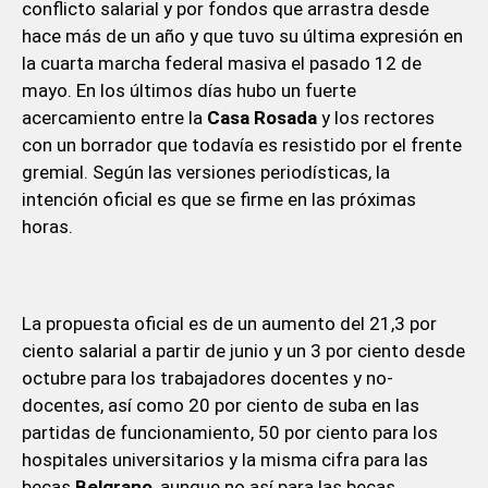
conflicto salarial y por fondos que arrastra desde
hace más de un año y que tuvo su última expresión en
la cuarta marcha federal masiva el pasado 12 de
mayo. En los últimos días hubo un fuerte
acercamiento entre la
Casa Rosada
y los rectores
con un borrador que todavía es resistido por el frente
gremial. Según las versiones periodísticas, la
intención oficial es que se firme en las próximas
horas.
La propuesta oficial es de un aumento del 21,3 por
ciento salarial a partir de junio y un 3 por ciento desde
octubre para los trabajadores docentes y no-
docentes, así como 20 por ciento de suba en las
partidas de funcionamiento, 50 por ciento para los
hospitales universitarios y la misma cifra para las
becas
Belgrano
, aunque no así para las becas