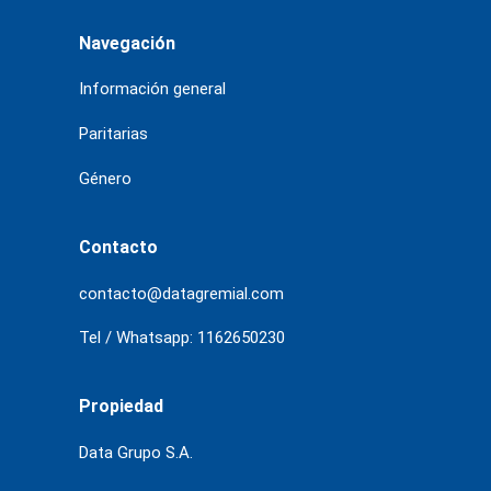
Navegación
Información general
Paritarias
Género
Contacto
contacto@datagremial.com
Tel / Whatsapp: 1162650230
Propiedad
Data Grupo S.A.