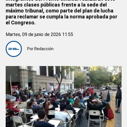
martes clases públicas frente a la sede del
máximo tribunal, como parte del plan de lucha
para reclamar se cumpla la norma aprobada por
el Congreso.
Martes, 09 de junio de 2026 11:55
Por
Redacción