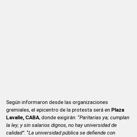
Según informaron desde las organizaciones
gremiales, el epicentro de la protesta será en
Plaza
Lavalle, CABA
, donde exigirán: “
Paritarias ya; cumplan
la ley; y sin salarios dignos, no hay universidad de
calidad”
. “
La universidad pública se defiende con