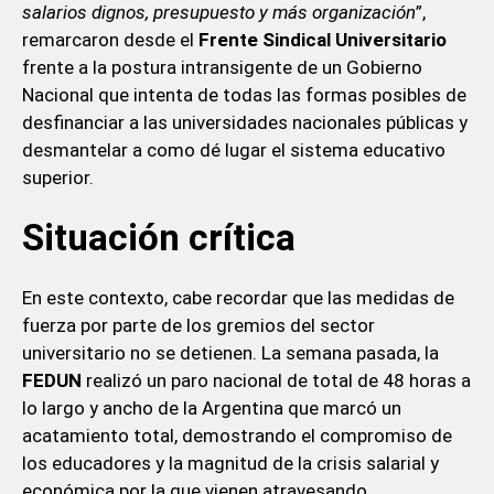
salarios dignos, presupuesto y más organización
”,
remarcaron desde el
Frente Sindical Universitario
frente a la postura intransigente de un Gobierno
Nacional que intenta de todas las formas posibles de
desfinanciar a las universidades nacionales públicas y
desmantelar a como dé lugar el sistema educativo
superior.
Situación crítica
En este contexto, cabe recordar que las medidas de
fuerza por parte de los gremios del sector
universitario no se detienen. La semana pasada, la
FEDUN
realizó un paro nacional de total de 48 horas a
lo largo y ancho de la Argentina que marcó un
acatamiento total, demostrando el compromiso de
los educadores y la magnitud de la crisis salarial y
económica por la que vienen atravesando.