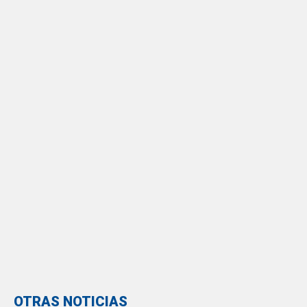
OTRAS NOTICIAS