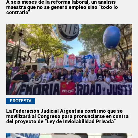
A seis meses de la reforma laboral, un análisis
muestra que no se generó empleo sino “todo lo
contrario”
PROTESTA
La Federación Judicial Argentina confirmó que se
movilizará al Congreso para pronunciarse en contra
del proyecto de “Ley de Inviolabilidad Privada”