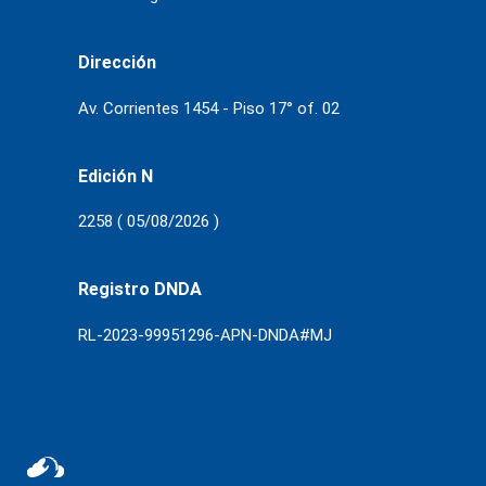
Dirección
Av. Corrientes 1454 - Piso 17° of. 02
Edición N
2258 ( 05/08/2026 )
Registro DNDA
RL-2023-99951296-APN-DNDA#MJ