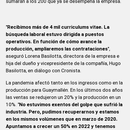
sumarán a los 200 que ya se desempeña la empresa.
"
Recibimos más de 4 mil curriculums vitae. La
búsqueda laboral estuvo dirigida a puestos
operativos. En función de cómo avance la
producción, ampliaremos las contrataciones
",
aseguró Lorena Basilotta, directora de la empresa e
hija del dueño y vicepresidente de la compañía, Hugo
Basilotta, en diálogo con Cronista.
La pandemia afectó tanto en los ingresos como en la
producción para Guaymallén. En los últimos dos años
las ventas se redujeron un 20% y la producción en un
10%. "
No estuvimos exentos del golpe que sufrió la
industria. Pero, pudimos recuperarnos y estamos
en los mismos volúmenes que en marzo de 2020.
Apuntamos a crecer un 50% en 2022 y tenemos