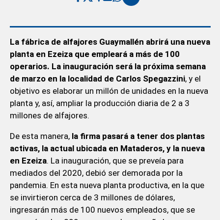
La fábrica de alfajores Guaymallén abrirá una nueva
planta en Ezeiza que empleará a más de 100
operarios. La inauguración será la próxima semana
de marzo en la localidad de Carlos Spegazzini
, y el
objetivo es elaborar un millón de unidades en la nueva
planta y, así, ampliar la producción diaria de 2 a 3
millones de alfajores.
De esta manera,
la firma pasará a tener dos plantas
activas, la actual ubicada en Mataderos, y la nueva
en Ezeiza
. La inauguración, que se preveía para
mediados del 2020, debió ser demorada por la
pandemia. En esta nueva planta productiva, en la que
se invirtieron cerca de 3 millones de dólares,
ingresarán más de 100 nuevos empleados, que se