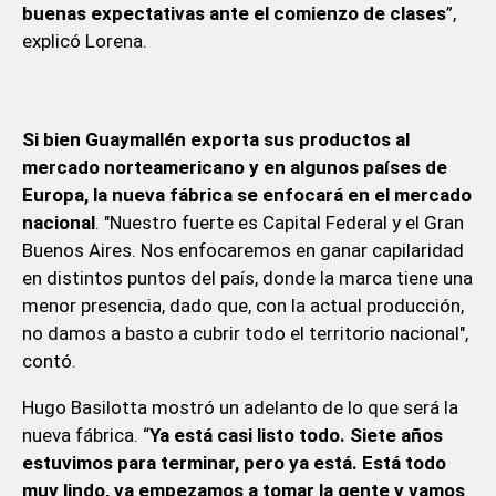
buenas expectativas ante el comienzo de clases
”,
explicó Lorena.
Si bien Guaymallén exporta sus productos al
mercado norteamericano y en algunos países de
Europa, la nueva fábrica se enfocará en el mercado
nacional
. "Nuestro fuerte es Capital Federal y el Gran
Buenos Aires. Nos enfocaremos en ganar capilaridad
en distintos puntos del país, donde la marca tiene una
menor presencia, dado que, con la actual producción,
no damos a basto a cubrir todo el territorio nacional",
contó.
Hugo Basilotta mostró un adelanto de lo que será la
nueva fábrica. “
Ya está casi listo todo. Siete años
estuvimos para terminar, pero ya está. Está todo
muy lindo, ya empezamos a tomar la gente y vamos