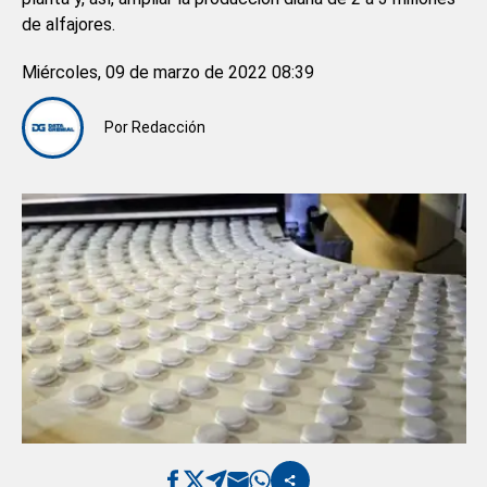
de alfajores.
Miércoles, 09 de marzo de 2022 08:39
Por
Redacción