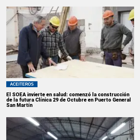
ACEITEROS
El SOEA invierte en salud: comenzó la construcción
de la futura Clínica 29 de Octubre en Puerto General
San Martín