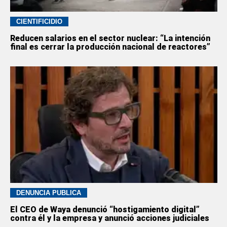
CIENTIFICIDIO
Reducen salarios en el sector nuclear: “La intención
final es cerrar la producción nacional de reactores”
DENUNCIA PÚBLICA
El CEO de Waya denunció “hostigamiento digital”
contra él y la empresa y anunció acciones judiciales