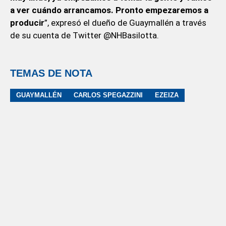
a ver cuándo arrancamos. Pronto empezaremos a
producir
”, expresó el dueño de Guaymallén a través
de su cuenta de Twitter @NHBasilotta.
TEMAS DE NOTA
GUAYMALLÉN
CARLOS SPEGAZZINI
EZEIZA