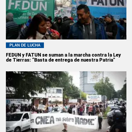
PLAN DE LUCHA
FEDUN y FATUN se suman a la marcha contra la Ley
de Tierras: “Basta de entrega de nuestra Patria”