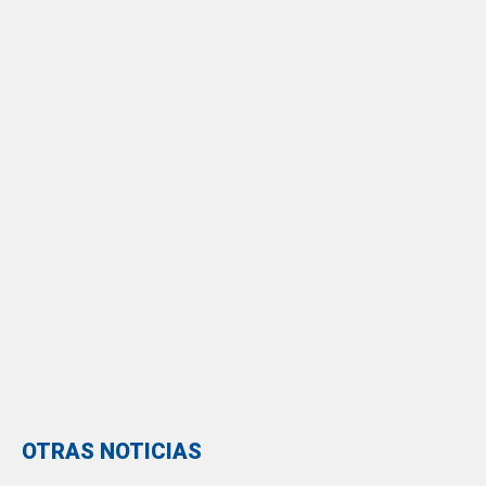
OTRAS NOTICIAS