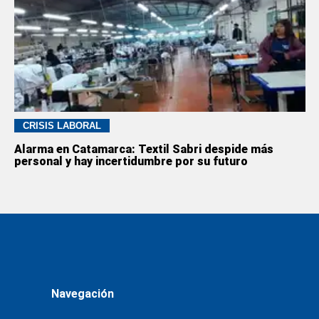
CRISIS LABORAL
Alarma en Catamarca: Textil Sabri despide más
personal y hay incertidumbre por su futuro
Navegación