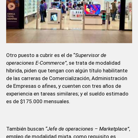
Otro puesto a cubrir es el de “
Supervisor de
operaciones E-Commerce”
, se trata de modalidad
híbrida, piden que tengan con algún título habilitante
de las carreras de Comercialización, Administración
de Empresas o afines, y cuenten con tres años de
experiencia en tareas similares; y el sueldo estimado
es de $175.000 mensuales.
También buscan
“Jefe de operaciones – Marketplace”
,
empleo de modalidad mixta, como requisito es