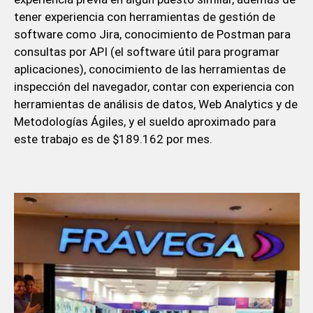
tener experiencia con herramientas de gestión de
software como Jira, conocimiento de Postman para
consultas por API (el software útil para programar
aplicaciones), conocimiento de las herramientas de
inspección del navegador, contar con experiencia con
herramientas de análisis de datos, Web Analytics y de
Metodologías Ágiles, y el sueldo aproximado para
este trabajo es de $189.162 por mes.