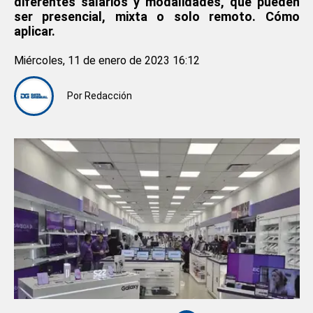
diferentes salarios y modalidades, que pueden
ser presencial, mixta o solo remoto. Cómo
aplicar.
Miércoles, 11 de enero de 2023 16:12
Por
Redacción