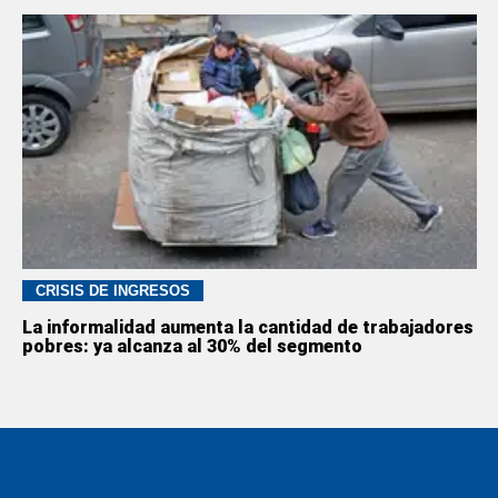
CRISIS DE INGRESOS
La informalidad aumenta la cantidad de trabajadores
pobres: ya alcanza al 30% del segmento