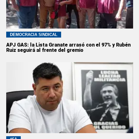
DEMOCRACIA SINDICAL
APJ GAS: la Lista Granate arrasó con el 97% y Rubén
Ruiz seguirá al frente del gremio