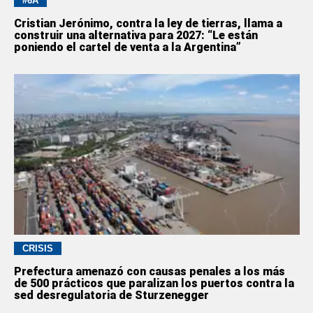
#6A
Cristian Jerónimo, contra la ley de tierras, llama a
construir una alternativa para 2027: “Le están
poniendo el cartel de venta a la Argentina”
CRISIS
Prefectura amenazó con causas penales a los más
de 500 prácticos que paralizan los puertos contra la
sed desregulatoria de Sturzenegger