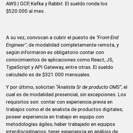
AWS | GCP, Kafka y Rabbit. El sueldo ronda los
$520.000 al mes.
A su vez, convocan a cubrir el puesto de
"Front-End
Engineer"
, de modalidad completamente remota, y
según informaron es obligatorio contar con
conocimientos de aplicaciones como React, JS,
TypeScript y API Gateway, entre otras. El sueldo
calculado es de $321.000 mensuales.
Y por último, solicitan
“Analista Sr de producto OMS”
, el
cual es de modalidad presencial, sin excepciones. Los
requisitos son: contar con experiencia previa en
trabajos como el de analista de productos digitales;
poseer experiencia en trabajo en equipo con
metodologías ágiles; haber trabajado en equipos
interdisciplinarios; tener experiencia en análisis de