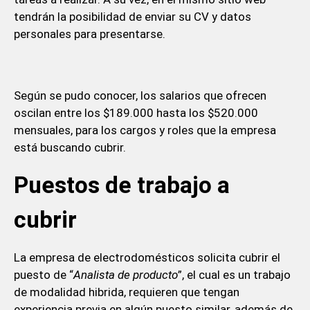
tendrán la posibilidad de enviar su CV y datos
personales para presentarse.
Según se pudo conocer, los salarios que ofrecen
oscilan entre los $189.000 hasta los $520.000
mensuales, para los cargos y roles que la empresa
está buscando cubrir.
Puestos de trabajo a
cubrir
La empresa de electrodomésticos solicita cubrir el
puesto de “
Analista de producto
”, el cual es un trabajo
de modalidad hibrida, requieren que tengan
experiencia previa en algún puesto similar, además de