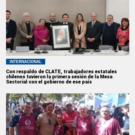
INTERNACIONAL
Con respaldo de CLATE, trabajadores estatales
chilenos tuvieron la primera sesión de la Mesa
Sectorial con el gobierno de ese país