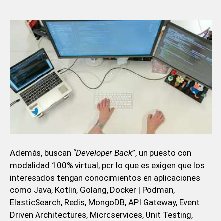
Además, buscan
“Developer Back
”, un puesto con
modalidad 100% virtual, por lo que es exigen que los
interesados tengan conocimientos en aplicaciones
como Java, Kotlin, Golang, Docker | Podman,
ElasticSearch, Redis, MongoDB, API Gateway, Event
Driven Architectures, Microservices, Unit Testing,