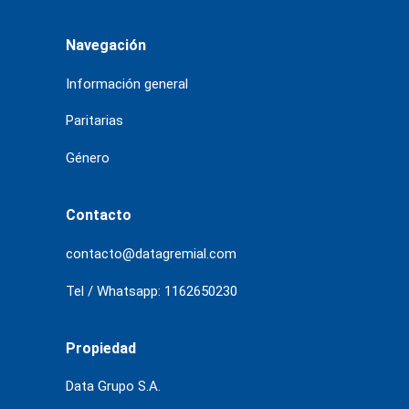
Navegación
Información general
Paritarias
Género
Contacto
contacto@datagremial.com
Tel / Whatsapp: 1162650230
Propiedad
Data Grupo S.A.