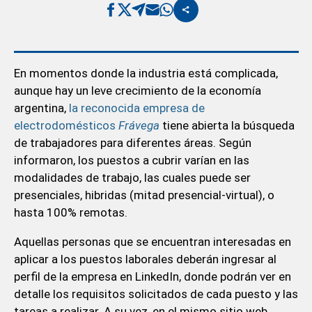
En momentos donde la industria está complicada,
aunque hay un leve crecimiento de la economía
argentina,
la reconocida empresa de
electrodomésticos
Frávega
tiene abierta la búsqueda
de trabajadores para diferentes áreas. Según
informaron, los puestos a cubrir varían en las
modalidades de trabajo, las cuales puede ser
presenciales, hibridas (mitad presencial-virtual), o
hasta 100% remotas.
Aquellas personas que se encuentran interesadas en
aplicar a los puestos laborales deberán ingresar al
perfil de la empresa en LinkedIn, donde podrán ver en
detalle los requisitos solicitados de cada puesto y las
tareas a realizar. A su vez, en el mismo sitio web