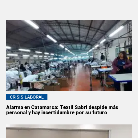
CRISIS LABORAL
Alarma en Catamarca: Textil Sabri despide más
personal y hay incertidumbre por su futuro