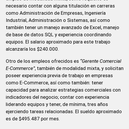
necesario contar con alguna titulación en carreras
como Administración de Empresas, Ingeniería
Industrial, Administración o Sistemas, así como
también tener un manejo avanzado de Excel, manejo
de base de datos SQL y experiencia coordinando
equipos. El salario aproximado para este trabajo
alcanzaría los $240.000.
Otro de los empleos ofrecidos es
“Gerente Comercial
E-Commerce”
, también de modalidad mixta, y solicitan
poseer experiencia previa de trabajo en empresas
como E-Commerce, así como también: tener
capacidad para analizar estrategias comerciales con
indicadores del negocio; contar con experiencia
liderando equipos y tener, de mínima, tres años
ejerciendo tareas relacionadas. El sueldo aproximado
es de $495.487 por mes.