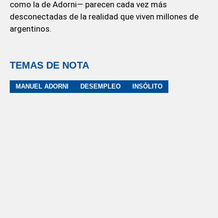
como la de Adorni— parecen cada vez más
desconectadas de la realidad que viven millones de
argentinos.
TEMAS DE NOTA
MANUEL ADORNI
DESEMPLEO
INSÓLITO