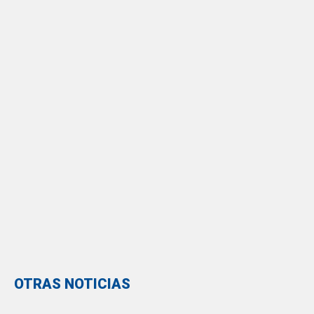
OTRAS NOTICIAS