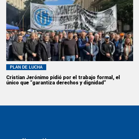
PLAN DE LUCHA
Cristian Jerónimo pidió por el trabajo formal, el
único que “garantiza derechos y dignidad”