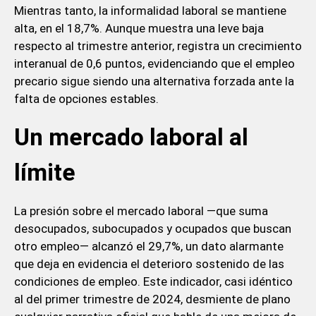
Mientras tanto, la informalidad laboral se mantiene
alta, en el 18,7%. Aunque muestra una leve baja
respecto al trimestre anterior, registra un crecimiento
interanual de 0,6 puntos, evidenciando que el empleo
precario sigue siendo una alternativa forzada ante la
falta de opciones estables.
Un mercado laboral al
límite
La presión sobre el mercado laboral —que suma
desocupados, subocupados y ocupados que buscan
otro empleo— alcanzó el 29,7%, un dato alarmante
que deja en evidencia el deterioro sostenido de las
condiciones de empleo. Este indicador, casi idéntico
al del primer trimestre de 2024, desmiente de plano