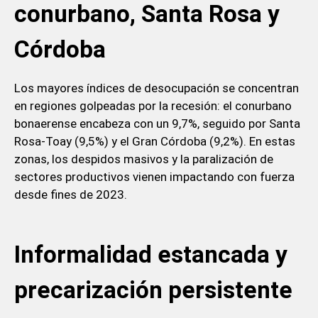
conurbano, Santa Rosa y
Córdoba
Los mayores índices de desocupación se concentran
en regiones golpeadas por la recesión: el conurbano
bonaerense encabeza con un 9,7%, seguido por Santa
Rosa-Toay (9,5%) y el Gran Córdoba (9,2%). En estas
zonas, los despidos masivos y la paralización de
sectores productivos vienen impactando con fuerza
desde fines de 2023.
Informalidad estancada y
precarización persistente