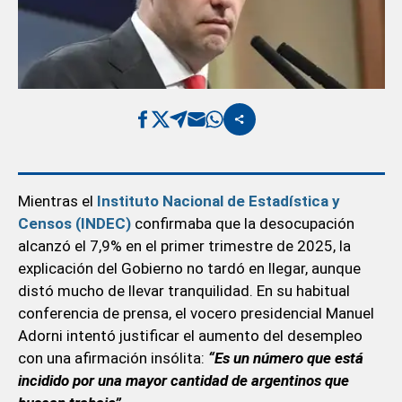
Mientras el
Instituto Nacional de Estadística y
Censos (INDEC)
confirmaba que la desocupación
alcanzó el 7,9% en el primer trimestre de 2025, la
explicación del Gobierno no tardó en llegar, aunque
distó mucho de llevar tranquilidad. En su habitual
conferencia de prensa, el vocero presidencial Manuel
Adorni intentó justificar el aumento del desempleo
con una afirmación insólita:
“Es un número que está
incidido por una mayor cantidad de argentinos que