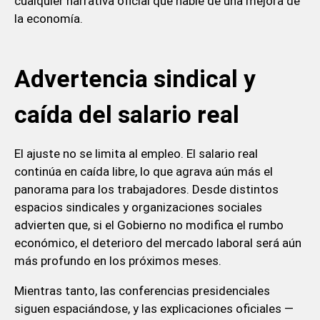
cualquier narrativa oficial que hable de una mejora de
la economía.
Advertencia sindical y
caída del salario real
El ajuste no se limita al empleo. El salario real
continúa en caída libre, lo que agrava aún más el
panorama para los trabajadores. Desde distintos
espacios sindicales y organizaciones sociales
advierten que, si el Gobierno no modifica el rumbo
económico, el deterioro del mercado laboral será aún
más profundo en los próximos meses.
Mientras tanto, las conferencias presidenciales
siguen espaciándose, y las explicaciones oficiales —