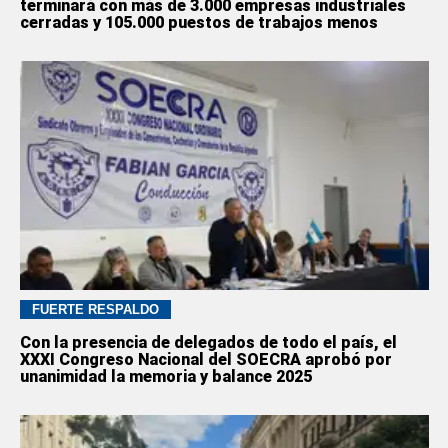
terminará con más de 3.000 empresas industriales
cerradas y 105.000 puestos de trabajos menos
FUERTE RESPALDO
Con la presencia de delegados de todo el país, el
XXXI Congreso Nacional del SOECRA aprobó por
unanimidad la memoria y balance 2025