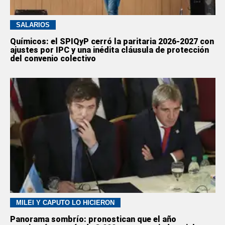
SALARIOS
Químicos: el SPIQyP cerró la paritaria 2026-2027 con
ajustes por IPC y una inédita cláusula de protección
del convenio colectivo
MILEI Y CAPUTO LO HICIERON
Panorama sombrío: pronostican que el año