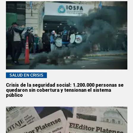
SALUD EN CRISIS
Crisis de la seguridad social: 1.200.000 personas se
quedaron sin cobertura y tensionan el sistema
público