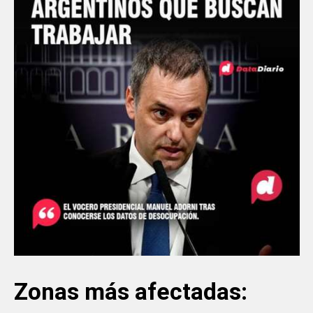
Zonas más afectadas: