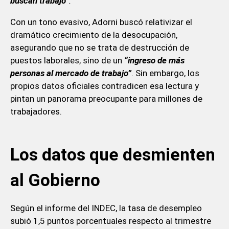
buscan trabajo”
.
Con un tono evasivo, Adorni buscó relativizar el
dramático crecimiento de la desocupación,
asegurando que no se trata de destrucción de
puestos laborales, sino de un
“ingreso de más
personas al mercado de trabajo”
. Sin embargo, los
propios datos oficiales contradicen esa lectura y
pintan un panorama preocupante para millones de
trabajadores.
Los datos que desmienten
al Gobierno
Según el informe del INDEC, la tasa de desempleo
subió 1,5 puntos porcentuales respecto al trimestre