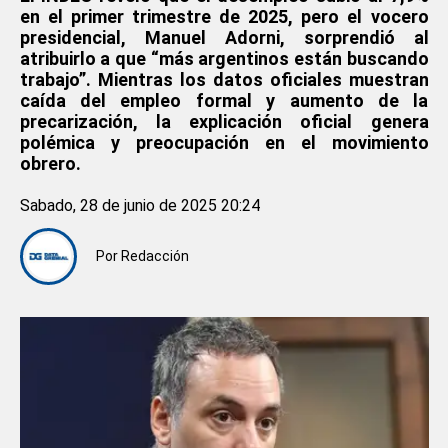
en el primer trimestre de 2025, pero el vocero
presidencial, Manuel Adorni, sorprendió al
atribuirlo a que “más argentinos están buscando
trabajo”. Mientras los datos oficiales muestran
caída del empleo formal y aumento de la
precarización, la explicación oficial genera
polémica y preocupación en el movimiento
obrero.
Sabado, 28 de junio de 2025 20:24
Por
Redacción