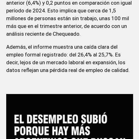
anterior (6,4%) y 0,2 puntos en comparación con igual
período de 2024. Esto implica que cerca de 1,5
millones de personas están sin trabajo, unas 100 mil
más que en el trimestre anterior, de acuerdo con un
análisis reciente de Chequeado.
Además, el informe muestra una caída clara del
empleo formal registrado: del 26,4% al 25,7%. Es
decir, lejos de un mercado laboral en expansión, los
datos reflejan una pérdida real de empleo de calidad.