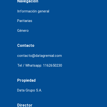
Navegación
Información general
Paritarias
Género
Contacto
contacto@datagremial.com
Tel / Whatsapp: 1162650230
Propiedad
Data Grupo S.A.
Director