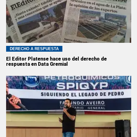
DERECHO A RESPUESTA
El Editor Platense hace uso del derecho de
respuesta en Data Gremial