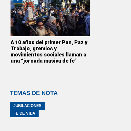
A 10 años del primer Pan, Paz y
Trabajo, gremios y
movimientos sociales llaman a
una “jornada masiva de fe”
TEMAS DE NOTA
JUBILACIONES
FE DE VIDA