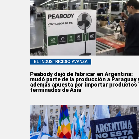
EL INDUSTRICIDIO AVANZA
Peabody dejó de fabricar en Argentina:
mudó parte de la producción a Paraguay 
además apuesta por importar productos
terminados de Asia