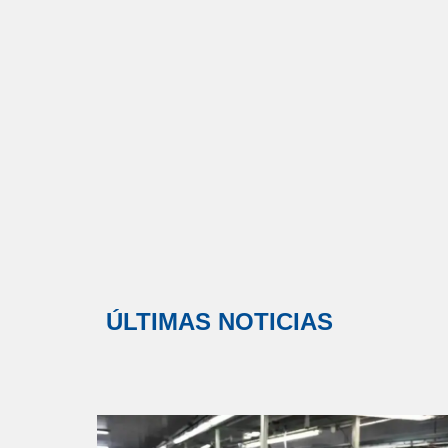
ÚLTIMAS NOTICIAS