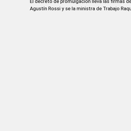
El decreto de promulgación lleva las firmas d
Agustín Rossi y se la ministra de Trabajo Ra