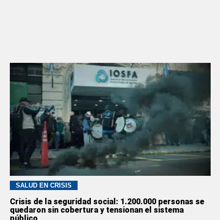
SALUD EN CRISIS
Crisis de la seguridad social: 1.200.000 personas se
quedaron sin cobertura y tensionan el sistema
público