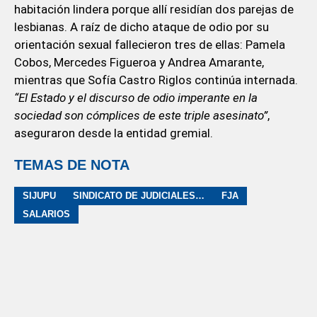
habitación lindera porque allí residían dos parejas de
lesbianas. A raíz de dicho ataque de odio por su
orientación sexual fallecieron tres de ellas: Pamela
Cobos, Mercedes Figueroa y Andrea Amarante,
mientras que Sofía Castro Riglos continúa internada.
“El Estado y el discurso de odio imperante en la
sociedad son cómplices de este triple asesinato”
,
aseguraron desde la entidad gremial.
TEMAS DE NOTA
SIJUPU
SINDICATO DE JUDICIALES PUNTANOS
FJA
SALARIOS