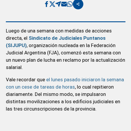
Luego de una semana con medidas de acciones
directa, el
Sindicato de Judiciales Puntanos
(SIJUPU)
, organización nucleada en la Federación
Judicial Argentina (FJA), comenzó esta semana con
un nuevo plan de lucha en reclamo por la actualización
salarial.
Vale recordar que
el lunes pasado iniciaron la semana
con un cese de tareas de horas
, lo cual repitieron
diariamente. Del mismo modo, se impulsaron
distintas movilizaciones a los edificios judiciales en
las tres circunscripciones de la provincia.