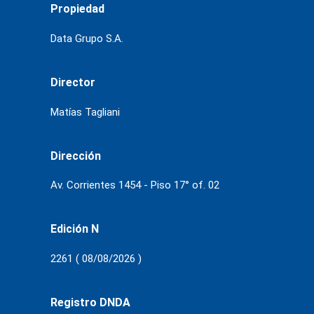
Propiedad
Data Grupo S.A.
Director
Matías Tagliani
Dirección
Av. Corrientes 1454 - Piso 17° of. 02
Edición N
2261 ( 08/08/2026 )
Registro DNDA