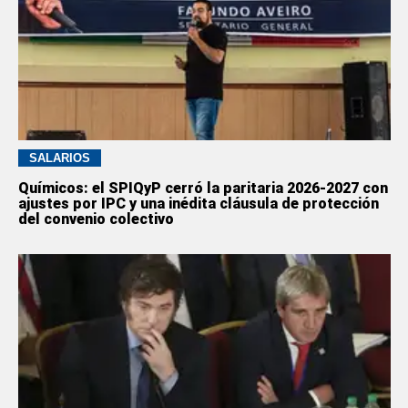
SALARIOS
Químicos: el SPIQyP cerró la paritaria 2026-2027 con
ajustes por IPC y una inédita cláusula de protección
del convenio colectivo