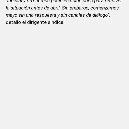
Judicial y ofrecemos posibles soluciones para resolver
la situación antes de abril. Sin embargo, comenzamos
mayo sin una respuesta y sin canales de diálogo”,
detalló el dirigente sindical.