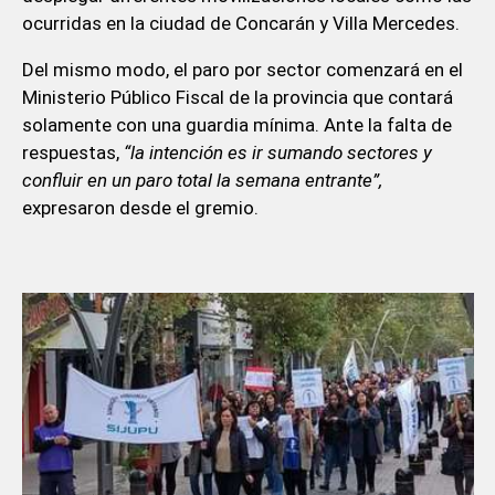
ocurridas en la ciudad de Concarán y Villa Mercedes.
Del mismo modo, el paro por sector comenzará en el
Ministerio Público Fiscal de la provincia que contará
solamente con una guardia mínima. Ante la falta de
respuestas,
“la intención es ir sumando sectores y
confluir en un paro total la semana entrante”,
expresaron desde el gremio.