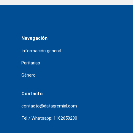
Navegación
Información general
Paritarias
Género
Contacto
contacto@datagremial.com
Tel / Whatsapp: 1162650230