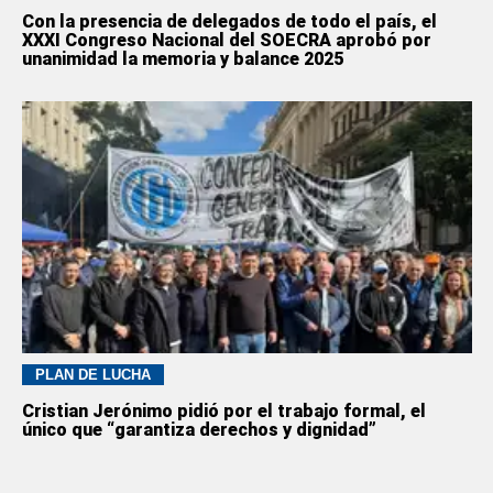
Con la presencia de delegados de todo el país, el
XXXI Congreso Nacional del SOECRA aprobó por
unanimidad la memoria y balance 2025
PLAN DE LUCHA
Cristian Jerónimo pidió por el trabajo formal, el
único que “garantiza derechos y dignidad”