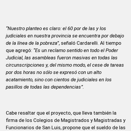
“Nuestro planteo es claro: el 60 por de las y los
judiciales en nuestra provincia se encuentra por debajo
de la línea de la pobreza”
, señaló Cardarelli. Al tiempo
que agregó:
“Es un reclamo sentido en todo el Poder
Judicial, las asambleas fueron masivas en todas las
circunscripciones y, del mismo modo, el cese de tareas
por dos horas no sólo se expresó con un alto
acatamiento, sino con cientos de judiciales en los
pasillos de todas las dependencias”.
Cabe resaltar que el proyecto, que lleva también la
firma de los Colegios de Magistrados y Magistradas y
Funcionarios de San Luis, propone que el sueldo de las