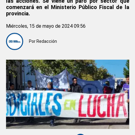
las acciones. Se viene un paro por sector que
comenzará en el Ministerio Público Fiscal de la
provincia.
Miércoles, 15 de mayo de 2024 09:56
Por
Redacción