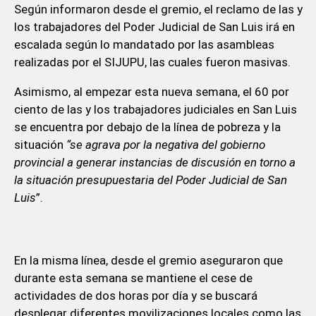
Según informaron desde el gremio, el reclamo de las y
los trabajadores del Poder Judicial de San Luis irá en
escalada según lo mandatado por las asambleas
realizadas por el SIJUPU, las cuales fueron masivas.
Asimismo, al empezar esta nueva semana, el 60 por
ciento de las y los trabajadores judiciales en San Luis
se encuentra por debajo de la línea de pobreza y la
situación
“se agrava por la negativa del gobierno
provincial a generar instancias de discusión en torno a
la situación presupuestaria del Poder Judicial de San
Luis
”.
En la misma línea, desde el gremio aseguraron que
durante esta semana se mantiene el cese de
actividades de dos horas por día y se buscará
desplegar diferentes movilizaciones locales como las