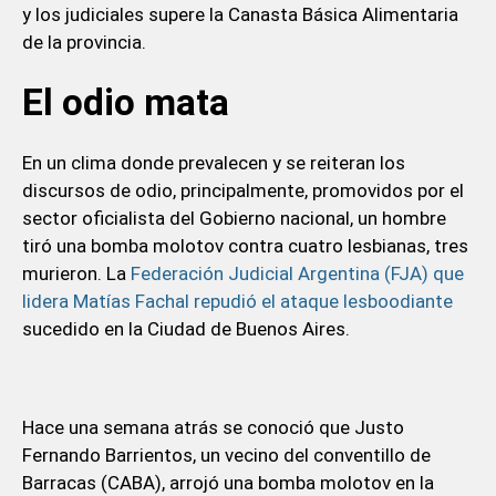
y los judiciales supere la Canasta Básica Alimentaria
de la provincia.
El odio mata
En un clima donde prevalecen y se reiteran los
discursos de odio, principalmente, promovidos por el
sector oficialista del Gobierno nacional, un hombre
tiró una bomba molotov contra cuatro lesbianas, tres
murieron. La
Federación Judicial Argentina (FJA) que
lidera Matías Fachal repudió el ataque lesboodiante
sucedido en la Ciudad de Buenos Aires.
Hace una semana atrás se conoció que Justo
Fernando Barrientos, un vecino del conventillo de
Barracas (CABA), arrojó una bomba molotov en la