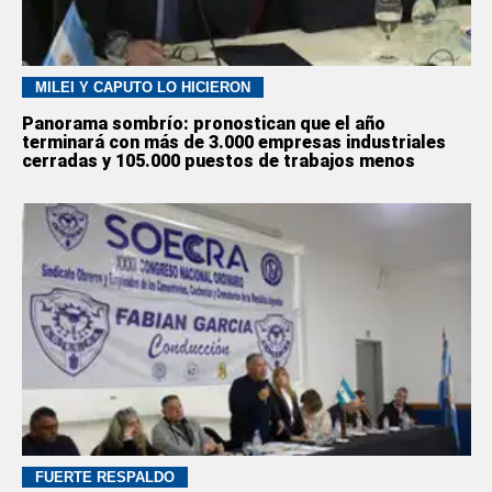
MILEI Y CAPUTO LO HICIERON
Panorama sombrío: pronostican que el año
terminará con más de 3.000 empresas industriales
cerradas y 105.000 puestos de trabajos menos
FUERTE RESPALDO