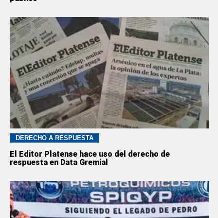
DERECHO A RESPUESTA
El Editor Platense hace uso del derecho de
respuesta en Data Gremial