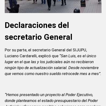
Declaraciones del
secretario General
Por su parte, el secretario General del SIJUPU,
Luciano Cardarelli, explicó que
“San Luis, es el único
lugar en el que las y los judiciales aún no recibieron
ningún tipo de actualización salarial. Desde noviembre
que vemos como nuestro sueldo retrocede mes a mes”.
“Hemos presentado un proyecto al Poder Ejecutivo,
donde planteamos el estado presupuestario del Poder