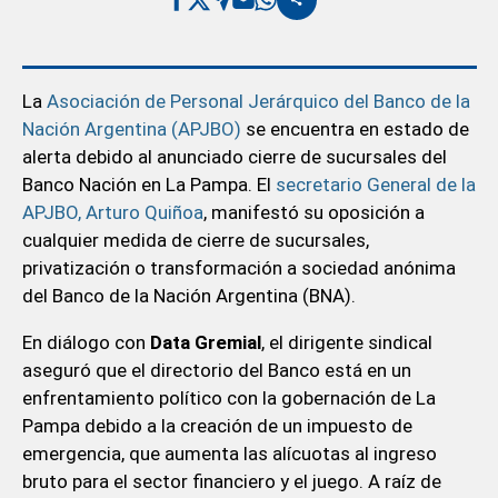
La
Asociación de Personal Jerárquico del Banco de la
Nación Argentina (APJBO)
se encuentra en estado de
alerta debido al anunciado cierre de sucursales del
Banco Nación en La Pampa. El
secretario General de la
APJBO, Arturo Quiñoa
, manifestó su oposición a
cualquier medida de cierre de sucursales,
privatización o transformación a sociedad anónima
del Banco de la Nación Argentina (BNA).
En diálogo con
Data Gremial
, el dirigente sindical
aseguró que el directorio del Banco está en un
enfrentamiento político con la gobernación de La
Pampa debido a la creación de un impuesto de
emergencia, que aumenta las alícuotas al ingreso
bruto para el sector financiero y el juego. A raíz de