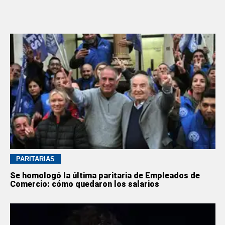
PARITARIAS
Se homologó la última paritaria de Empleados de
Comercio: cómo quedaron los salarios