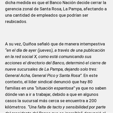
dicha medida es que el Banco Nación decide cerrar la
gerencia zonal de Santa Rosa, La Pampa, afectando a
una cantidad de empleados que podrían ser
reubicados.
A su vez, Quiñoa señaló que de manera intempestiva
“en el día de ayer (jueves), a través de una publicación
en la red social X, como está comunicando sus
acciones el directorio del Banco, determinó el cierre de
nueve sucursales de La Pampa, dejando solo tres:
General Acha, General Pico y Santa Rosa”
. En este
contexto, el líder sindical denunció que hay 80
familias en una
“situación espantosa”
ya que no saben
dónde van a ir a trabajar, debido a que en algunos
casos la sucursal más cerca se encuentra a 200
kilómetros.
“Una falta de tacto y sensibilidad por parte