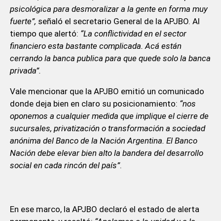
psicológica para desmoralizar a la gente en forma muy
fuerte”,
señaló el secretario General de la APJBO. Al
tiempo que alertó:
“La conflictividad en el sector
financiero esta bastante complicada. Acá están
cerrando la banca publica para que quede solo la banca
privada”.
Vale mencionar que la APJBO emitió un comunicado
donde deja bien en claro su posicionamiento:
“nos
oponemos a cualquier medida que implique el cierre de
sucursales, privatización o transformación a sociedad
anónima del Banco de la Nación Argentina. El Banco
Nación debe elevar bien alto la bandera del desarrollo
social en cada rincón del país”
.
En ese marco, la APJBO declaró el estado de alerta