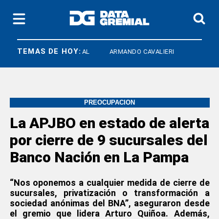
TEMAS DE HOY:
ATE NACIONAL
ARMANDO CAVALIERI
PREOCUPACIÓN
La APJBO en estado de alerta
por cierre de 9 sucursales del
Banco Nación en La Pampa
“Nos oponemos a cualquier medida de cierre de
sucursales, privatización o transformación a
sociedad anónimas del BNA”, aseguraron desde
el gremio que lidera Arturo Quiñoa. Además,