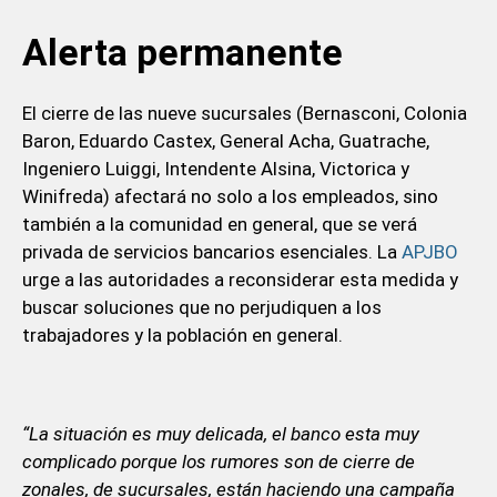
Alerta permanente
El cierre de las nueve sucursales (Bernasconi, Colonia
Baron, Eduardo Castex, General Acha, Guatrache,
Ingeniero Luiggi, Intendente Alsina, Victorica y
Winifreda) afectará no solo a los empleados, sino
también a la comunidad en general, que se verá
privada de servicios bancarios esenciales. La
APJBO
urge a las autoridades a reconsiderar esta medida y
buscar soluciones que no perjudiquen a los
trabajadores y la población en general.
“La situación es muy delicada, el banco esta muy
complicado porque los rumores son de cierre de
zonales, de sucursales, están haciendo una campaña