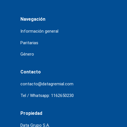
Navegación
Información general
Paritarias
Género
Contacto
contacto@datagremial.com
Tel / Whatsapp: 1162650230
Propiedad
Data Grupo S.A.