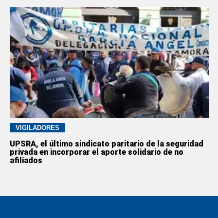
VIGILADORES
UPSRA, el último sindicato paritario de la seguridad
privada en incorporar el aporte solidario de no
afiliados