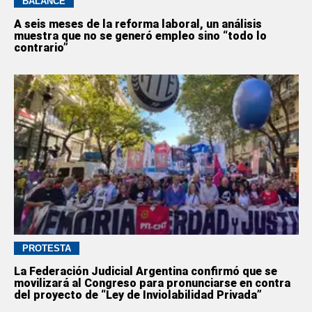
BALANCE
A seis meses de la reforma laboral, un análisis
muestra que no se generó empleo sino “todo lo
contrario”
PROTESTA
La Federación Judicial Argentina confirmó que se
movilizará al Congreso para pronunciarse en contra
del proyecto de “Ley de Inviolabilidad Privada”