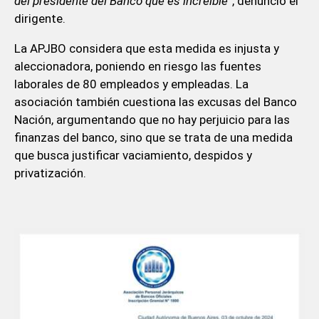
del presidente del Banco que es increíble”
, denunció el
dirigente.
La APJBO considera que esta medida es injusta y
aleccionadora, poniendo en riesgo las fuentes
laborales de 80 empleados y empleadas. La
asociación también cuestiona las excusas del Banco
Nación, argumentando que no hay perjuicio para las
finanzas del banco, sino que se trata de una medida
que busca justificar vaciamiento, despidos y
privatización.