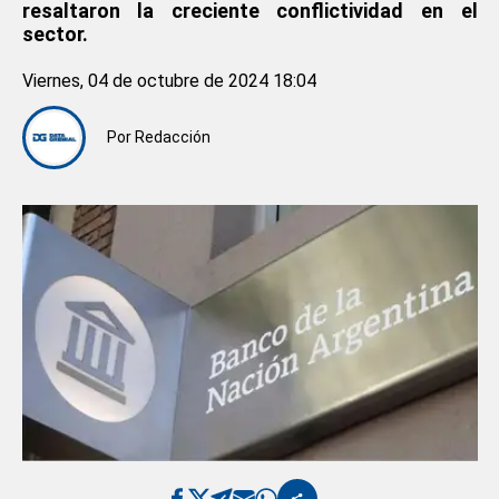
resaltaron la creciente conflictividad en el
sector.
Viernes, 04 de octubre de 2024 18:04
Por
Redacción