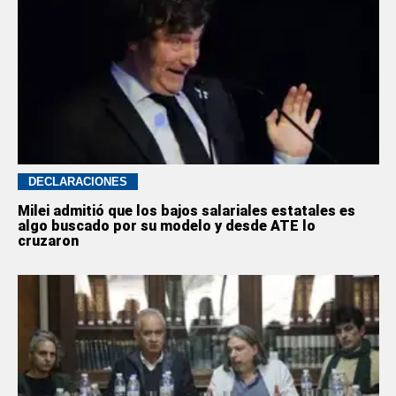
DECLARACIONES
Milei admitió que los bajos salariales estatales es
algo buscado por su modelo y desde ATE lo
cruzaron