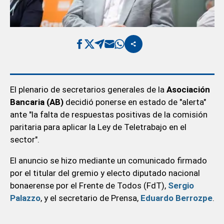
El plenario de secretarios generales de la
Asociación
Bancaria (AB)
decidió ponerse en estado de "alerta"
ante "la falta de respuestas positivas de la comisión
paritaria para aplicar la Ley de Teletrabajo en el
sector".
El anuncio se hizo mediante un comunicado firmado
por el titular del gremio y electo diputado nacional
bonaerense por el Frente de Todos (FdT),
Sergio
Palazzo
, y el secretario de Prensa,
Eduardo Berrozpe
.