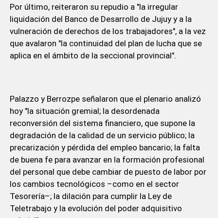
Por último, reiteraron su repudio a "la irregular
liquidación del Banco de Desarrollo de Jujuy y a la
vulneración de derechos de los trabajadores", a la vez
que avalaron "la continuidad del plan de lucha que se
aplica en el ámbito de la seccional provincial".
Palazzo y Berrozpe señalaron que el plenario analizó
hoy "la situación gremial; la desordenada
reconversión del sistema financiero, que supone la
degradación de la calidad de un servicio público; la
precarización y pérdida del empleo bancario; la falta
de buena fe para avanzar en la formación profesional
del personal que debe cambiar de puesto de labor por
los cambios tecnológicos –como en el sector
Tesorería–; la dilación para cumplir la Ley de
Teletrabajo y la evolución del poder adquisitivo