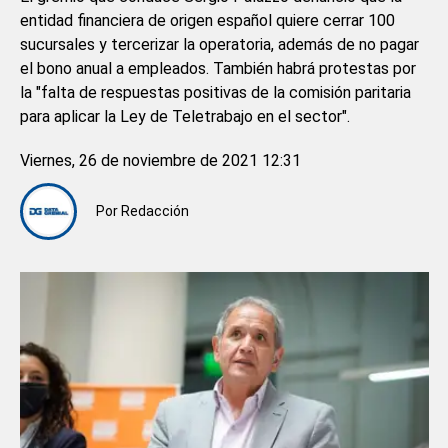
entidad financiera de origen español quiere cerrar 100
sucursales y tercerizar la operatoria, además de no pagar
el bono anual a empleados. También habrá protestas por
la "falta de respuestas positivas de la comisión paritaria
para aplicar la Ley de Teletrabajo en el sector".
Viernes, 26 de noviembre de 2021 12:31
Por
Redacción