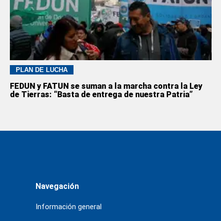
PLAN DE LUCHA
FEDUN y FATUN se suman a la marcha contra la Ley
de Tierras: “Basta de entrega de nuestra Patria”
Navegación
Información general