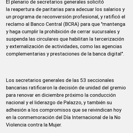
El plenario de secretarios generales solicitó
la reapertura de paritarias para adecuar los salarios y
un programa de reconversión profesional, y ratificó el
reclamo al Banco Central (BCRA) para que "mantenga
y haga cumplir la prohibición de cerrar sucursales y
suspenda las circulares que habilitan la tercerización
y externalización de actividades, como las agencias
complementarias y prestaciones de la banca digital".
Los secretarios generales de las 53 seccionales
bancarias ratificaron la decisión de unidad del gremio
para renovar en diciembre próximo la conducción
nacional y el liderazgo de Palazzo, y también su
adhesión a los compromisos que se reivindican hoy
en la conmemoración del Día Internacional de la No
Violencia contra la Mujer.