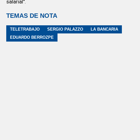
salarial".
TEMAS DE NOTA
TELETRABAJO
SERGIO PALAZZO
LA BANCARIA
EDUARDO BERROZPE