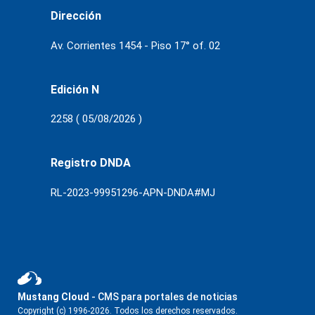
Dirección
Av. Corrientes 1454 - Piso 17° of. 02
Edición N
2258 ( 05/08/2026 )
Registro DNDA
RL-2023-99951296-APN-DNDA#MJ
Mustang Cloud
- CMS para portales de noticias
Copyright (c) 1996-2026. Todos los derechos reservados.