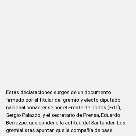
Estas declaraciones surgen de un documento
firmado por el titular del gremio y electo diputado
nacional bonaerense por el Frente de Todos (FdT),
Sergio Palazzo, y el secretario de Prensa, Eduardo
Berrozpe, que condenó la actitud del Santander. Los
gremialistas apuntan que la compañía de base