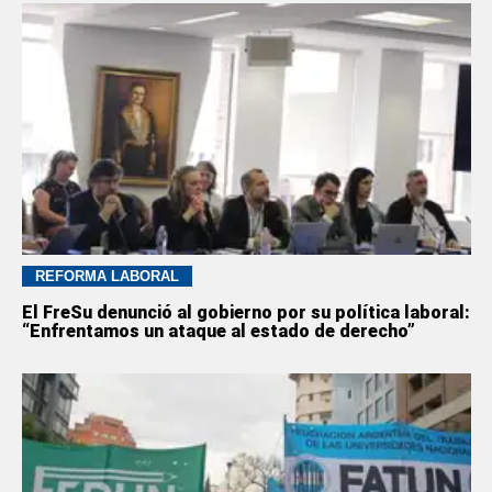
REFORMA LABORAL
El FreSu denunció al gobierno por su política laboral:
“Enfrentamos un ataque al estado de derecho”