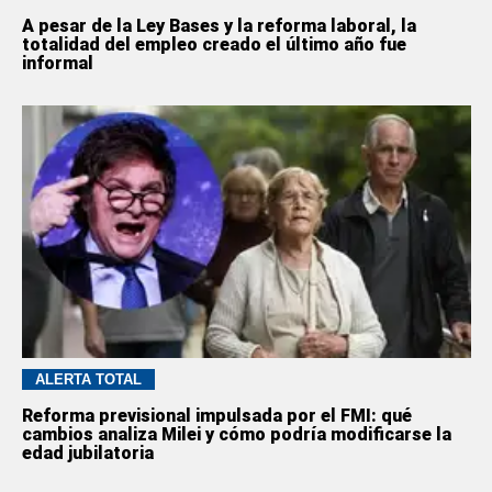
A pesar de la Ley Bases y la reforma laboral, la
totalidad del empleo creado el último año fue
informal
ALERTA TOTAL
Reforma previsional impulsada por el FMI: qué
cambios analiza Milei y cómo podría modificarse la
edad jubilatoria