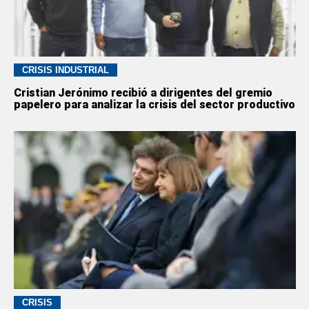
CRISIS INDUSTRIAL
Cristian Jerónimo recibió a dirigentes del gremio
papelero para analizar la crisis del sector productivo
CRISIS