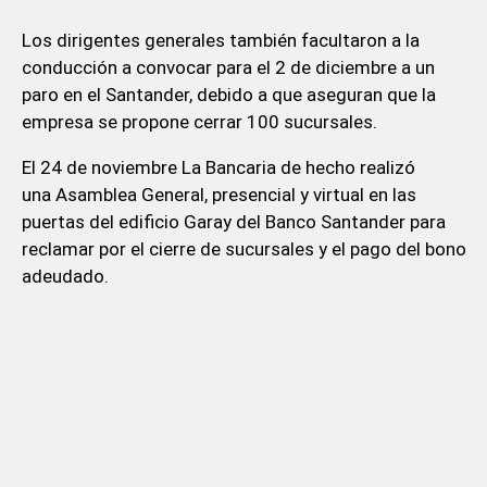
Los dirigentes generales también facultaron a la
conducción a convocar para el 2 de diciembre a un
paro en el Santander, debido a que aseguran que la
empresa se propone cerrar 100 sucursales.
El 24 de noviembre La Bancaria de hecho realizó
una Asamblea General, presencial y virtual en las
puertas del edificio Garay del Banco Santander para
reclamar por el cierre de sucursales y el pago del bono
adeudado.