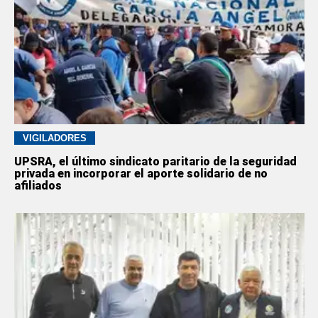
VIGILADORES
UPSRA, el último sindicato paritario de la seguridad
privada en incorporar el aporte solidario de no
afiliados