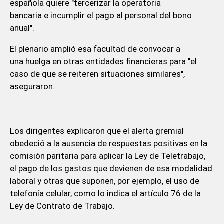
española quiere "tercerizar la operatoria
bancaria e incumplir el pago al personal del bono
anual".
El plenario amplió esa facultad de convocar a
una huelga en otras entidades financieras para "el
caso de que se reiteren situaciones similares",
aseguraron.
Los dirigentes explicaron que el alerta gremial
obedeció a la ausencia de respuestas positivas en la
comisión paritaria para aplicar la Ley de Teletrabajo,
el pago de los gastos que devienen de esa modalidad
laboral y otras que suponen, por ejemplo, el uso de
telefonía celular, como lo indica el artículo 76 de la
Ley de Contrato de Trabajo.