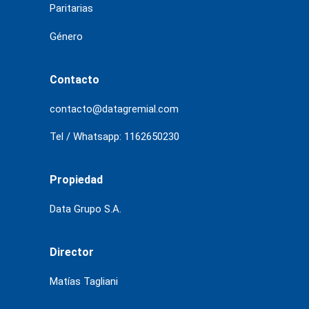
Paritarias
Género
Contacto
contacto@datagremial.com
Tel / Whatsapp: 1162650230
Propiedad
Data Grupo S.A.
Director
Matías Tagliani