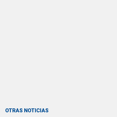
OTRAS NOTICIAS