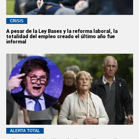
CRISIS
A pesar de la Ley Bases y la reforma laboral, la
totalidad del empleo creado el último año fue
informal
ALERTA TOTAL