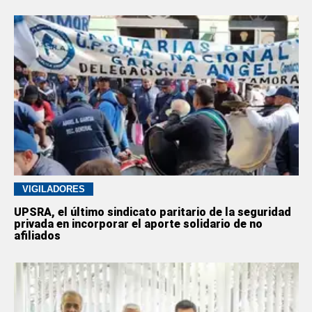
VIGILADORES
UPSRA, el último sindicato paritario de la seguridad
privada en incorporar el aporte solidario de no
afiliados