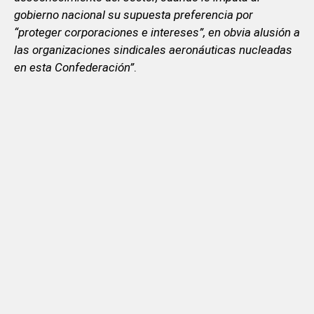
gobierno nacional su supuesta preferencia por
“proteger corporaciones e intereses”, en obvia alusión a
las organizaciones sindicales aeronáuticas nucleadas
en esta Confederación”
.