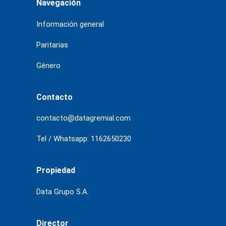
Navegación
Información general
Paritarias
Género
Contacto
contacto@datagremial.com
Tel / Whatsapp: 1162650230
Propiedad
Data Grupo S.A.
Director