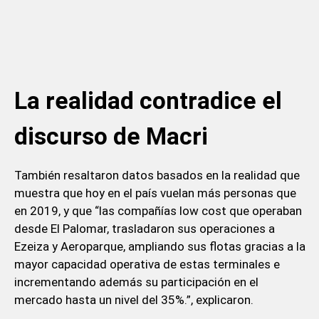
La realidad contradice el
discurso de Macri
También resaltaron datos basados en la realidad que
muestra que hoy en el país vuelan más personas que
en 2019, y que “las compañías low cost que operaban
desde El Palomar, trasladaron sus operaciones a
Ezeiza y Aeroparque, ampliando sus flotas gracias a la
mayor capacidad operativa de estas terminales e
incrementando además su participación en el
mercado hasta un nivel del 35%.”, explicaron.