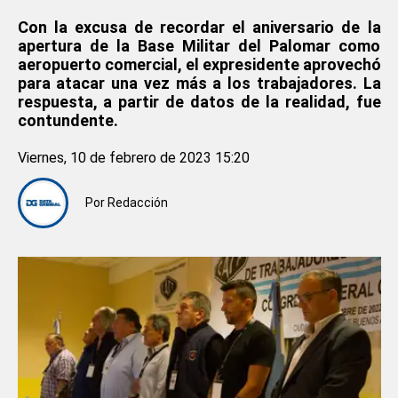
Con la excusa de recordar el aniversario de la
apertura de la Base Militar del Palomar como
aeropuerto comercial, el expresidente aprovechó
para atacar una vez más a los trabajadores. La
respuesta, a partir de datos de la realidad, fue
contundente.
Viernes, 10 de febrero de 2023 15:20
Por
Redacción