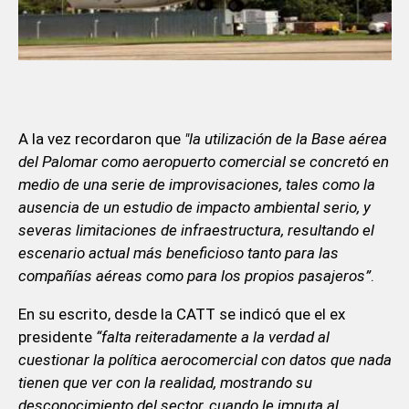
A la vez recordaron que
"la utilización de la Base aérea
del Palomar como aeropuerto comercial se concretó en
medio de una serie de improvisaciones, tales como la
ausencia de un estudio de impacto ambiental serio, y
severas limitaciones de infraestructura, resultando el
escenario actual más beneficioso tanto para las
compañías aéreas como para los propios pasajeros”
.
En su escrito, desde la CATT se indicó que el ex
presidente
“falta reiteradamente a la verdad al
cuestionar la política aerocomercial con datos que nada
tienen que ver con la realidad, mostrando su
desconocimiento del sector, cuando le imputa al