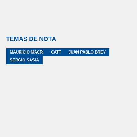
TEMAS DE NOTA
MAURICIO MACRI
CATT
JUAN PABLO BREY
SERGIO SASIA