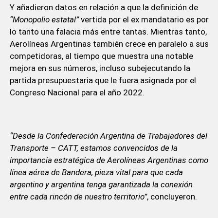
Y añadieron datos en relación a que la definición de
“Monopolio estatal”
vertida por el ex mandatario es por
lo tanto una falacia más entre tantas. Mientras tanto,
Aerolíneas Argentinas también crece en paralelo a sus
competidoras, al tiempo que muestra una notable
mejora en sus números, incluso subejecutando la
partida presupuestaria que le fuera asignada por el
Congreso Nacional para el año 2022.
“Desde la Confederación Argentina de Trabajadores del
Transporte – CATT, estamos convencidos de la
importancia estratégica de Aerolíneas Argentinas como
línea aérea de Bandera, pieza vital para que cada
argentino y argentina tenga garantizada la conexión
entre cada rincón de nuestro territorio”
, concluyeron.