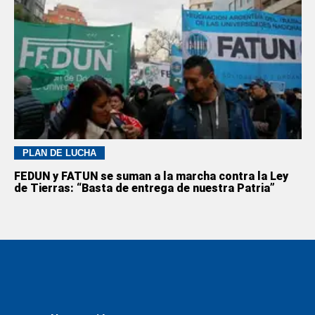
PLAN DE LUCHA
FEDUN y FATUN se suman a la marcha contra la Ley
de Tierras: “Basta de entrega de nuestra Patria”