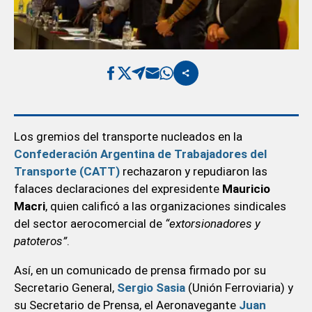
Los gremios del transporte nucleados en la
Confederación Argentina de Trabajadores del
Transporte (CATT)
rechazaron y repudiaron las
falaces declaraciones del expresidente
Mauricio
Macri
, quien calificó a las organizaciones sindicales
del sector aerocomercial de
“extorsionadores y
patoteros”
.
Así, en un comunicado de prensa firmado por su
Secretario General,
Sergio Sasia
(Unión Ferroviaria) y
su Secretario de Prensa, el Aeronavegante
Juan