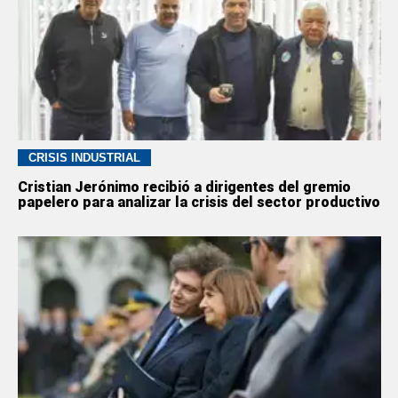
CRISIS INDUSTRIAL
Cristian Jerónimo recibió a dirigentes del gremio
papelero para analizar la crisis del sector productivo