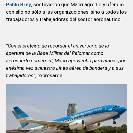
Pablo Brey
, sostuvieron que Macri agredió y ofendió
con ello no sólo a las organizaciones, sino a todos los
trabajadores y trabajadoras del sector aeronáutico.
“Con el pretexto de recordar el aniversario de la
apertura de la Base Militar del Palomar como
aeropuerto comercial, Macri aprovechó para atacar por
enésima vez a nuestra Línea aérea de bandera y a sus
trabajadores”
, expresaron.