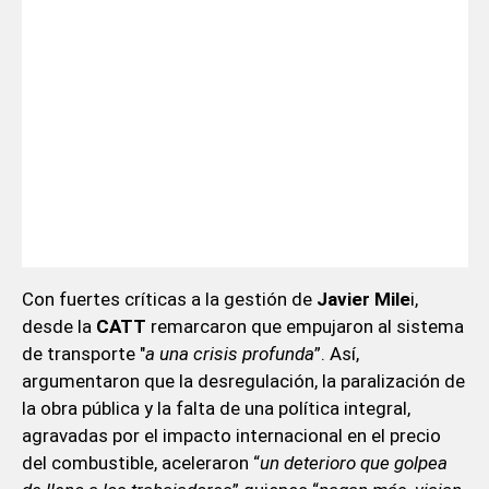
Con fuertes críticas a la gestión de
Javier Mile
i,
desde la
CATT
remarcaron que empujaron al sistema
de transporte "
a una crisis profunda
”. Así,
argumentaron que la desregulación, la paralización de
la obra pública y la falta de una política integral,
agravadas por el impacto internacional en el precio
del combustible, aceleraron “
un deterioro que golpea