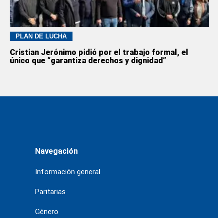
PLAN DE LUCHA
Cristian Jerónimo pidió por el trabajo formal, el
único que “garantiza derechos y dignidad”
Navegación
Información general
Paritarias
Género