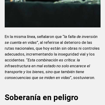
En la misma línea, señalaron que “
la falta de inversión
se cuenta en vidas
”, al referirse al deterioro de las
rutas nacionales, que hoy están sin obras ni controles
adecuados, incrementando la inseguridad vial y los
accidentes. “
Esta combinación es crítica: la
infraestructura en mal estado no solo encarece el
transporte y los bienes, sino que también tiene
consecuencias que se miden en vidas
”, sostuvieron.
Soberanía en peligro