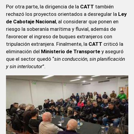
Por otra parte, la dirigencia de la
CATT
también
rechazó los proyectos orientados a desregular la
Ley
de Cabotaje Nacional
, al considerar que ponen en
riesgo la soberanía marítima y fluvial, además de
favorecer el ingreso de buques extranjeros con
tripulación extranjera. Finalmente, la
CATT
criticó la
eliminación del
Ministerio de Transporte
y aseguró
que el sector quedó “
sin conducción, sin planificación
y sin interlocutor
”.