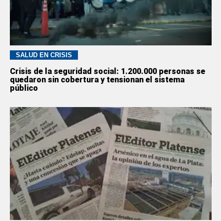
SALUD EN CRISIS
Crisis de la seguridad social: 1.200.000 personas se
quedaron sin cobertura y tensionan el sistema
público