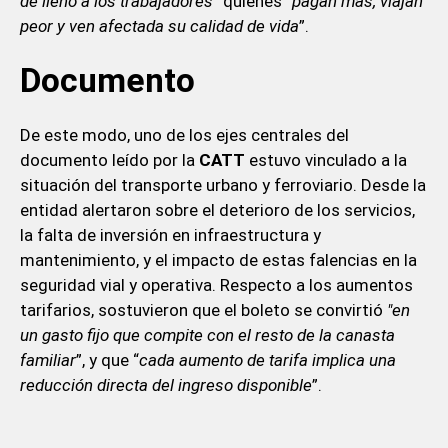
de lleno a los trabajadores
” quienes “
pagan más, viajan
peor y ven afectada su calidad de vida
”.
Documento
De este modo, uno de los ejes centrales del
documento leído por la
CATT
estuvo vinculado a la
situación del transporte urbano y ferroviario. Desde la
entidad alertaron sobre el deterioro de los servicios,
la falta de inversión en infraestructura y
mantenimiento, y el impacto de estas falencias en la
seguridad vial y operativa. Respecto a los aumentos
tarifarios, sostuvieron que el boleto se convirtió
"en
un gasto fijo que compite con el resto de la canasta
familiar
”, y que “
cada aumento de tarifa implica una
reducción directa del ingreso disponible
”.