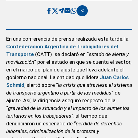
En una conferencia de prensa realizada esta tarde, la
Confederación Argentina de Trabajadores del
Transporte
(CATT) se declaró en “
estado de alerta y
movilización
” por el estado en que se cuenta el sector,
en el marco del plan de ajuste que lleva adelante el
gobierno nacional. La entidad que lidera
Juan Carlos
Schmid
, alertó sobre “
la crisis que atraviesa el sistema
de transporte argentino a partir de las medidas
” de
ajuste. Así, la dirigencia aseguró respecto de la
“
gravedad de la situación y el impacto de los aumentos
tarifarios en los trabajadores
”, al tiempo que
denunciaron un escenario de “
pérdida de derechos
laborales, criminalización de la protesta y