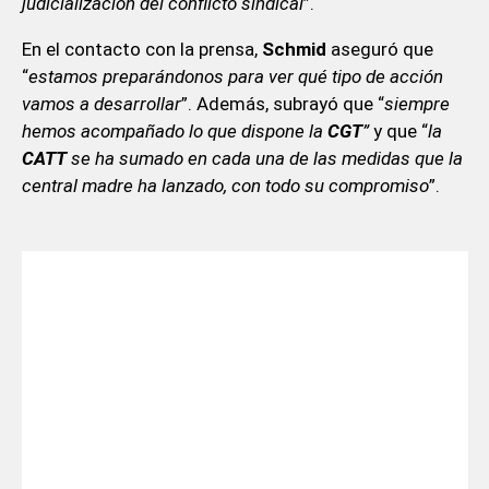
judicialización del conflicto sindical
”.
En el contacto con la prensa,
Schmid
aseguró que
“
estamos preparándonos para ver qué tipo de acción
vamos a desarrollar
”. Además, subrayó que “
siempre
hemos acompañado lo que dispone la
CGT
”
y que “
la
CATT
se ha sumado en cada una de las medidas que la
central madre ha lanzado, con todo su compromiso
”.