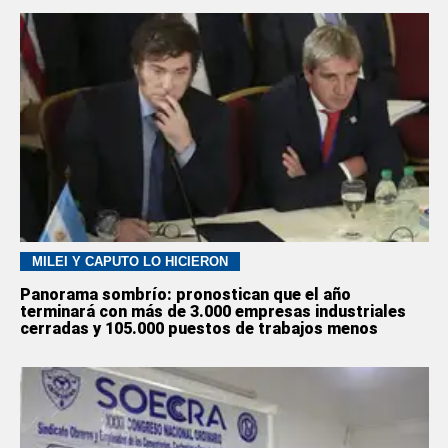
MILEI Y CAPUTO LO HICIERON
Panorama sombrío: pronostican que el año
terminará con más de 3.000 empresas industriales
cerradas y 105.000 puestos de trabajos menos