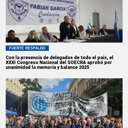
FUERTE RESPALDO
Con la presencia de delegados de todo el país, el
XXXI Congreso Nacional del SOECRA aprobó por
unanimidad la memoria y balance 2025