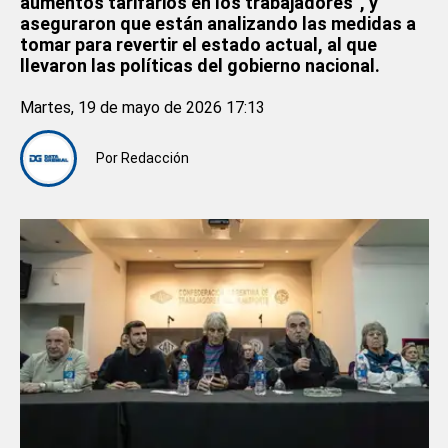
aumentos tarifarios en los trabajadores”, y
aseguraron que están analizando las medidas a
tomar para revertir el estado actual, al que
llevaron las políticas del gobierno nacional.
Martes, 19 de mayo de 2026 17:13
Por
Redacción