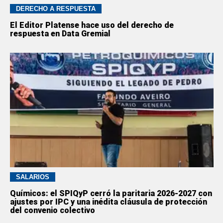
DERECHO A RESPUESTA
El Editor Platense hace uso del derecho de
respuesta en Data Gremial
SALARIOS
Químicos: el SPIQyP cerró la paritaria 2026-2027 con
ajustes por IPC y una inédita cláusula de protección
del convenio colectivo