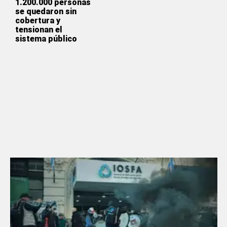
1.200.000 personas
se quedaron sin
cobertura y
tensionan el
sistema público