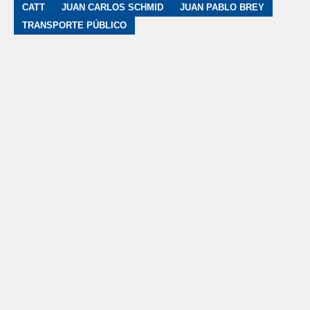
CATT
JUAN CARLOS SCHMID
JUAN PABLO BREY
TRANSPORTE PÚBLICO