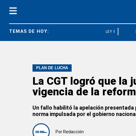
TEMAS DE HOY:
LEY BASES
PLAN DE LUCHA
La CGT logró que la j
vigencia de la reform
Un fallo habilitó la apelación presentada 
norma impulsada por el gobierno naciona
Por
Redacción