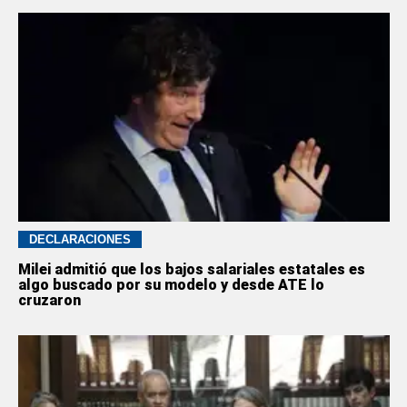
DECLARACIONES
Milei admitió que los bajos salariales estatales es
algo buscado por su modelo y desde ATE lo
cruzaron