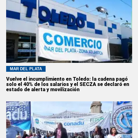
MAR DEL PLATA
Vuelve el incumplimiento en Toledo: la cadena pagó
solo el 40% de los salarios y el SECZA se declaró en
estado de alerta y movilización