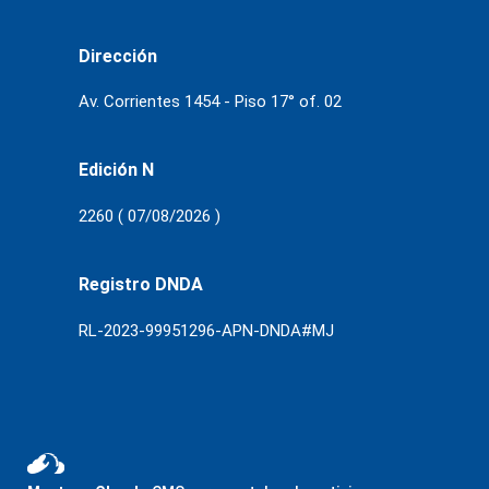
Dirección
Av. Corrientes 1454 - Piso 17° of. 02
Edición N
2260 ( 07/08/2026 )
Registro DNDA
RL-2023-99951296-APN-DNDA#MJ