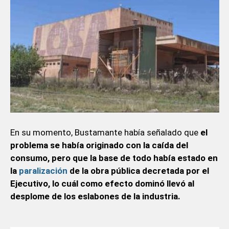
En su momento, Bustamante había señalado que
el
problema se había originado con la caída del
consumo, pero que la base de todo había estado en
la
paralización
de la obra pública decretada por el
Ejecutivo,
lo cuál como efecto dominó llevó al
desplome de los eslabones de la industria.