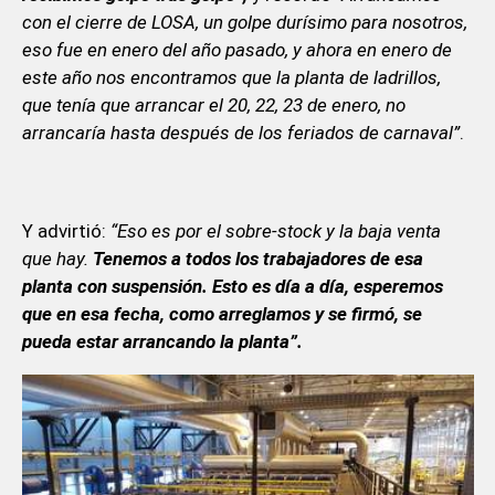
con el cierre de LOSA, un golpe durísimo para nosotros,
eso fue en enero del año pasado, y ahora en enero de
este año nos encontramos que la planta de ladrillos,
que tenía que arrancar el 20, 22, 23 de enero, no
arrancaría hasta después de los feriados de carnaval”
.
Y advirtió:
“Eso es por el sobre-stock y la baja venta
que hay.
Tenemos a todos los trabajadores de esa
planta con suspensión. Esto es día a día, esperemos
que en esa fecha, como arreglamos y se firmó, se
pueda estar arrancando la planta”.