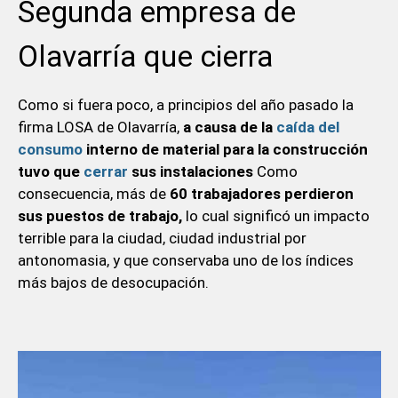
Segunda empresa de
Olavarría que cierra
Como si fuera poco, a principios del año pasado la
firma LOSA de Olavarría,
a causa de la
caída del
consumo
interno de material para la construcción
tuvo que
cerrar
sus instalaciones
Como
consecuencia, más de
60 trabajadores perdieron
sus puestos de trabajo,
lo cual significó un impacto
terrible para la ciudad, ciudad industrial por
antonomasia, y que conservaba uno de los índices
más bajos de desocupación.