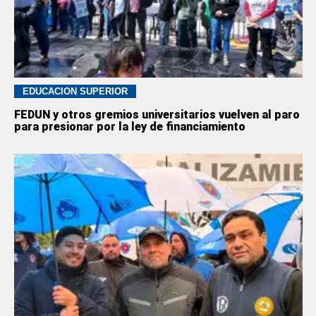
EDUCACION SUPERIOR
FEDUN y otros gremios universitarios vuelven al paro
para presionar por la ley de financiamiento