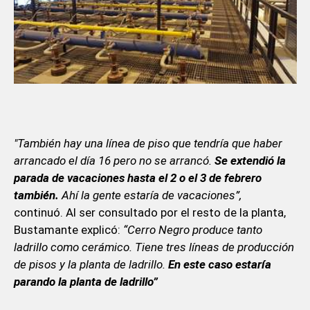
"También hay una línea de piso que tendría que haber
arrancado el día 16 pero no se arrancó.
Se extendió la
parada de vacaciones hasta el 2 o el 3 de febrero
también.
Ahí la gente estaría de vacaciones”,
continuó. Al ser consultado por el resto de la planta,
Bustamante explicó:
“Cerro Negro produce tanto
ladrillo como cerámico. Tiene tres líneas de producción
de pisos y la planta de ladrillo.
En este caso estaría
parando la planta de ladrillo”