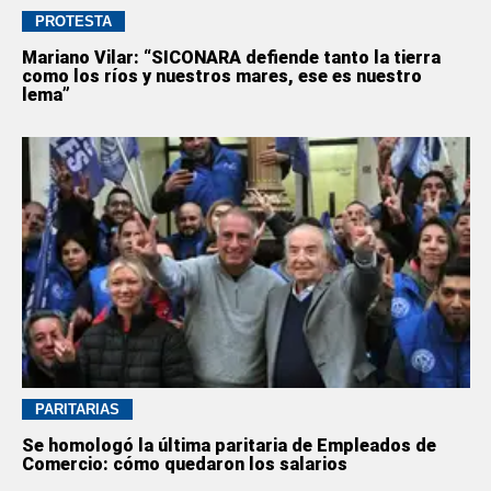
PROTESTA
Mariano Vilar: “SICONARA defiende tanto la tierra
como los ríos y nuestros mares, ese es nuestro
lema”
PARITARIAS
Se homologó la última paritaria de Empleados de
Comercio: cómo quedaron los salarios