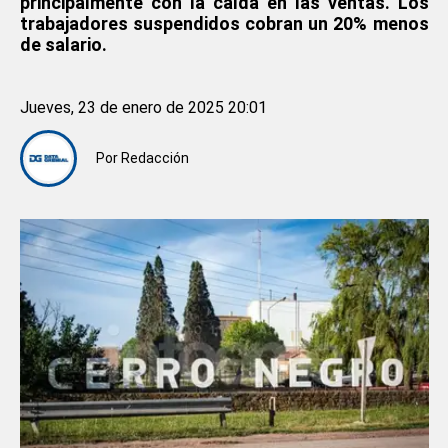
principalmente con la caída en las ventas. Los
trabajadores suspendidos cobran un 20% menos
de salario.
Jueves, 23 de enero de 2025 20:01
Por
Redacción