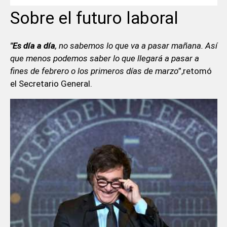
Sobre el futuro laboral
"Es día a día
, no sabemos lo que va a pasar mañana. Así
que menos podemos saber lo que llegará a pasar a
fines de febrero o los primeros días de marzo
”,retomó
el Secretario General.