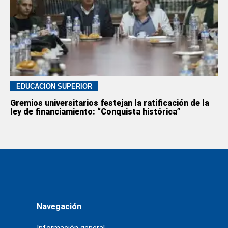
EDUCACION SUPERIOR
Gremios universitarios festejan la ratificación de la
ley de financiamiento: “Conquista histórica”
Navegación