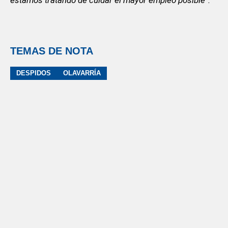
TEMAS DE NOTA
DESPIDOS
OLAVARRÍA