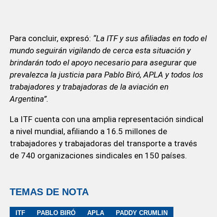
Para concluir, expresó:
“La ITF y sus afiliadas en todo el
mundo seguirán vigilando de cerca esta situación y
brindarán todo el apoyo necesario para asegurar que
prevalezca la justicia para Pablo Biró, APLA y todos los
trabajadores y trabajadoras de la aviación en
Argentina”.
La ITF cuenta con una amplia representación sindical
a nivel mundial, afiliando a 16.5 millones de
trabajadores y trabajadoras del transporte a través
de 740 organizaciones sindicales en 150 países.
TEMAS DE NOTA
ITF
PABLO BIRÓ
APLA
PADDY CRUMLIN