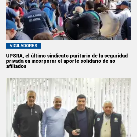
VIGILADORES
UPSRA, el último sindicato paritario de la seguridad
privada en incorporar el aporte solidario de no
afiliados