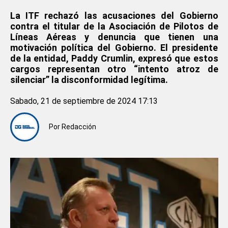
La ITF rechazó las acusaciones del Gobierno
contra el titular de la Asociación de Pilotos de
Líneas Aéreas
y
denuncia que tienen una
motivación política del Gobierno. El presidente
de la entidad, Paddy Crumlin, expresó que estos
cargos representan otro “intento atroz de
silenciar” la disconformidad legítima.
Sabado, 21 de septiembre de 2024 17:13
Por
Redacción