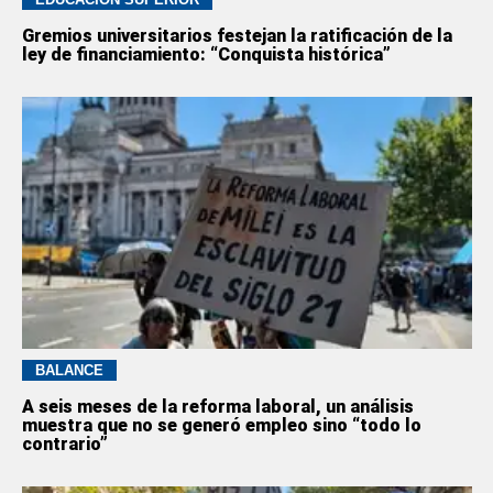
Gremios universitarios festejan la ratificación de la
ley de financiamiento: “Conquista histórica”
BALANCE
A seis meses de la reforma laboral, un análisis
muestra que no se generó empleo sino “todo lo
contrario”