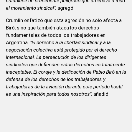
establece un precedente peligroso que amenaza a todo
el movimiento sindical",
agregó.
Crumlin enfatizó que esta agresión no solo afecta a
Biró, sino que también ataca los derechos
fundamentales de todos los trabajadores en
Argentina.
"El derecho a la libertad sindical y a la
negociación colectiva está protegido por el derecho
internacional. La persecución de los dirigentes
sindicales que defienden estos derechos es totalmente
inaceptable. El coraje y la dedicación de Pablo Biró en la
defensa de los derechos de los trabajadores y
trabajadoras de la aviación durante este período hostil
es una inspiración para todos nosotros",
añadió.