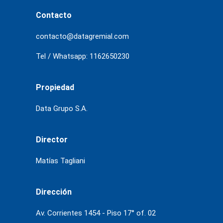
Contacto
contacto@datagremial.com
Tel / Whatsapp: 1162650230
Propiedad
Data Grupo S.A.
Director
Matías Tagliani
Dirección
Av. Corrientes 1454 - Piso 17° of. 02