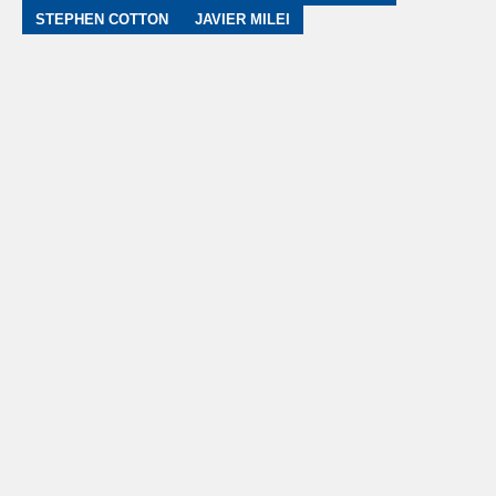
STEPHEN COTTON
JAVIER MILEI