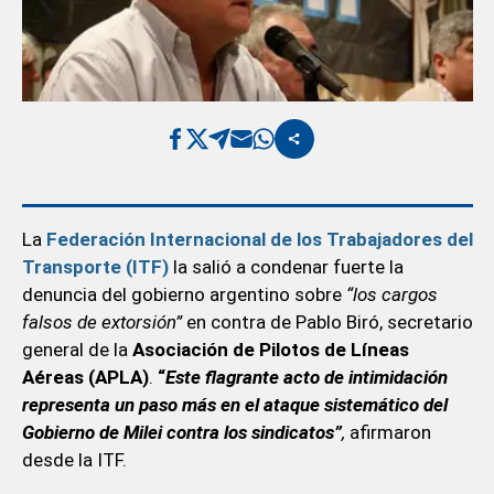
La
Federación Internacional de los Trabajadores del
Transporte (ITF)
la salió a condenar fuerte la
denuncia del gobierno argentino sobre
“los cargos
falsos de extorsión”
en contra de Pablo Biró, secretario
general de la
Asociación de Pilotos de Líneas
Aéreas (APLA)
.
“
Este flagrante acto de intimidación
representa un paso más en el ataque sistemático del
Gobierno de Milei contra los sindicatos”
,
afirmaron
desde la ITF.