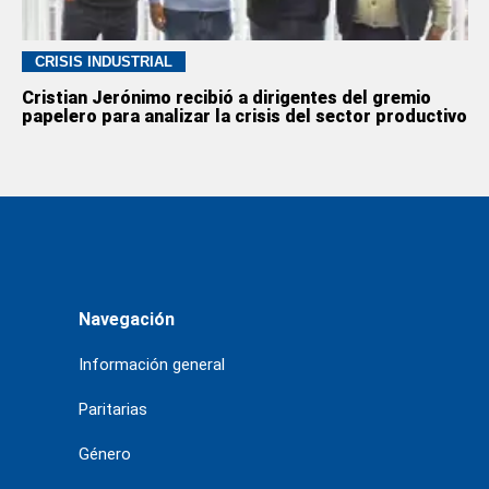
CRISIS INDUSTRIAL
Cristian Jerónimo recibió a dirigentes del gremio
papelero para analizar la crisis del sector productivo
Navegación
Información general
Paritarias
Género