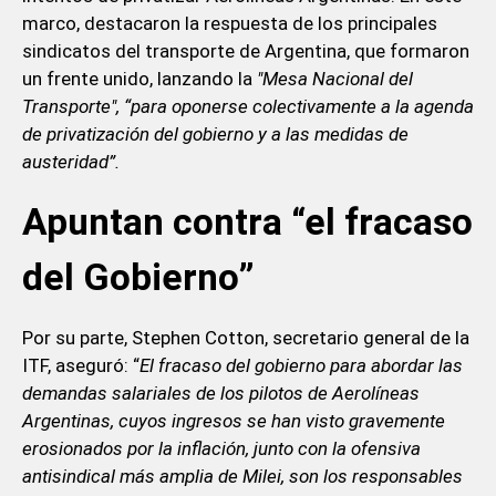
marco, destacaron la respuesta de los principales
sindicatos del transporte de Argentina, que formaron
un frente unido, lanzando la
"Mesa Nacional del
Transporte", “para oponerse colectivamente a la agenda
de privatización del gobierno y a las medidas de
austeridad”.
Apuntan contra “el fracaso
del Gobierno”
Por su parte, Stephen Cotton, secretario general de la
ITF, aseguró: “
El fracaso del gobierno para abordar las
demandas salariales de los pilotos de Aerolíneas
Argentinas, cuyos ingresos se han visto gravemente
erosionados por la inflación, junto con la ofensiva
antisindical más amplia de Milei, son los responsables