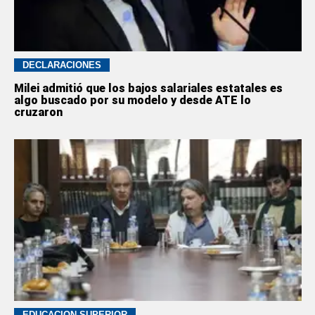
DECLARACIONES
Milei admitió que los bajos salariales estatales es
algo buscado por su modelo y desde ATE lo
cruzaron
EDUCACION SUPERIOR