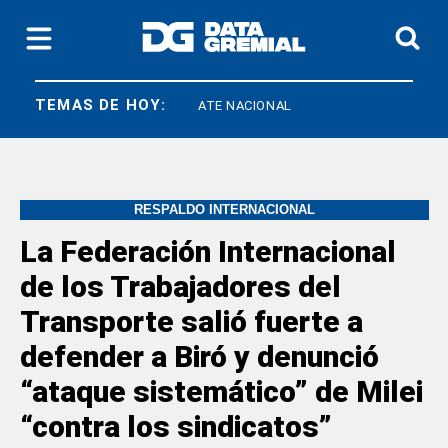
TEMAS DE HOY:
IEF
FEDUN
ATE NACIONAL
RESPALDO INTERNACIONAL
La Federación Internacional
de los Trabajadores del
Transporte salió fuerte a
defender a Biró y denunció
“ataque sistemático” de Milei
“contra los sindicatos”