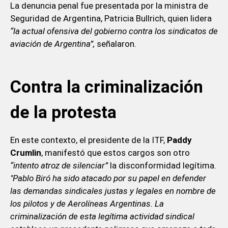
La denuncia penal fue presentada por la ministra de
Seguridad de Argentina, Patricia Bullrich, quien lidera
“la actual ofensiva del gobierno contra los sindicatos de
aviación de Argentina”,
señalaron.
Contra la criminalización
de la protesta
En este contexto, el presidente de la ITF,
Paddy
Crumlin
, manifestó que estos cargos son otro
“intento atroz de silenciar”
la disconformidad legítima.
"Pablo Biró ha sido atacado por su papel en defender
las demandas sindicales justas y legales en nombre de
los pilotos y de Aerolíneas Argentinas. La
criminalización de esta legítima actividad sindical