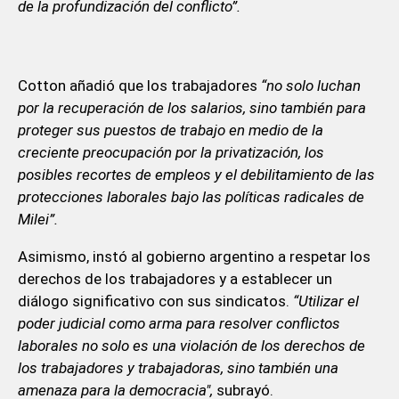
de la profundización del conflicto”.
Cotton añadió que los trabajadores
“no solo luchan
por la recuperación de los salarios, sino también para
proteger sus puestos de trabajo en medio de la
creciente preocupación por la privatización, los
posibles recortes de empleos y el debilitamiento de las
protecciones laborales bajo las políticas radicales de
Milei”.
Asimismo, instó al gobierno argentino a respetar los
derechos de los trabajadores y a establecer un
diálogo significativo con sus sindicatos.
“Utilizar el
poder judicial como arma para resolver conflictos
laborales no solo es una violación de los derechos de
los trabajadores y trabajadoras, sino también una
amenaza para la democracia",
subrayó.