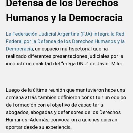
Defensa de los Derechos
Humanos y la Democracia
La Federación Judicial Argentina (FJA) integra la Red
Federal por la Defensa de los Derechos Humanos y la
Democracia
, un espacio multisectorial que ha
realizado diferentes presentaciones judiciales por la
inconstitucionalidad del “mega DNU” de Javier Milei.
Luego de la última reunión que mantuvieron hace una
semana atrás también definieron constituir un equipo
de formación con el objetivo de capacitar a
abogados, abogadas y defensores de los Derechos
Humanos. Además, convocaron a quienes quieran
aportar desde su experiencia.