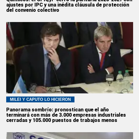
ajustes por IPC y una inédita cláusula de protección
del convenio colectivo
MILEI Y CAPUTO LO HICIERON
Panorama sombrío: pronostican que el año
terminará con más de 3.000 empresas industriales
cerradas y 105.000 puestos de trabajos menos