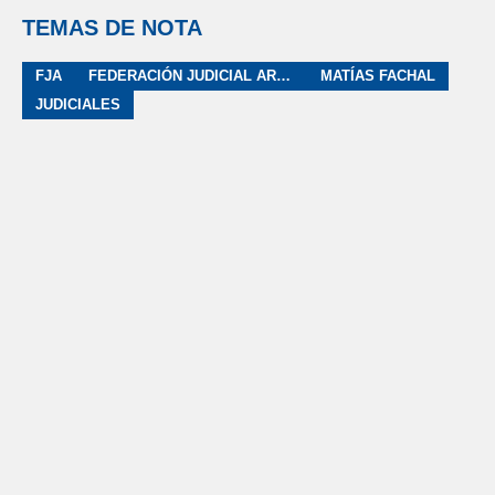
TEMAS DE NOTA
FJA
FEDERACIÓN JUDICIAL ARGENTINA
MATÍAS FACHAL
JUDICIALES