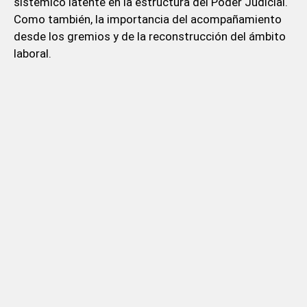
sistémico latente en la estructura del Poder Judicial.
Como también, la importancia del acompañamiento
desde los gremios y de la reconstrucción del ámbito
laboral.