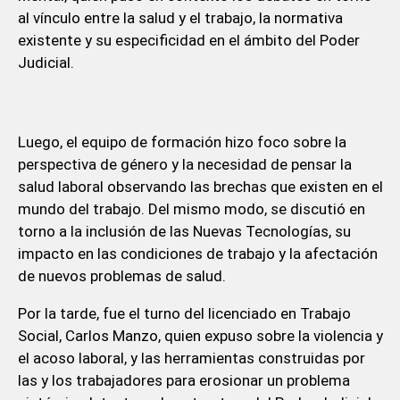
al vínculo entre la salud y el trabajo, la normativa
existente y su especificidad en el ámbito del Poder
Judicial.
Luego, el equipo de formación hizo foco sobre la
perspectiva de género y la necesidad de pensar la
salud laboral observando las brechas que existen en el
mundo del trabajo. Del mismo modo, se discutió en
torno a la inclusión de las Nuevas Tecnologías, su
impacto en las condiciones de trabajo y la afectación
de nuevos problemas de salud.
Por la tarde, fue el turno del licenciado en Trabajo
Social, Carlos Manzo, quien expuso sobre la violencia y
el acoso laboral, y las herramientas construidas por
las y los trabajadores para erosionar un problema