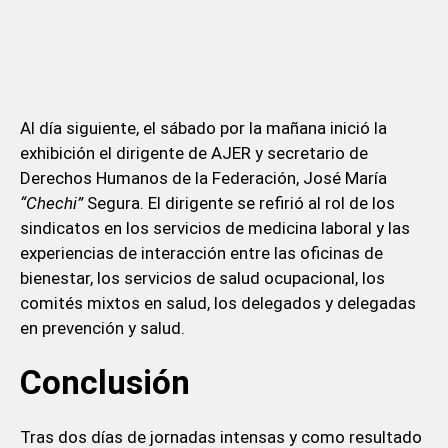
Al día siguiente, el sábado por la mañana inició la
exhibición el dirigente de AJER y secretario de
Derechos Humanos de la Federación, José María
“Chechi”
Segura. El dirigente se refirió al rol de los
sindicatos en los servicios de medicina laboral y las
experiencias de interacción entre las oficinas de
bienestar, los servicios de salud ocupacional, los
comités mixtos en salud, los delegados y delegadas
en prevención y salud.
Conclusión
Tras dos días de jornadas intensas y como resultado