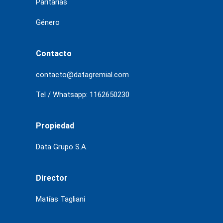
Paritarias
Género
Contacto
contacto@datagremial.com
Tel / Whatsapp: 1162650230
Propiedad
Data Grupo S.A.
Director
Matías Tagliani