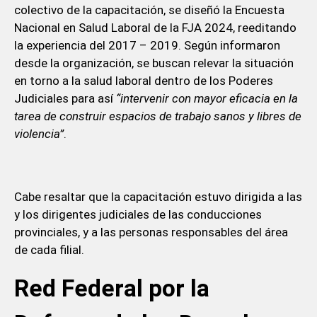
colectivo de la capacitación, se diseñó la Encuesta
Nacional en Salud Laboral de la FJA 2024, reeditando
la experiencia del 2017 – 2019. Según informaron
desde la organización, se buscan relevar la situación
en torno a la salud laboral dentro de los Poderes
Judiciales para así
“intervenir con mayor eficacia en la
tarea de construir espacios de trabajo sanos y libres de
violencia”
.
Cabe resaltar que la capacitación estuvo dirigida a las
y los dirigentes judiciales de las conducciones
provinciales, y a las personas responsables del área
de cada filial.
Red Federal por la