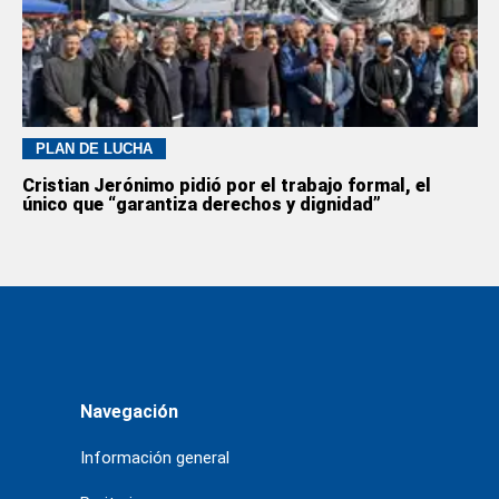
PLAN DE LUCHA
Cristian Jerónimo pidió por el trabajo formal, el
único que “garantiza derechos y dignidad”
Navegación
Información general