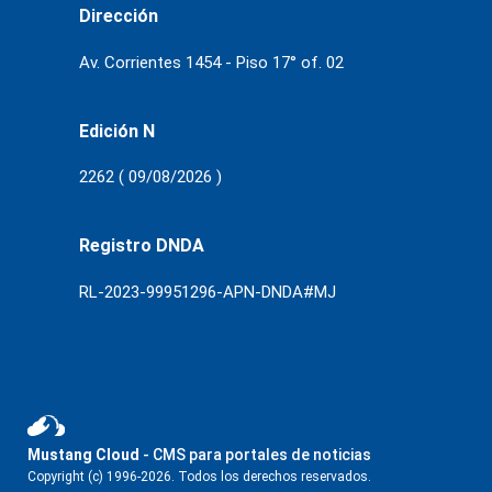
Dirección
Av. Corrientes 1454 - Piso 17° of. 02
Edición N
2262 ( 09/08/2026 )
Registro DNDA
RL-2023-99951296-APN-DNDA#MJ
Mustang Cloud
- CMS para portales de noticias
Copyright (c) 1996-2026. Todos los derechos reservados.