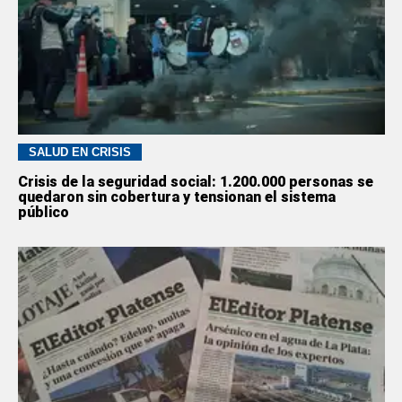
SALUD EN CRISIS
Crisis de la seguridad social: 1.200.000 personas se
quedaron sin cobertura y tensionan el sistema
público