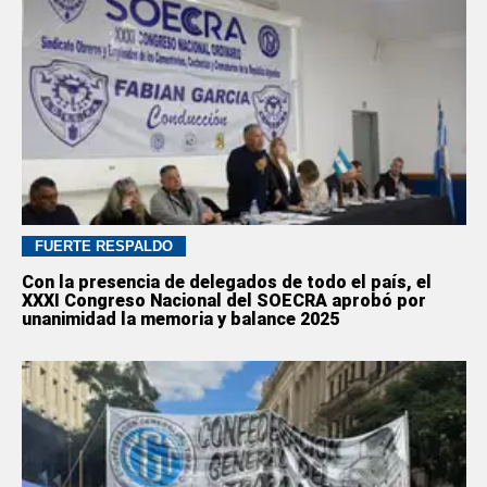
FUERTE RESPALDO
Con la presencia de delegados de todo el país, el
XXXI Congreso Nacional del SOECRA aprobó por
unanimidad la memoria y balance 2025