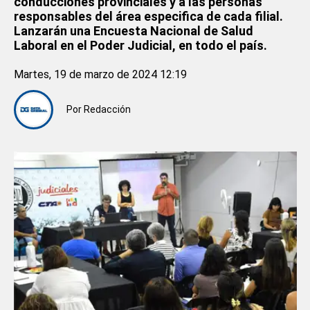
conducciones provinciales y a las personas
responsables del área especifica de cada filial.
Lanzarán una Encuesta Nacional de Salud
Laboral en el Poder Judicial, en todo el país.
Martes, 19 de marzo de 2024 12:19
Por
Redacción