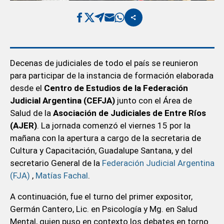
Decenas de judiciales de todo el país se reunieron
para participar de la instancia de formación elaborada
desde el
Centro de Estudios de la Federación
Judicial Argentina (CEFJA)
junto con el Área de
Salud de la
Asociación de Judiciales de Entre Ríos
(AJER)
. La jornada comenzó el viernes 15 por la
mañana con la apertura a cargo de la secretaria de
Cultura y Capacitación, Guadalupe Santana, y del
secretario General de la
Federación Judicial Argentina
(FJA)
,
Matías Fachal
.
A continuación, fue el turno del primer expositor,
Germán Cantero, Lic. en Psicología y Mg. en Salud
Mental, quien puso en contexto los debates en torno