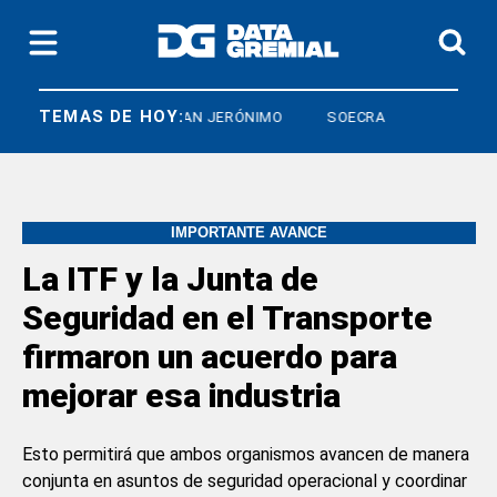
TEMAS DE HOY:
ARCO
CRISTIAN JERÓNIMO
SOECRA
IMPORTANTE AVANCE
La ITF y la Junta de
Seguridad en el Transporte
firmaron un acuerdo para
mejorar esa industria
Esto permitirá que ambos organismos avancen de manera
conjunta en asuntos de seguridad operacional y coordinar