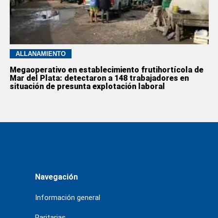
ALLANAMIENTO
Megaoperativo en establecimiento frutihortícola de
Mar del Plata: detectaron a 148 trabajadores en
situación de presunta explotación laboral
Navegación
Información general
Paritarias