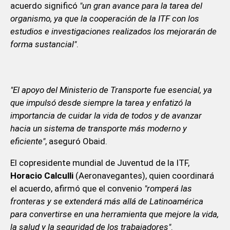
acuerdo significó
"un gran avance para la tarea del
organismo, ya que la cooperación de la ITF con los
estudios e investigaciones realizados los mejorarán de
forma sustancial"
.
"El apoyo del Ministerio de Transporte fue esencial, ya
que impulsó desde siempre la tarea y enfatizó la
importancia de cuidar la vida de todos y de avanzar
hacia un sistema de transporte más moderno y
eficiente"
, aseguró Obaid.
El copresidente mundial de Juventud de la ITF,
Horacio Calculli
(Aeronavegantes), quien coordinará
el acuerdo, afirmó que el convenio
"romperá las
fronteras y se extenderá más allá de Latinoamérica
para convertirse en una herramienta que mejore la vida,
la salud y la seguridad de los trabajadores"
.