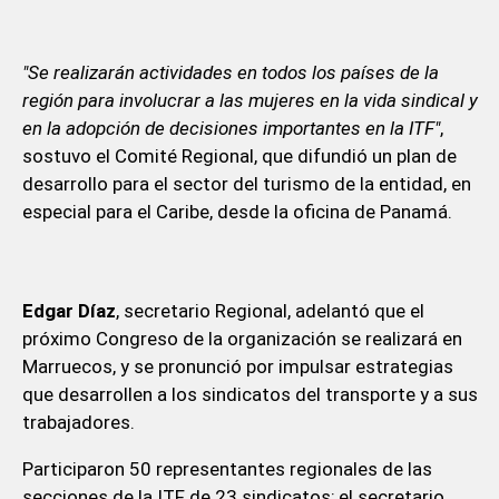
"Se realizarán actividades en todos los países de la
región para involucrar a las mujeres en la vida sindical y
en la adopción de decisiones importantes en la ITF"
,
sostuvo el Comité Regional, que difundió un plan de
desarrollo para el sector del turismo de la entidad, en
especial para el Caribe, desde la oficina de Panamá.
Edgar Díaz
, secretario Regional, adelantó que el
próximo Congreso de la organización se realizará en
Marruecos, y se pronunció por impulsar estrategias
que desarrollen a los sindicatos del transporte y a sus
trabajadores.
Participaron 50 representantes regionales de las
secciones de la ITF de 23 sindicatos; el secretario