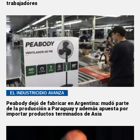
trabajadores
EL INDUSTRICIDIO AVANZA
Peabody dejó de fabricar en Argentina: mudó parte
de la producción a Paraguay y además apuesta por
importar productos terminados de Asia