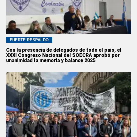
FUERTE RESPALDO
Con la presencia de delegados de todo el país, el
XXXI Congreso Nacional del SOECRA aprobó por
unanimidad la memoria y balance 2025