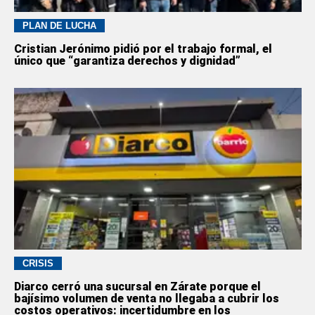
PLAN DE LUCHA
Cristian Jerónimo pidió por el trabajo formal, el
único que “garantiza derechos y dignidad”
CRISIS
Diarco cerró una sucursal en Zárate porque el
bajísimo volumen de venta no llegaba a cubrir los
costos operativos: incertidumbre en los