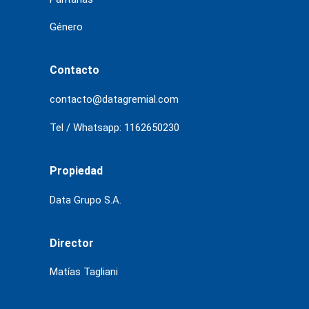
Género
Contacto
contacto@datagremial.com
Tel / Whatsapp: 1162650230
Propiedad
Data Grupo S.A.
Director
Matías Tagliani