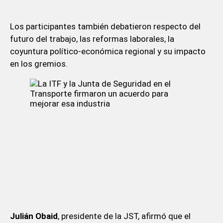
Los participantes también debatieron respecto del
futuro del trabajo, las reformas laborales, la
coyuntura político-económica regional y su impacto
en los gremios.
Julián Obaid
, presidente de la JST, afirmó que el