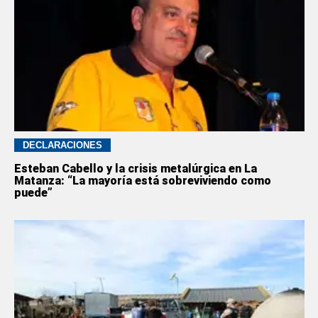
DECLARACIONES
Esteban Cabello y la crisis metalúrgica en La
Matanza: “La mayoría está sobreviviendo como
puede”