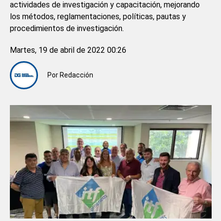
actividades de investigación y capacitación, mejorando
los métodos, reglamentaciones, políticas, pautas y
procedimientos de investigación.
Martes, 19 de abril de 2022 00:26
Por
Redacción