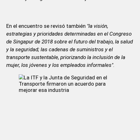
En el encuentro se revisó también
"la visión,
estrategias y prioridades determinadas en el Congreso
de Singapur de 2018 sobre el futuro del trabajo, la salud
y la seguridad; las cadenas de suministros y el
transporte sustentable, priorizando la inclusión de la
mujer, los jóvenes y los empleados informales"
.