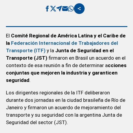
El
Comité Regional de América Latina y el Caribe de
la
Federación Internacional de Trabajadores del
Transporte (ITF)
y la
Junta de Seguridad en el
Transporte (JST)
firmaron en Brasil un acuerdo en el
contexto de esa reunión a fin de determinar a
cciones
conjuntas que mejoren la industria y garanticen
seguridad
.
Los dirigentes regionales de la ITF deliberaron
durante dos jornadas en la ciudad brasileña de Río de
Janeiro y firmaron un acuerdo de mejoramiento del
transporte y su seguridad con la argentina Junta de
Seguridad del sector (JST).