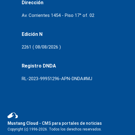
Dirección
Av. Corrientes 1454 - Piso 17° of. 02
Edición N
2261 ( 08/08/2026 )
Registro DNDA
RL-2023-99951296-APN-DNDA#MJ
Mustang Cloud
- CMS para portales de noticias
Copyright (c) 1996-2026. Todos los derechos reservados.