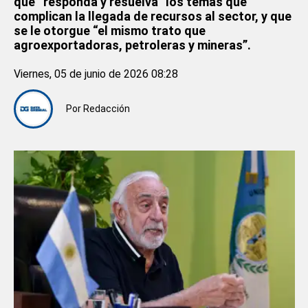
que “responda y resuelva” los temas que
complican la llegada de recursos al sector, y que
se le otorgue “el mismo trato que
agroexportadoras, petroleras y mineras”.
Viernes, 05 de junio de 2026 08:28
Por
Redacción