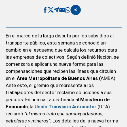
En el marco de la larga disputa por los subsidios al
transporte público, esta semana se conoció un
cambio en el esquema que calcula los recursos para
las empresas de colectivos. Según definió Nación, se
comenzará a aplicar una nueva forma para las
compensaciones que reciben las líneas que circulan
en el
Área Metropolitana de Buenos Aires (
AMBA).
Ante esto, el gremio que representa a los
trabajadores del sector reclamó soluciones a sus
pedidos. En una carta destinada al
Ministerio de
Economía
, la
Unión Tranviaria Automotor
(UTA)
reclamó “
el mismo trato que agroexportadoras,
petroleras y mineras”.
Los detalles de la nueva forma