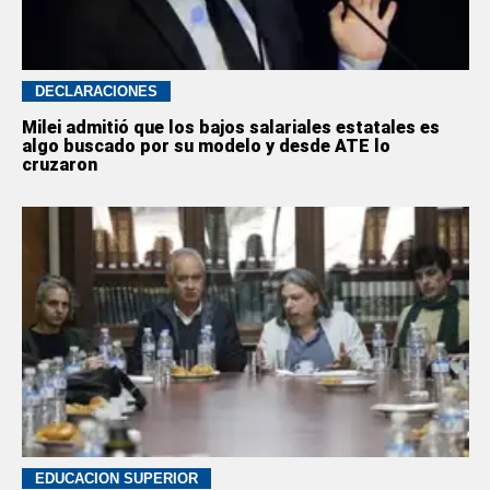
DECLARACIONES
Milei admitió que los bajos salariales estatales es
algo buscado por su modelo y desde ATE lo
cruzaron
EDUCACION SUPERIOR