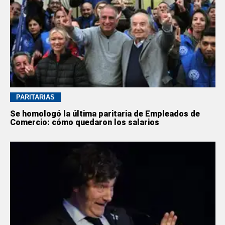
PARITARIAS
Se homologó la última paritaria de Empleados de
Comercio: cómo quedaron los salarios