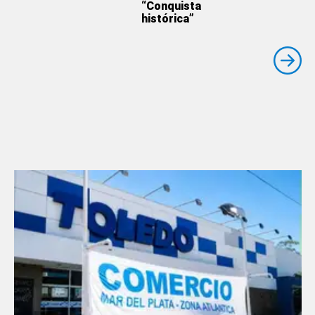
“Conquista
histórica”