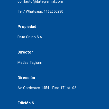
contacto@datagremial.com
Tel / Whatsapp: 1162650230
Propiedad
Data Grupo S.A.
Director
Matías Tagliani
Dirección
Av. Corrientes 1454 - Piso 17° of. 02
Edición N