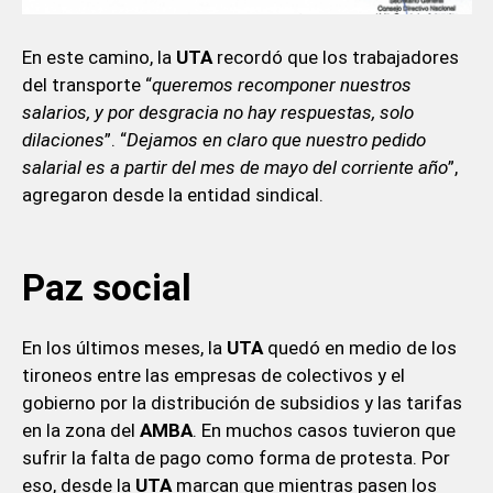
En este camino, la
UTA
recordó que los trabajadores
del transporte “
queremos recomponer nuestros
salarios, y por desgracia no hay respuestas, solo
dilaciones
”. “
Dejamos en claro que nuestro pedido
salarial es a partir del mes de mayo del corriente año
”,
agregaron desde la entidad sindical.
Paz social
En los últimos meses, la
UTA
quedó en medio de los
tironeos entre las empresas de colectivos y el
gobierno por la distribución de subsidios y las tarifas
en la zona del
AMBA
. En muchos casos tuvieron que
sufrir la falta de pago como forma de protesta. Por
eso, desde la
UTA
marcan que mientras pasen los