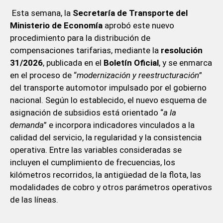
Esta semana, la
Secretaría de Transporte del
Ministerio de Economía
aprobó este nuevo
procedimiento para la distribución de
compensaciones tarifarias, mediante la
resolución
31/2026
, publicada en el
Boletín Oficial
, y se enmarca
en el proceso de “
modernización y reestructuración
”
del transporte automotor impulsado por el gobierno
nacional. Según lo establecido, el nuevo esquema de
asignación de subsidios está orientado “
a la
demanda
” e incorpora indicadores vinculados a la
calidad del servicio, la regularidad y la consistencia
operativa. Entre las variables consideradas se
incluyen el cumplimiento de frecuencias, los
kilómetros recorridos, la antigüedad de la flota, las
modalidades de cobro y otros parámetros operativos
de las líneas.