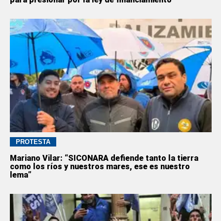
PROTESTA
Mariano Vilar: “SICONARA defiende tanto la tierra
como los ríos y nuestros mares, ese es nuestro
lema”