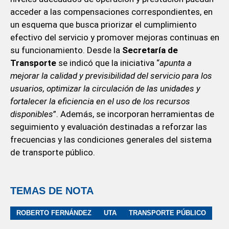
acceder a las compensaciones correspondientes, en
un esquema que busca priorizar el cumplimiento
efectivo del servicio y promover mejoras continuas en
su funcionamiento. Desde la
Secretaría de
Transporte
se indicó que la iniciativa “
apunta a
mejorar la calidad y previsibilidad del servicio para los
usuarios, optimizar la circulación de las unidades y
fortalecer la eficiencia en el uso de los recursos
disponibles
”. Además, se incorporan herramientas de
seguimiento y evaluación destinadas a reforzar las
frecuencias y las condiciones generales del sistema
de transporte público.
TEMAS DE NOTA
ROBERTO FERNÁNDEZ
UTA
TRANSPORTE PÚBLICO