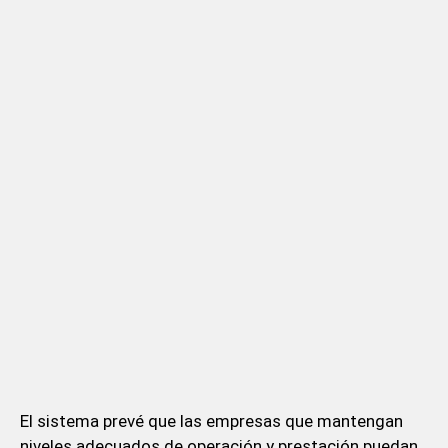
El sistema prevé que las empresas que mantengan
niveles adecuados de operación y prestación puedan