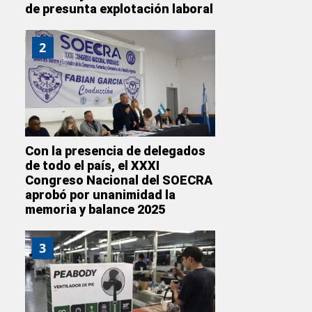
de presunta explotación laboral
2
Con la presencia de delegados
de todo el país, el XXXI
Congreso Nacional del SOECRA
aprobó por unanimidad la
memoria y balance 2025
3