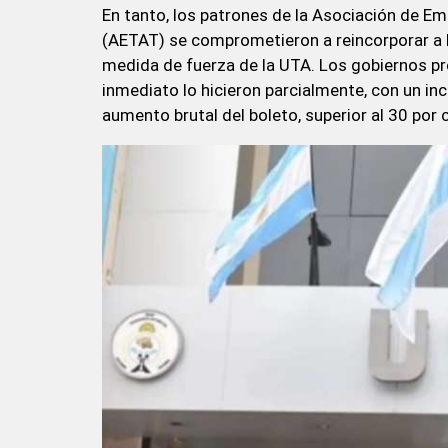
En tanto, los patrones de la Asociación de 
(AETAT) se comprometieron a reincorporar a l
medida de fuerza de la UTA. Los gobiernos pr
inmediato lo hicieron parcialmente, con un in
aumento brutal del boleto, superior al 30 por 