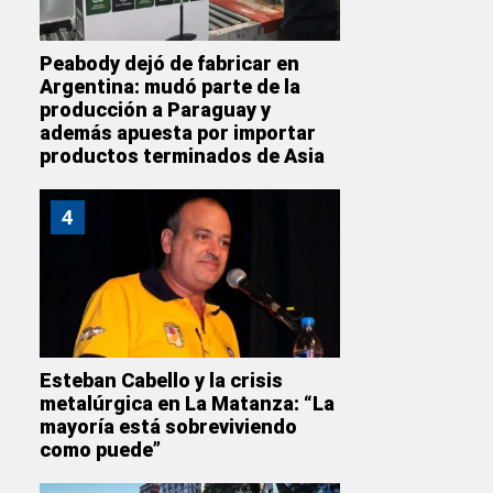
Peabody dejó de fabricar en
Argentina: mudó parte de la
producción a Paraguay y
además apuesta por importar
productos terminados de Asia
4
Esteban Cabello y la crisis
metalúrgica en La Matanza: “La
mayoría está sobreviviendo
como puede”