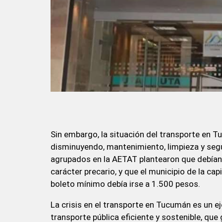
Sin embargo, la situación del transporte en T
disminuyendo, mantenimiento, limpieza y segu
agrupados en la AETAT plantearon que debían
carácter precario, y que el municipio de la cap
boleto mínimo debía irse a 1.500 pesos.
La crisis en el transporte en Tucumán es un ej
transporte pública eficiente y sostenible, que