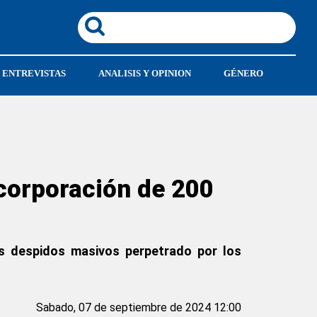
ENTREVISTAS
ANALISIS Y OPINION
GÉNERO
corporación de 200
os despidos masivos perpetrado por los
Sabado, 07 de septiembre de 2024 12:00