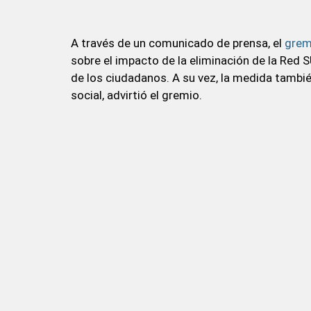
A través de un comunicado de prensa, el
grem
sobre el impacto de la eliminación de la Red 
de los ciudadanos. A su vez, la medida tambié
social, advirtió el gremio.