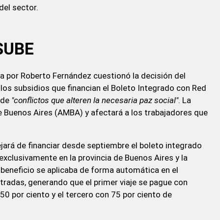
del sector.
 SUBE
a por Roberto Fernández cuestionó la decisión del
r los subsidios que financian el Boleto Integrado con Red
d de
"conflictos que alteren la necesaria paz social"
. La
 Buenos Aires (AMBA) y afectará a los trabajadores que
jará de financiar desde septiembre el boleto integrado
exclusivamente en la provincia de Buenos Aires y la
beneficio se aplicaba de forma automática en el
stradas, generando que el primer viaje se pague con
50 por ciento y el tercero con 75 por ciento de