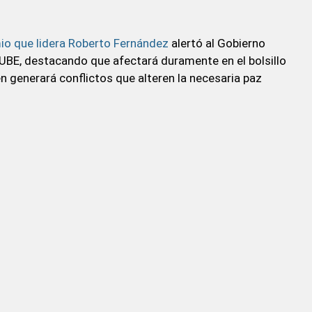
io que lidera Roberto Fernández
alertó al Gobierno
SUBE, destacando que afectará duramente en el bolsillo
n generará conflictos que alteren la necesaria paz