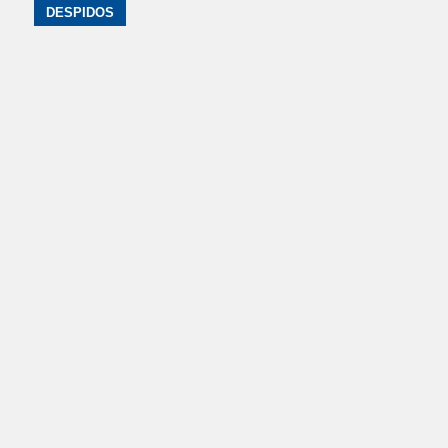
DESPIDOS