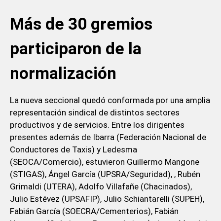
Más de 30 gremios
participaron de la
normalización
La nueva seccional quedó conformada por una amplia
representación sindical de distintos sectores
productivos y de servicios. Entre los dirigentes
presentes además de Ibarra (Federación Nacional de
Conductores de Taxis) y Ledesma
(SEOCA/Comercio), estuvieron Guillermo Mangone
(STIGAS), Ángel García (UPSRA/Seguridad), , Rubén
Grimaldi (UTERA), Adolfo Villafañe (Chacinados),
Julio Estévez (UPSAFIP), Julio Schiantarelli (SUPEH),
Fabián García (SOECRA/Cementerios), Fabián