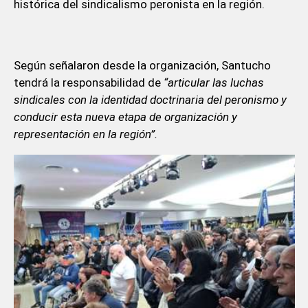
histórica del sindicalismo peronista en la región.
Según señalaron desde la organización, Santucho
tendrá la responsabilidad de
“articular las luchas
sindicales con la identidad doctrinaria del peronismo y
conducir esta nueva etapa de organización y
representación en la región”.