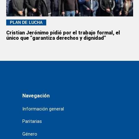
PLAN DE LUCHA
Cristian Jerónimo pidió por el trabajo formal, el
único que “garantiza derechos y dignidad”
Navegación
Información general
Paritarias
Género