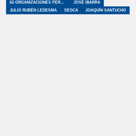
62 ORGANIZACIONES PERONISTAS
JOSÉ IBARRA
JULIO RUBÉN LEDESMA
SEOCA
JOAQUÍN SANTUCHO