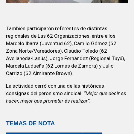
También participaron referentes de distintas
regionales de Las 62 Organizaciones, entre ellos
Marcelo Ibarra (Juventud 62), Camilo Gómez (62
Zona Norte/Vareadores), Claudio Toledo (62
Avellaneda-Lanús), Jorge Fernández (Regional Tuyú),
Marcela Ludueña (62 Lomas de Zamora) y Julio
Carrizo (62 Almirante Brown).
La actividad cerró con una de las históricas
consignas del peronismo sindical:
“Mejor que decir es
hacer, mejor que prometer es realizar”.
TEMAS DE NOTA