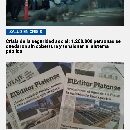
SALUD EN CRISIS
Crisis de la seguridad social: 1.200.000 personas se
quedaron sin cobertura y tensionan el sistema
público