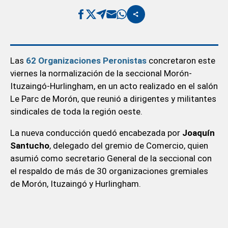
Las
62 Organizaciones Peronistas
concretaron este
viernes la normalización de la seccional Morón-
Ituzaingó-Hurlingham, en un acto realizado en el salón
Le Parc de Morón, que reunió a dirigentes y militantes
sindicales de toda la región oeste.
La nueva conducción quedó encabezada por
Joaquín
Santucho
, delegado del gremio de Comercio, quien
asumió como secretario General de la seccional con
el respaldo de más de 30 organizaciones gremiales
de Morón, Ituzaingó y Hurlingham.