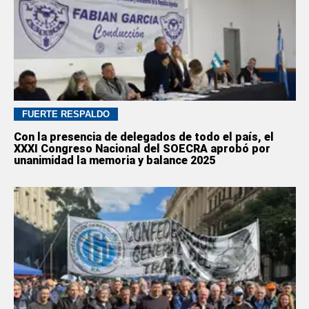
FUERTE RESPALDO
Con la presencia de delegados de todo el país, el
XXXI Congreso Nacional del SOECRA aprobó por
unanimidad la memoria y balance 2025