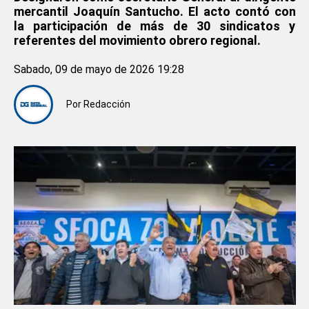
mercantil Joaquín Santucho. El acto contó con
la participación de más de 30 sindicatos y
referentes del movimiento obrero regional.
Sabado, 09 de mayo de 2026 19:28
Por
Redacción