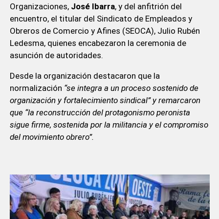
Organizaciones,
José Ibarra
, y del anfitrión del
encuentro, el titular del Sindicato de Empleados y
Obreros de Comercio y Afines (SEOCA), Julio Rubén
Ledesma, quienes encabezaron la ceremonia de
asunción de autoridades.
Desde la organización destacaron que la
normalización
“se integra a un proceso sostenido de
organización y fortalecimiento sindical” y remarcaron
que “la reconstrucción del protagonismo peronista
sigue firme, sostenida por la militancia y el compromiso
del movimiento obrero”.