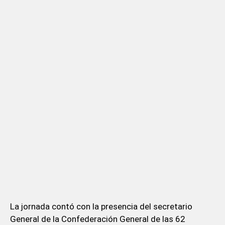
La jornada contó con la presencia del secretario
General de la Confederación General de las 62