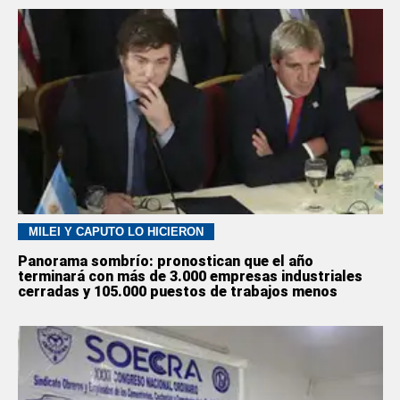
MILEI Y CAPUTO LO HICIERON
Panorama sombrío: pronostican que el año
terminará con más de 3.000 empresas industriales
cerradas y 105.000 puestos de trabajos menos