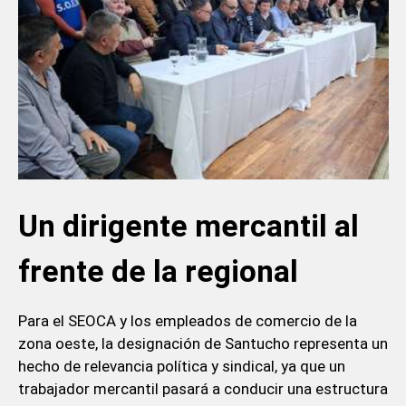
Un dirigente mercantil al
frente de la regional
Para el SEOCA y los empleados de comercio de la
zona oeste, la designación de Santucho representa un
hecho de relevancia política y sindical, ya que un
trabajador mercantil pasará a conducir una estructura