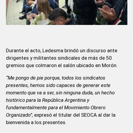
Durante el acto, Ledesma brindó un discurso ante
dirigentes y militantes sindicales de más de 50
gremios que colmaron el salón ubicado en Morón.
“Me pongo de pie porque, todos los sindicatos
presentes, hemos sido capaces de generar este
momento que va a ser, sin ninguna duda, un hecho
histórico para la República Argentina y
fundamentalmente para el Movimiento Obrero
Organizado”,
expresó el titular del SEOCA al dar la
bienvenida a los presentes.