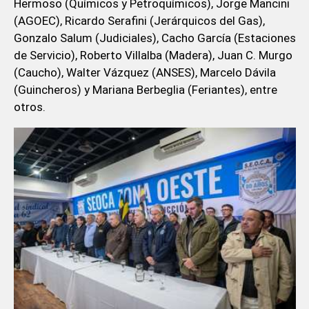
Hermoso (Químicos y Petroquímicos), Jorge Mancini
(AGOEC), Ricardo Serafini (Jerárquicos del Gas),
Gonzalo Salum (Judiciales), Cacho García (Estaciones
de Servicio), Roberto Villalba (Madera), Juan C. Murgo
(Caucho), Walter Vázquez (ANSES), Marcelo Dávila
(Guincheros) y Mariana Berbeglia (Feriantes), entre
otros.